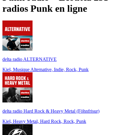
radios
Punk
en ligne
delta radio ALTERNATIVE
Kiel, Musique Alternative, Indie, Rock, Punk
delta radio Hard Rock & Heavy Metal (Föhnfrisur)
Kiel, Heavy Metal, Hard Rock, Rock, Punk