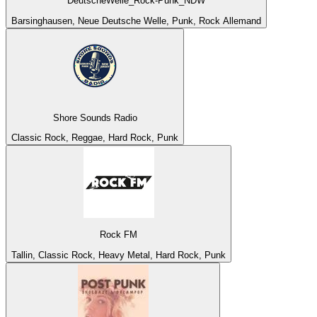
DeutscheWelle_Rock-Punk_NDW
Barsinghausen, Neue Deutsche Welle, Punk, Rock Allemand
Shore Sounds Radio
Classic Rock, Reggae, Hard Rock, Punk
Rock FM
Tallin, Classic Rock, Heavy Metal, Hard Rock, Punk