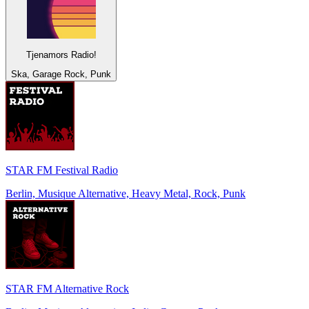
Tjenamors Radio!
Ska, Garage Rock, Punk
STAR FM Festival Radio
Berlin, Musique Alternative, Heavy Metal, Rock, Punk
STAR FM Alternative Rock