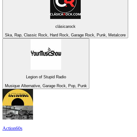
clásicarock
Ska, Rap, Classic Rock, Hard Rock, Garage Rock, Punk, Metalcore
Legion of Stupid Radio
Musique Alternative, Garage Rock, Pop, Punk
Action60s