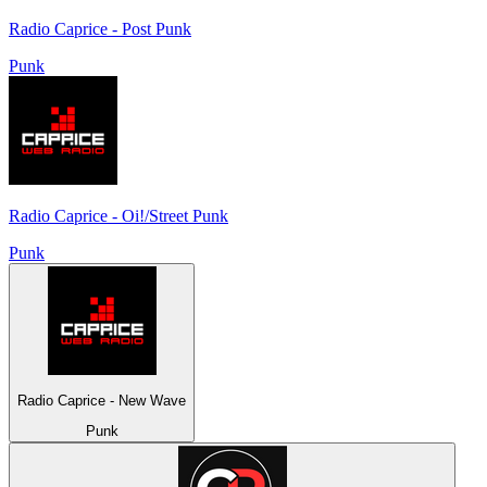
Radio Caprice - Post Punk
Punk
Radio Caprice - Oi!/Street Punk
Punk
Radio Caprice - New Wave
Punk