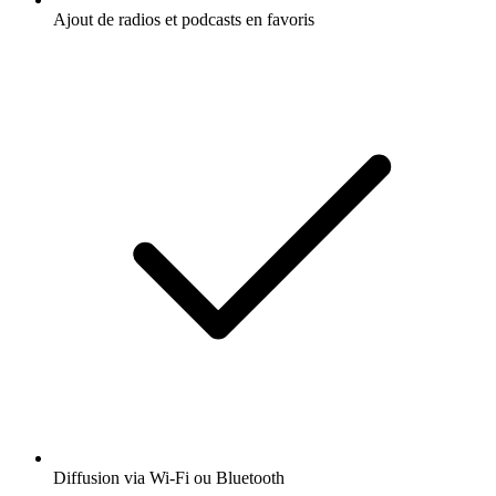
Ajout de radios et podcasts en favoris
Diffusion via Wi-Fi ou Bluetooth