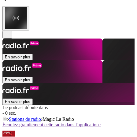
En savoir plus
En savoir plus
En savoir plus
Le podcast débute dans
- 0 sec.
Stations de radio
Magic La Radio
Écoutez gratuitement cette radio dans l'application :