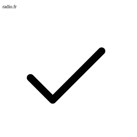
radio.fr