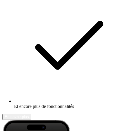
Et encore plus de fonctionnalités
En savoir plus