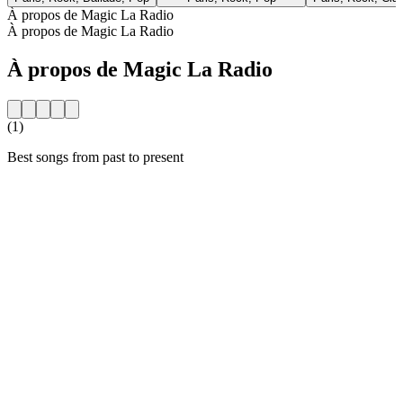
À propos de Magic La Radio
À propos de Magic La Radio
À propos de Magic La Radio
(1)
Best songs from past to present
Site web de la radio