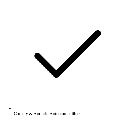
Carplay & Android Auto compatibles