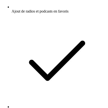
Ajout de radios et podcasts en favoris