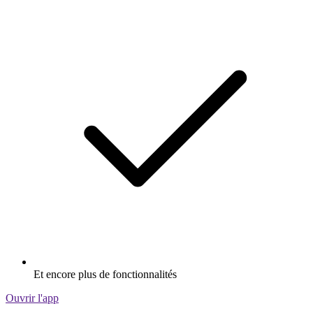
Et encore plus de fonctionnalités
Ouvrir l'app