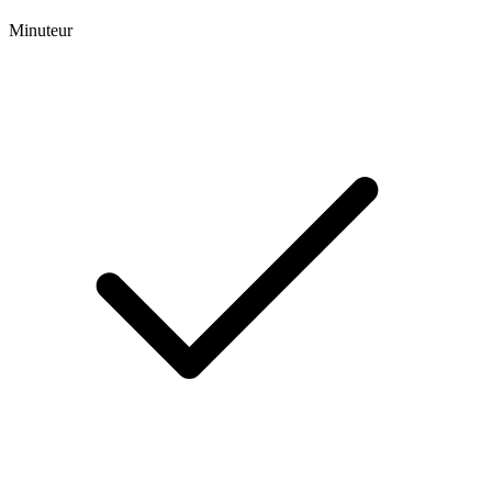
Minuteur