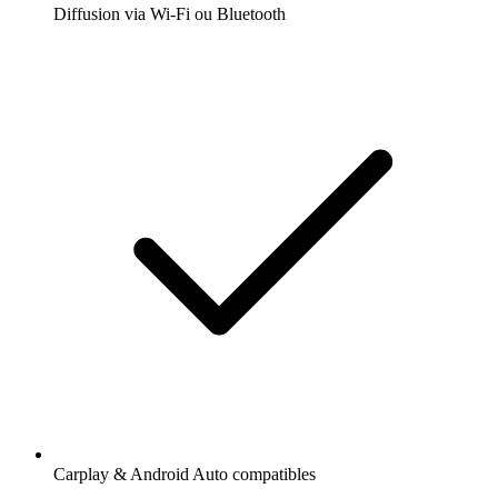
Diffusion via Wi-Fi ou Bluetooth
Carplay & Android Auto compatibles