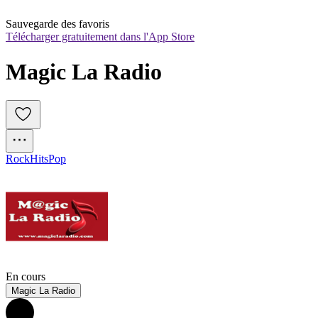
Sauvegarde des favoris
Télécharger gratuitement dans l'App Store
Magic La Radio
Rock
Hits
Pop
En cours
Magic La Radio