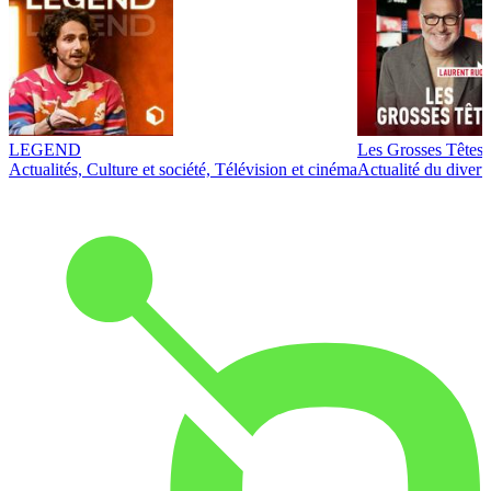
LEGEND
Les Grosses Têtes
Actualités, Culture et société, Télévision et cinéma
Actualité du diver