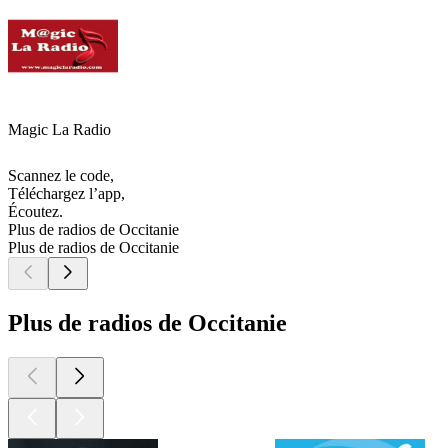
Magic La Radio
Scannez le code,
Téléchargez l’app,
Écoutez.
Plus de radios de Occitanie
Plus de radios de Occitanie
Plus de radios de Occitanie