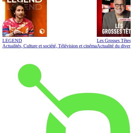
LEGEND
Les Grosses Têtes
Actualités, Culture et société, Télévision et cinéma
Actualité du diver