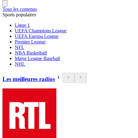
Tous les contenus
Sports populaires
Ligue 1
UEFA Champions League
UEFA Europa League
Premier League
NFL
NBA Basketball
Major League Baseball
NHL
Les meilleures radios