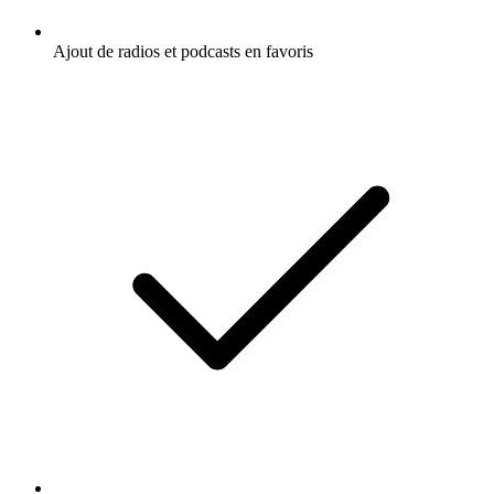
Ajout de radios et podcasts en favoris