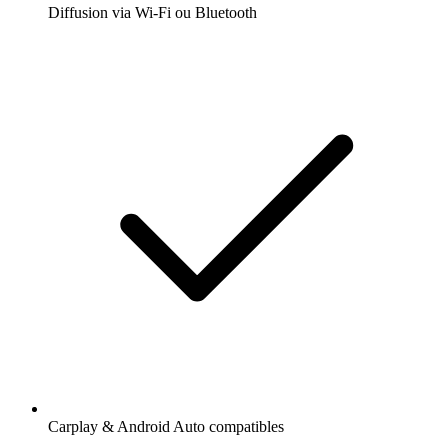
Diffusion via Wi-Fi ou Bluetooth
Carplay & Android Auto compatibles