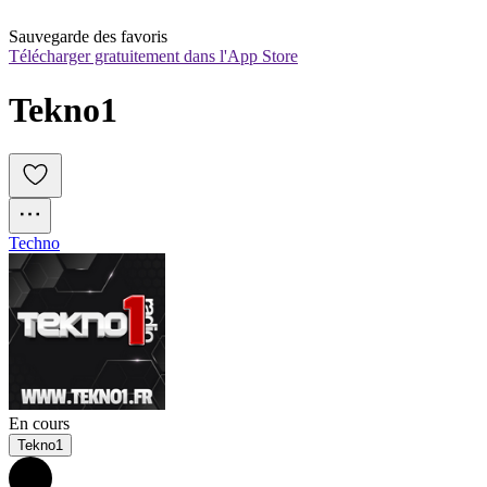
Sauvegarde des favoris
Télécharger gratuitement dans l'App Store
Tekno1
Techno
En cours
Tekno1