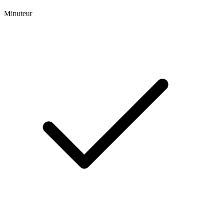
Minuteur