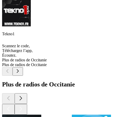
Tekno1
Scannez le code,
Téléchargez l’app,
Écoutez.
Plus de radios de Occitanie
Plus de radios de Occitanie
Plus de radios de Occitanie