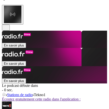
En savoir plus
En savoir plus
En savoir plus
Le podcast débute dans
- 0 sec.
Stations de radio
Tekno1
Écoutez gratuitement cette radio dans l'application :