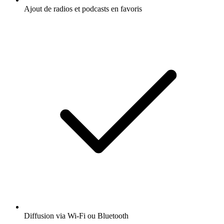
Ajout de radios et podcasts en favoris
Diffusion via Wi-Fi ou Bluetooth