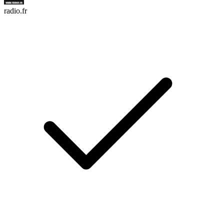
radio.fr