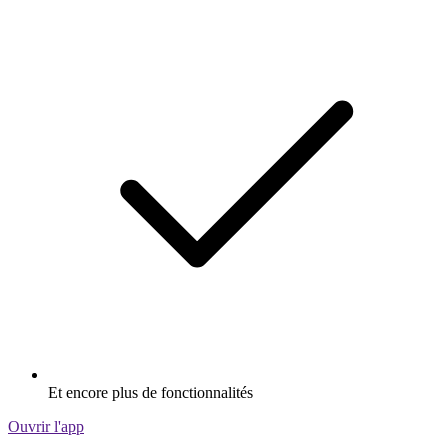
Et encore plus de fonctionnalités
Ouvrir l'app