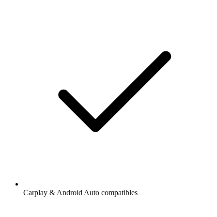
Carplay & Android Auto compatibles