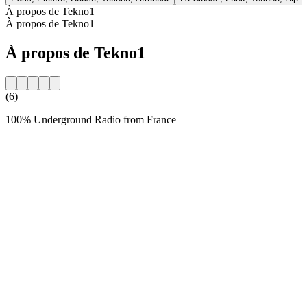
À propos de Tekno1
À propos de Tekno1
À propos de Tekno1
(6)
100% Underground Radio from France
Site web de la radio