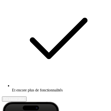
Et encore plus de fonctionnalités
En savoir plus