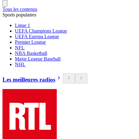
Tous les contenus
Sports populaires
Ligue 1
UEFA Champions League
UEFA Europa League
Premier League
NFL
NBA Basketball
Major League Baseball
NHL
Les meilleures radios