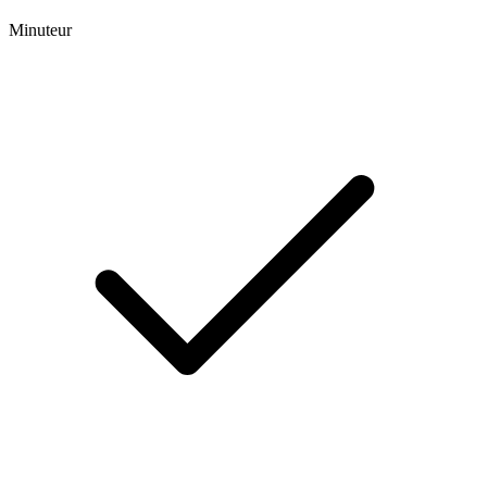
Minuteur