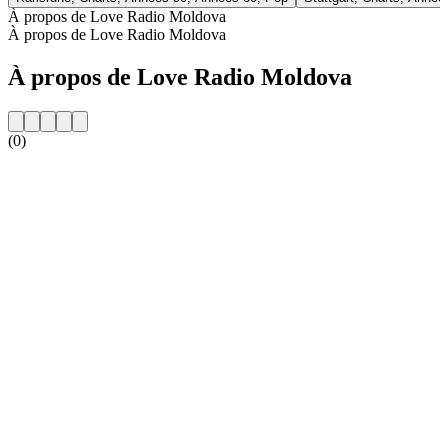
À propos de Love Radio Moldova
À propos de Love Radio Moldova
À propos de Love Radio Moldova
(0)
Site web de la radio