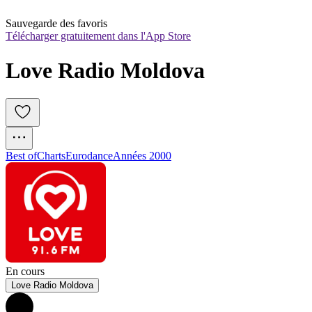
Sauvegarde des favoris
Télécharger gratuitement dans l'App Store
Love Radio Moldova
Best of
Charts
Eurodance
Années 2000
En cours
Love Radio Moldova