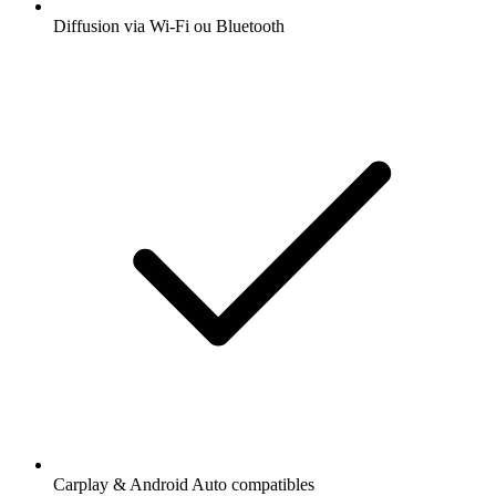
Diffusion via Wi-Fi ou Bluetooth
Carplay & Android Auto compatibles