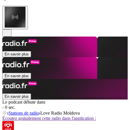
En savoir plus
En savoir plus
En savoir plus
Le podcast débute dans
- 0 sec.
Stations de radio
Love Radio Moldova
Écoutez gratuitement cette radio dans l'application :