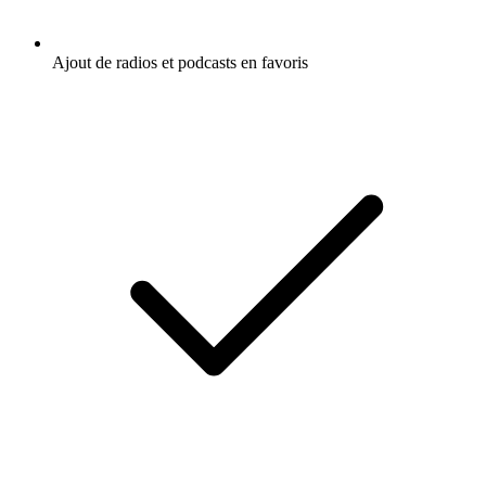
Ajout de radios et podcasts en favoris