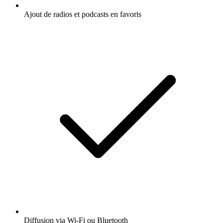
Ajout de radios et podcasts en favoris
Diffusion via Wi-Fi ou Bluetooth