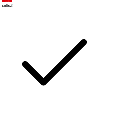
radio.fr