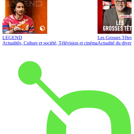
LEGEND
Les Grosses Têtes
Actualités, Culture et société, Télévision et cinéma
Actualité du diver