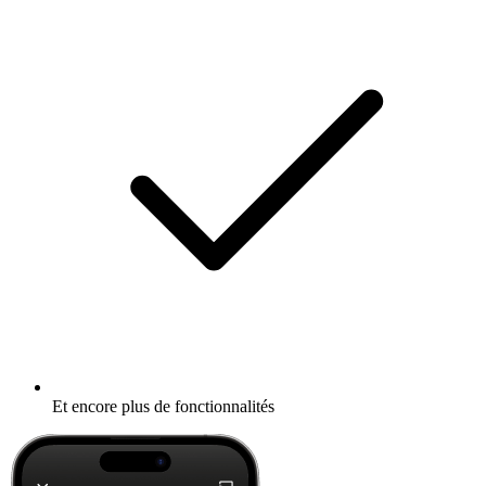
Et encore plus de fonctionnalités