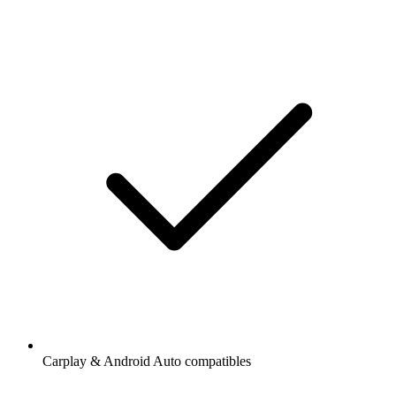
Carplay & Android Auto compatibles