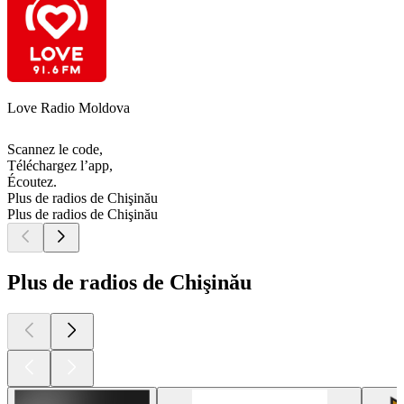
Love Radio Moldova
Scannez le code,
Téléchargez l’app,
Écoutez.
Plus de radios de Chişinău
Plus de radios de Chişinău
Plus de radios de Chişinău