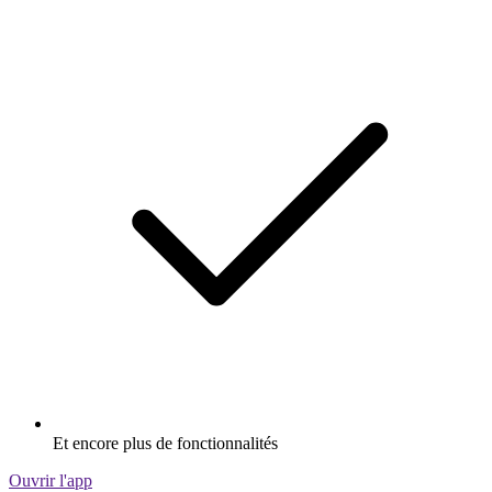
Et encore plus de fonctionnalités
Ouvrir l'app