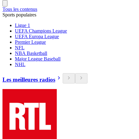
Tous les contenus
Sports populaires
Ligue 1
UEFA Champions League
UEFA Europa League
Premier League
NFL
NBA Basketball
Major League Baseball
NHL
Les meilleures radios