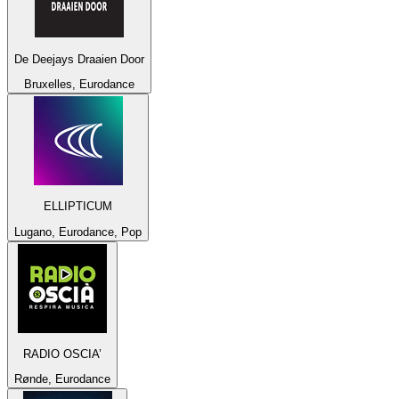
De Deejays Draaien Door
Bruxelles, Eurodance
ELLIPTICUM
Lugano, Eurodance, Pop
RADIO OSCIA’
Rønde, Eurodance