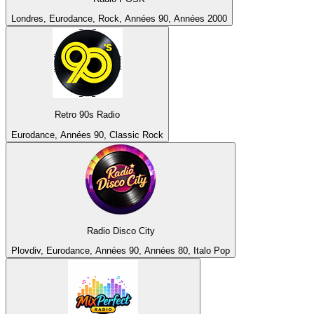
Londres, Eurodance, Rock, Années 90, Années 2000
Retro 90s Radio
Eurodance, Années 90, Classic Rock
Radio Disco City
Plovdiv, Eurodance, Années 90, Années 80, Italo Pop