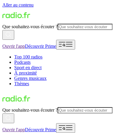
Aller au contenu
Que souhaitez-vous écouter ?
Ouvrir l'app
Découvrir Prime
Top 100 radios
Podcasts
Sport en direct
À proximité
Genres musicaux
Thèmes
Que souhaitez-vous écouter ?
Ouvrir l'app
Découvrir Prime