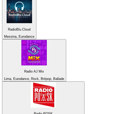
RadioBlu.Cloud
Messina, Eurodance
Radio AJ Mix
Lima, Eurodance, Rock, Britpop, Ballade
Radio POSK