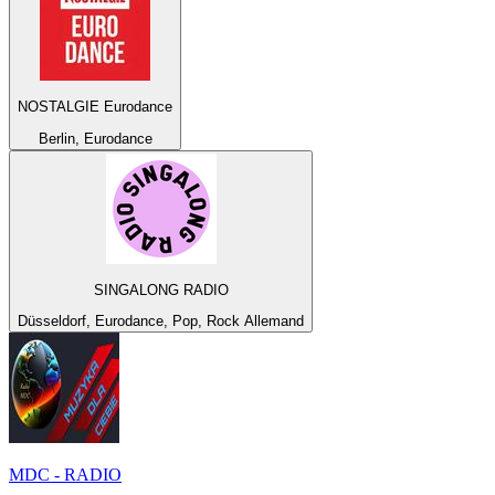
NOSTALGIE Eurodance
Berlin, Eurodance
SINGALONG RADIO
Düsseldorf, Eurodance, Pop, Rock Allemand
MDC - RADIO