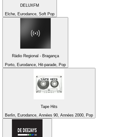
DELUXFM
Elche, Eurodance, Soft Pop
Rádio Regional - Bragança
Porto, Eurodance, Hit-parade, Pop
Tape Hits
Berlin, Eurodance, Années 90, Années 2000, Pop