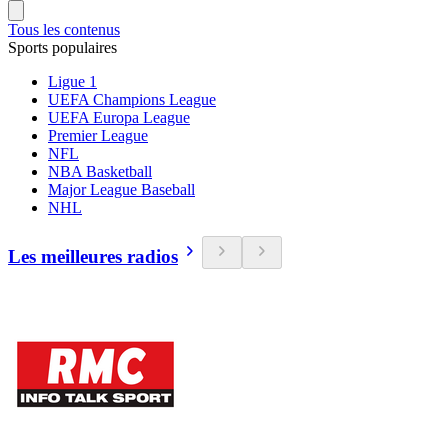
Tous les contenus
Sports populaires
Ligue 1
UEFA Champions League
UEFA Europa League
Premier League
NFL
NBA Basketball
Major League Baseball
NHL
Les meilleures radios