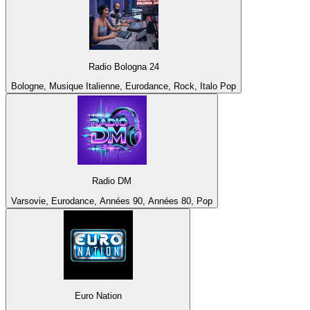
Radio Bologna 24
Bologne, Musique Italienne, Eurodance, Rock, Italo Pop
Radio DM
Varsovie, Eurodance, Années 90, Années 80, Pop
Euro Nation