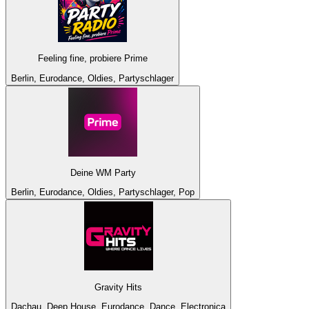
Feeling fine, probiere Prime
Berlin, Eurodance, Oldies, Partyschlager
Deine WM Party
Berlin, Eurodance, Oldies, Partyschlager, Pop
Gravity Hits
Dachau, Deep House, Eurodance, Dance, Electronica