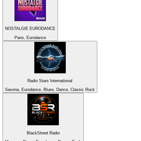
NOSTALGIE EURODANCE
Paris, Eurodance
Radio Stars International
Savona, Eurodance, Blues, Dance, Classic Rock
BlackStreet Radio