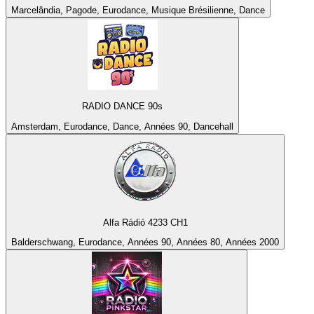
Marcelândia, Pagode, Eurodance, Musique Brésilienne, Dance
RADIO DANCE 90s
Amsterdam, Eurodance, Dance, Années 90, Dancehall
Alfa Rádió 4233 CH1
Balderschwang, Eurodance, Années 90, Années 80, Années 2000