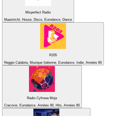
Mixperfect Radio
Maastricht, House, Disco, Eurodance, Dance
R205
Reggio Calabria, Musique Italienne, Eurodance, Indie, Années 80
Radio Cyfrowa Moja
Cracovie, Eurodance, Années 90, Hits, Années 80