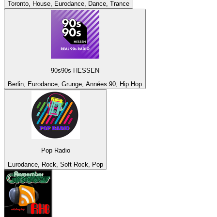
Toronto, House, Eurodance, Dance, Trance
90s90s HESSEN
Berlin, Eurodance, Grunge, Années 90, Hip Hop
Pop Radio
Eurodance, Rock, Soft Rock, Pop