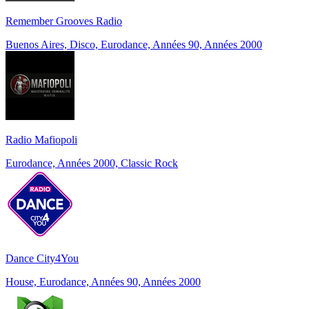
Remember Grooves Radio
Buenos Aires, Disco, Eurodance, Années 90, Années 2000
Radio Mafiopoli
Eurodance, Années 2000, Classic Rock
Dance City4You
House, Eurodance, Années 90, Années 2000