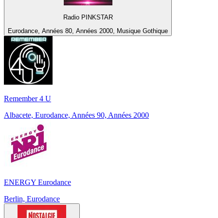
Radio PINKSTAR
Eurodance, Années 80, Années 2000, Musique Gothique
Remember 4 U
Albacete, Eurodance, Années 90, Années 2000
ENERGY Eurodance
Berlin, Eurodance