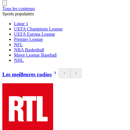
Tous les contenus
Sports populaires
Ligue 1
UEFA Champions League
UEFA Europa League
Premier League
NFL
NBA Basketball
Major League Baseball
NHL
Les meilleures radios