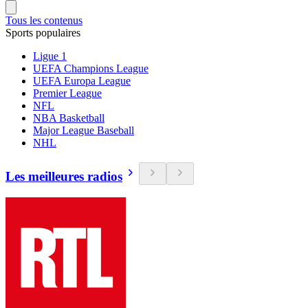
Tous les contenus
Sports populaires
Ligue 1
UEFA Champions League
UEFA Europa League
Premier League
NFL
NBA Basketball
Major League Baseball
NHL
Les meilleures radios