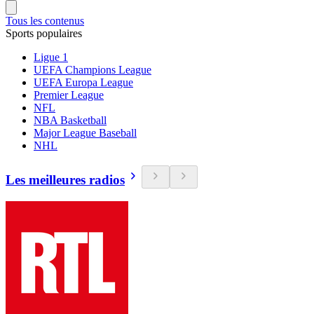
Tous les contenus
Sports populaires
Ligue 1
UEFA Champions League
UEFA Europa League
Premier League
NFL
NBA Basketball
Major League Baseball
NHL
Les meilleures radios