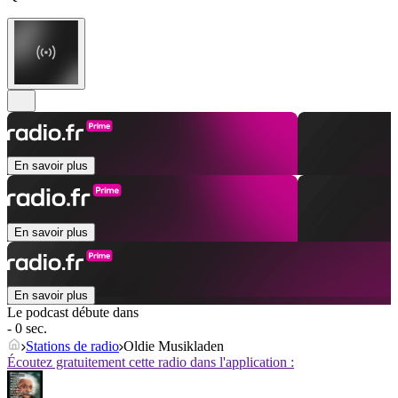
En savoir plus
En savoir plus
En savoir plus
Le podcast débute dans
- 0 sec.
Stations de radio
Oldie Musikladen
Écoutez gratuitement cette radio dans l'application :