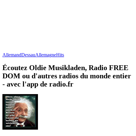
Allemand
Dessau
Allemagne
Hits
Écoutez Oldie Musikladen, Radio FREE
DOM ou d'autres radios du monde entier
- avec l'app de radio.fr