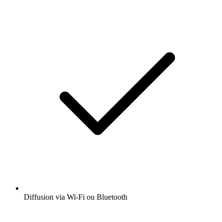
Diffusion via Wi-Fi ou Bluetooth