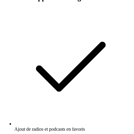
Ajout de radios et podcasts en favoris