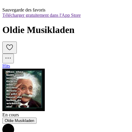
Sauvegarde des favoris
Télécharger gratuitement dans l'App Store
Oldie Musikladen
Hits
En cours
Oldie Musikladen