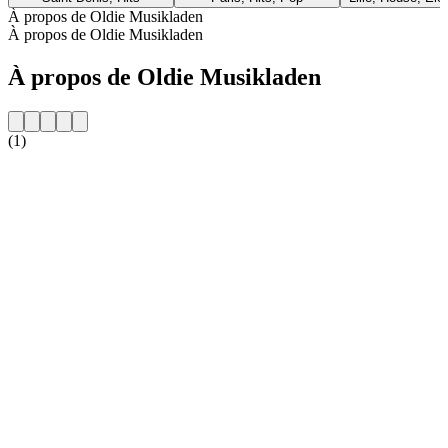
À propos de Oldie Musikladen
À propos de Oldie Musikladen
À propos de Oldie Musikladen
(1)
Site web de la radio