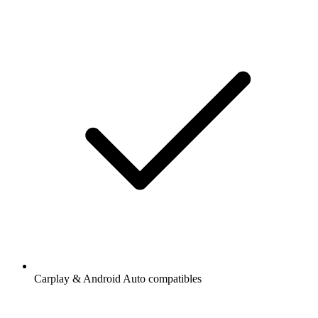
Carplay & Android Auto compatibles