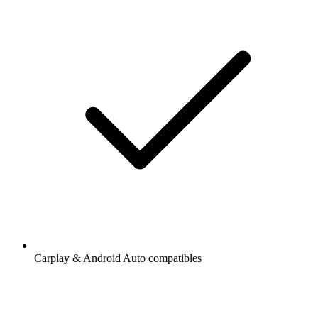
Carplay & Android Auto compatibles