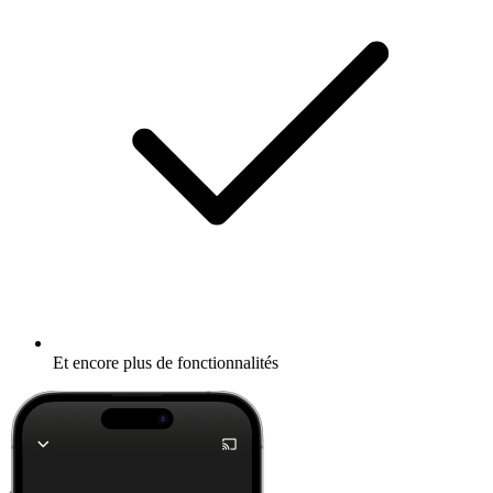
Et encore plus de fonctionnalités