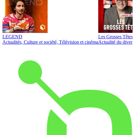
LEGEND
Les Grosses Têtes
Actualités, Culture et société, Télévision et cinéma
Actualité du diver