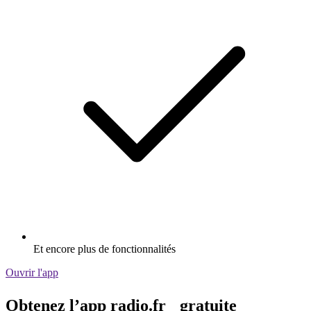
Et encore plus de fonctionnalités
Ouvrir l'app
Obtenez l’app radio.fr gratuite