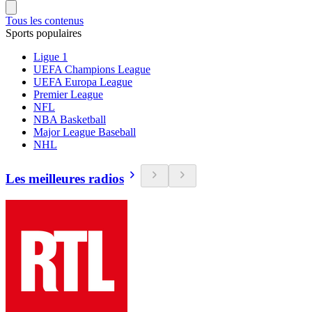
Tous les contenus
Sports populaires
Ligue 1
UEFA Champions League
UEFA Europa League
Premier League
NFL
NBA Basketball
Major League Baseball
NHL
Les meilleures radios