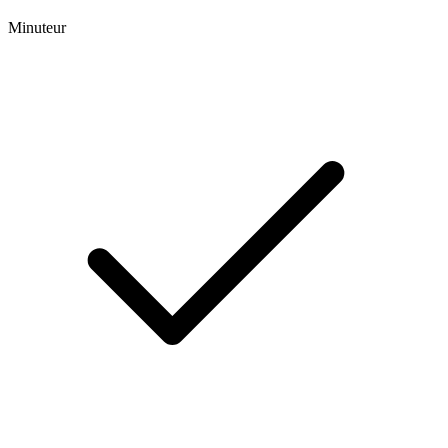
Minuteur