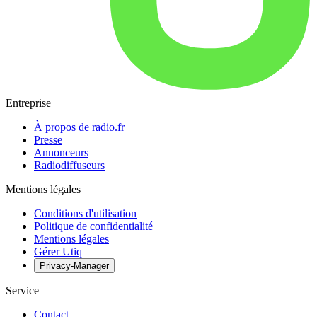
Entreprise
À propos de radio.fr
Presse
Annonceurs
Radiodiffuseurs
Mentions légales
Conditions d'utilisation
Politique de confidentialité
Mentions légales
Gérer Utiq
Privacy-Manager
Service
Contact