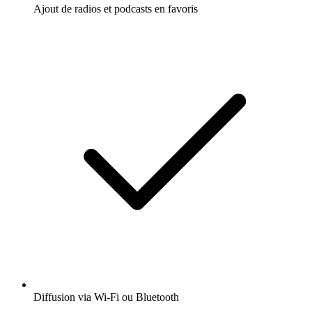
Ajout de radios et podcasts en favoris
Diffusion via Wi-Fi ou Bluetooth