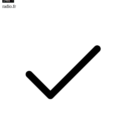
radio.fr