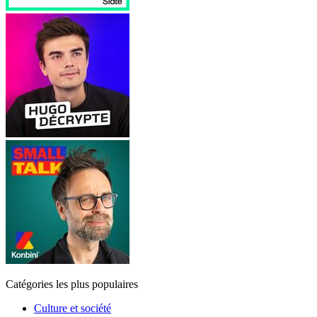
Catégories les plus populaires
Culture et société