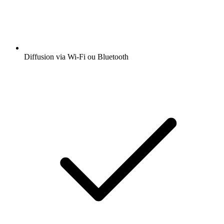
Diffusion via Wi-Fi ou Bluetooth