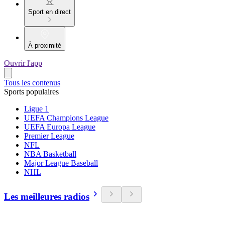
Sport en direct
À proximité
Ouvrir l'app
Tous les contenus
Sports populaires
Ligue 1
UEFA Champions League
UEFA Europa League
Premier League
NFL
NBA Basketball
Major League Baseball
NHL
Les meilleures radios