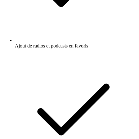
Ajout de radios et podcasts en favoris