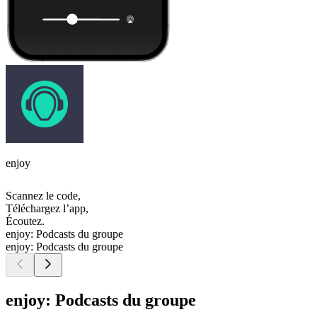
enjoy
Scannez le code,
Téléchargez l’app,
Écoutez.
enjoy: Podcasts du groupe
enjoy: Podcasts du groupe
enjoy: Podcasts du groupe