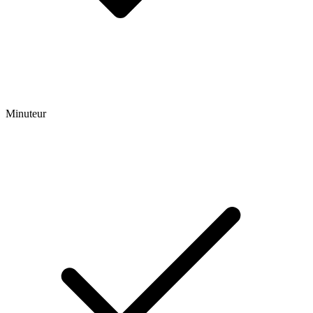
Minuteur