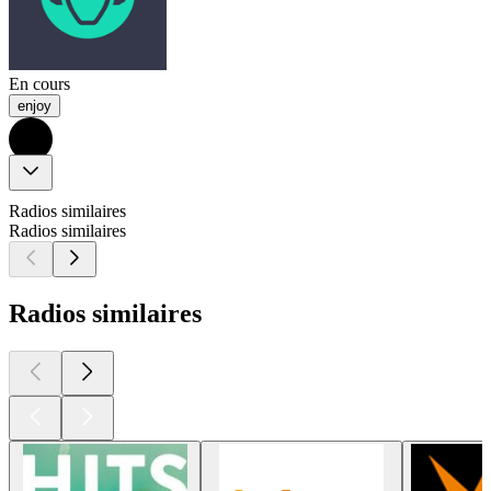
En cours
enjoy
Radios similaires
Radios similaires
Radios similaires