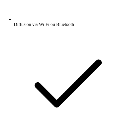
Diffusion via Wi-Fi ou Bluetooth