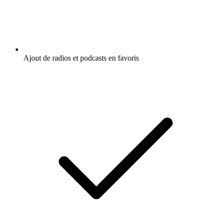
Ajout de radios et podcasts en favoris