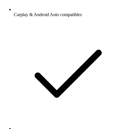
Carplay & Android Auto compatibles