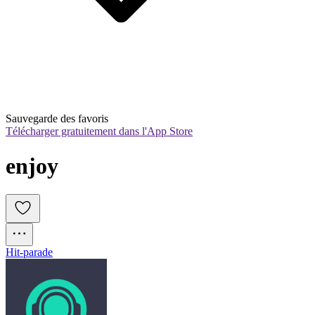
Sauvegarde des favoris
Télécharger gratuitement dans l'App Store
enjoy
Hit-parade