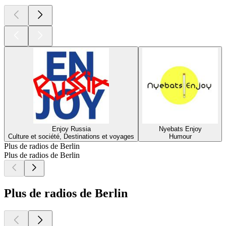
Enjoy Russia
Nyebats Enjoy
Culture et société, Destinations et voyages
Humour
Plus de radios de Berlin
Plus de radios de Berlin
Plus de radios de Berlin