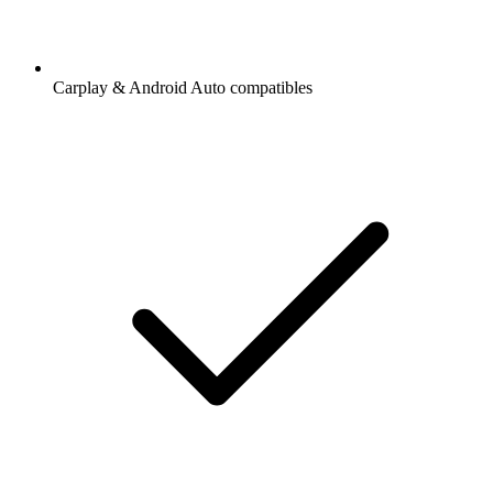
Carplay & Android Auto compatibles