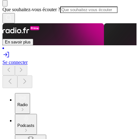
Que souhaitez-vous écouter ?
En savoir plus
Se connecter
Radio
Podcasts