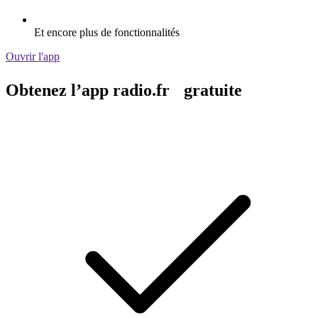
Et encore plus de fonctionnalités
Ouvrir l'app
Obtenez l’app radio.fr gratuite