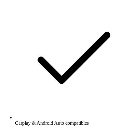
Carplay & Android Auto compatibles