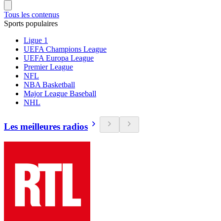
Tous les contenus
Sports populaires
Ligue 1
UEFA Champions League
UEFA Europa League
Premier League
NFL
NBA Basketball
Major League Baseball
NHL
Les meilleures radios