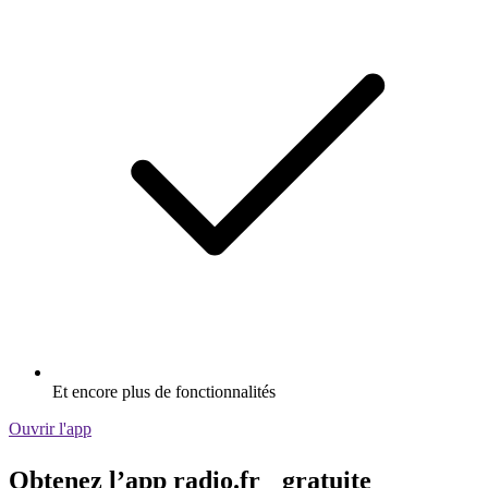
Et encore plus de fonctionnalités
Ouvrir l'app
Obtenez l’app radio.fr gratuite