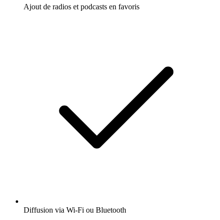
Ajout de radios et podcasts en favoris
Diffusion via Wi-Fi ou Bluetooth