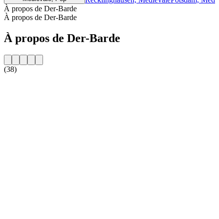
À propos de Der-Barde
À propos de Der-Barde
À propos de Der-Barde
(38)
Site web de la radio