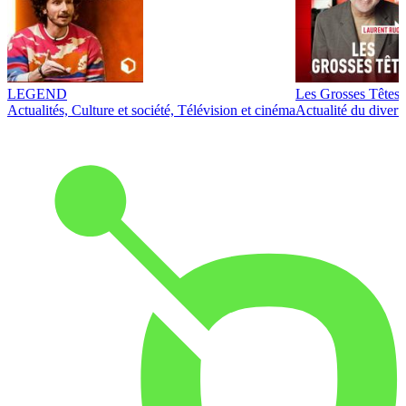
LEGEND
Les Grosses Têtes
Actualités, Culture et société, Télévision et cinéma
Actualité du diver