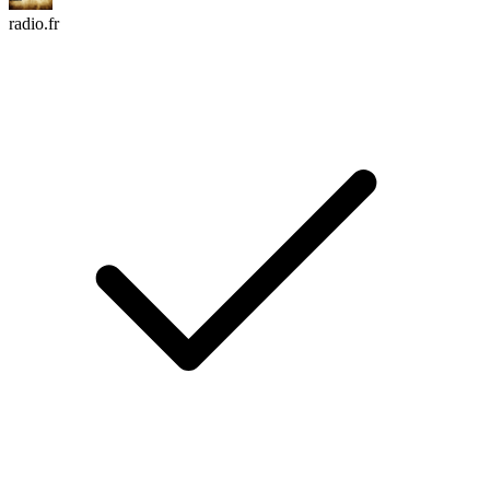
radio.fr