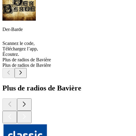
Der-Barde
Scannez le code,
Téléchargez l’app,
Écoutez.
Plus de radios de Bavière
Plus de radios de Bavière
Plus de radios de Bavière