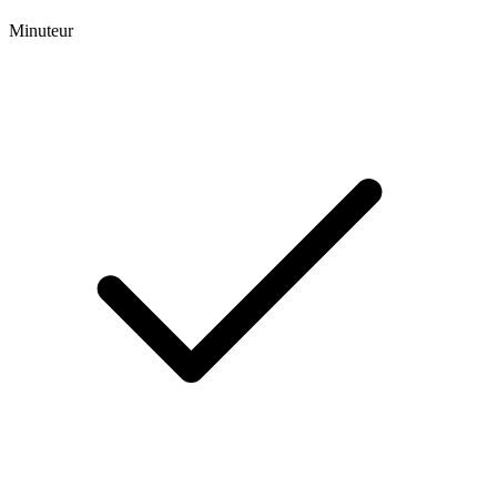
Minuteur