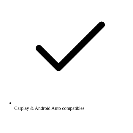
Carplay & Android Auto compatibles