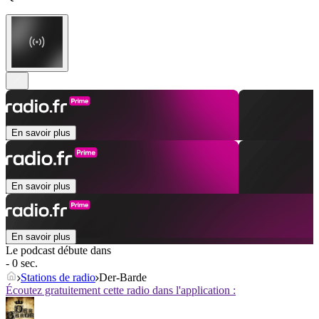
En savoir plus
En savoir plus
En savoir plus
Le podcast débute dans
- 0 sec.
Stations de radio
Der-Barde
Écoutez gratuitement cette radio dans l'application :