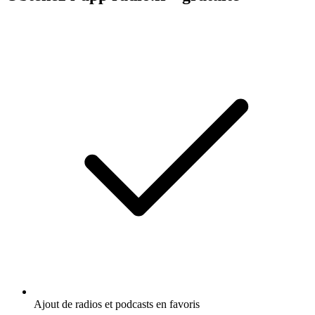
Ajout de radios et podcasts en favoris