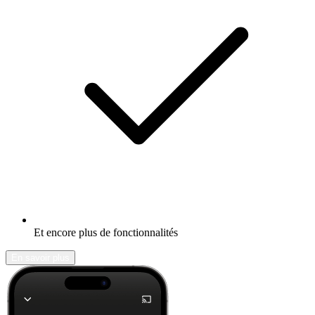
Et encore plus de fonctionnalités
En savoir plus