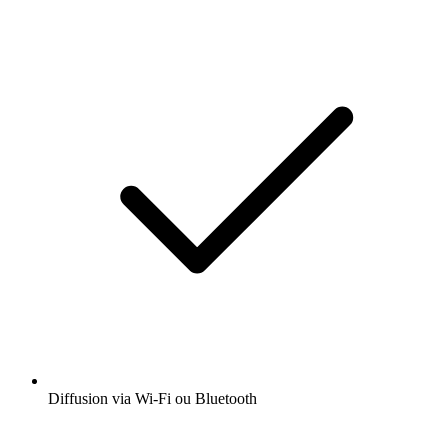
Diffusion via Wi-Fi ou Bluetooth