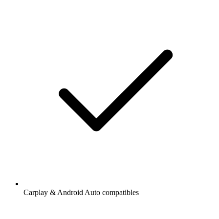
Carplay & Android Auto compatibles