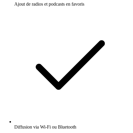
Ajout de radios et podcasts en favoris
Diffusion via Wi-Fi ou Bluetooth