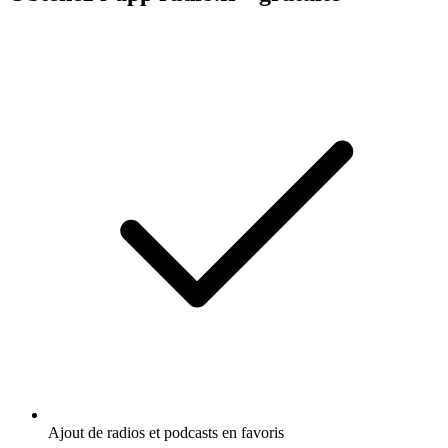
Ajout de radios et podcasts en favoris