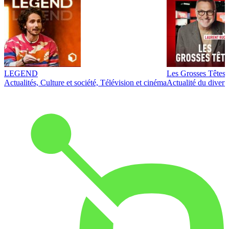
LEGEND
Les Grosses Têtes
Actualités, Culture et société, Télévision et cinéma
Actualité du diver