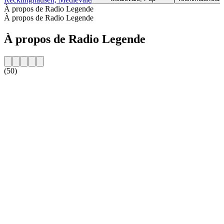
À propos de Radio Legende
À propos de Radio Legende
À propos de Radio Legende
(50)
Site web de la radio