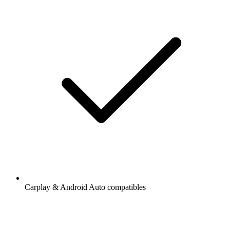
Carplay & Android Auto compatibles