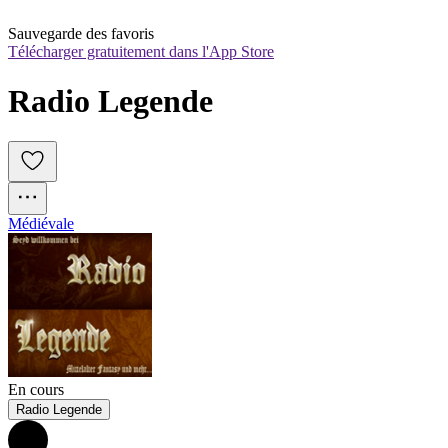
Sauvegarde des favoris
Télécharger gratuitement dans l'App Store
Radio Legende
Médiévale
En cours
Radio Legende