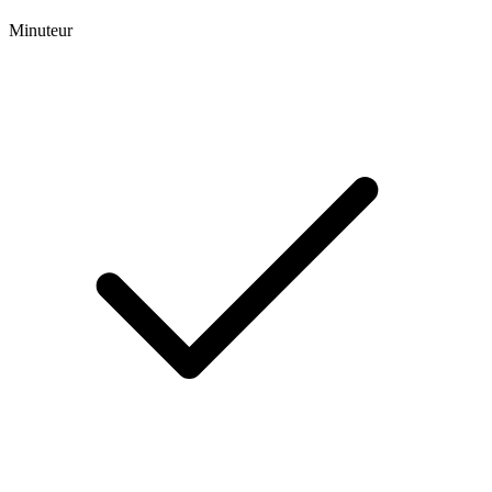
Minuteur