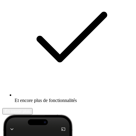
Et encore plus de fonctionnalités
En savoir plus