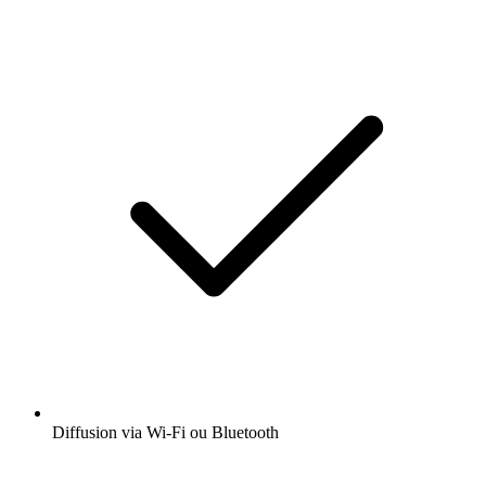
Diffusion via Wi-Fi ou Bluetooth