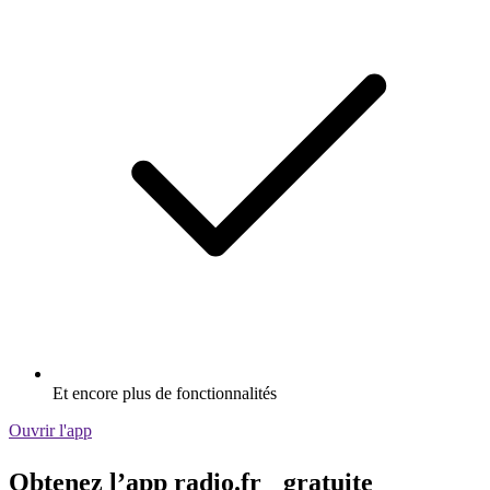
Et encore plus de fonctionnalités
Ouvrir l'app
Obtenez l’app radio.fr gratuite