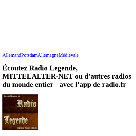
Allemand
Potsdam
Allemagne
Médiévale
Écoutez Radio Legende,
MITTELALTER-NET ou d'autres radios
du monde entier - avec l'app de radio.fr