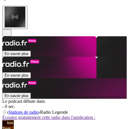
En savoir plus
En savoir plus
En savoir plus
Le podcast débute dans
- 0 sec.
Stations de radio
Radio Legende
Écoutez gratuitement cette radio dans l'application :