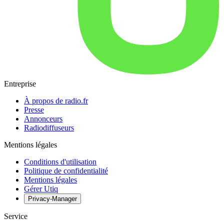
Entreprise
À propos de radio.fr
Presse
Annonceurs
Radiodiffuseurs
Mentions légales
Conditions d'utilisation
Politique de confidentialité
Mentions légales
Gérer Utiq
Privacy-Manager
Service