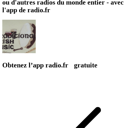
ou d'autres radios du monde entier - avec
l'app de radio.fr
Obtenez l’app radio.fr gratuite