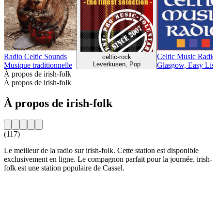
Radio Celtic Sounds
Celtic Music Radio
celtic-rock
Leverkusen, Pop
Musique traditionnelle
Glasgow, Easy List
À propos de irish-folk
À propos de irish-folk
À propos de irish-folk
(117)
Le meilleur de la radio sur irish-folk. Cette station est disponible
exclusivement en ligne. Le compagnon parfait pour la journée. irish-
folk est une station populaire de Cassel.
Site web de la radio