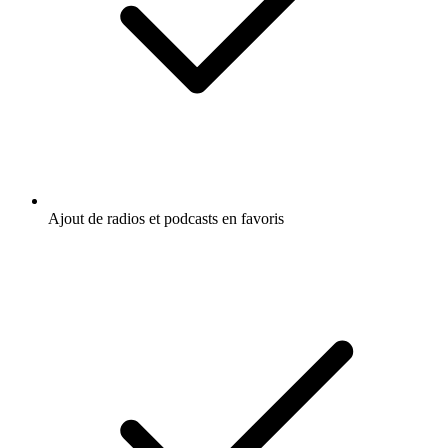
Ajout de radios et podcasts en favoris