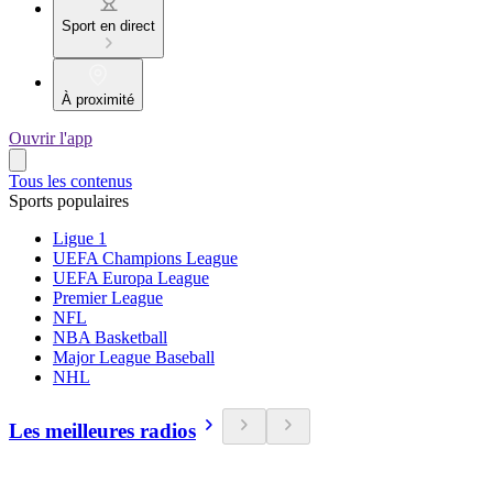
Sport en direct
À proximité
Ouvrir l'app
Tous les contenus
Sports populaires
Ligue 1
UEFA Champions League
UEFA Europa League
Premier League
NFL
NBA Basketball
Major League Baseball
NHL
Les meilleures radios