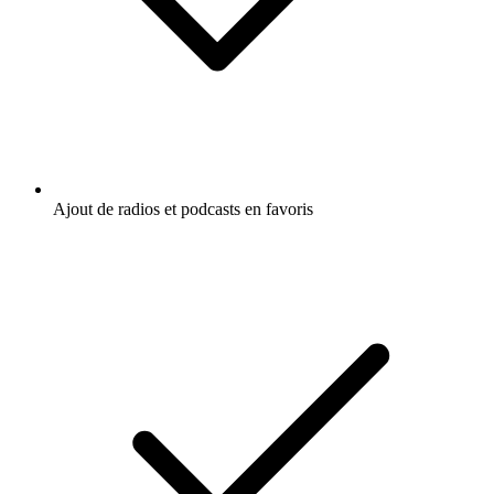
Ajout de radios et podcasts en favoris