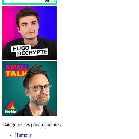
Catégories les plus populaires
Humour