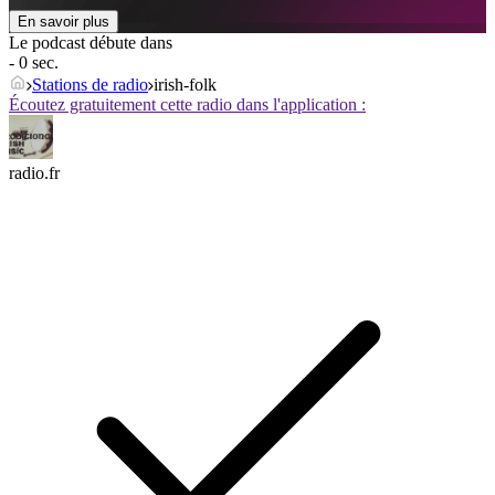
En savoir plus
Le podcast débute dans
- 0 sec.
Stations de radio
irish-folk
Écoutez gratuitement cette radio dans l'application :
radio.fr