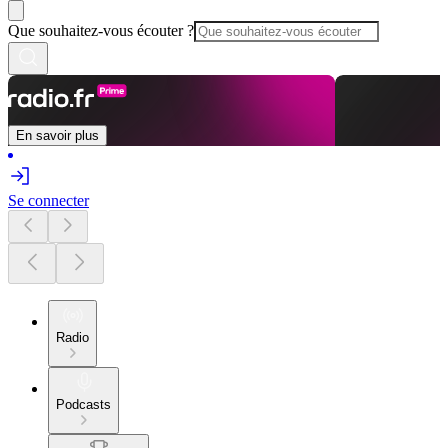
Que souhaitez-vous écouter ?
En savoir plus
Se connecter
Radio
Podcasts