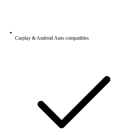
Carplay & Android Auto compatibles