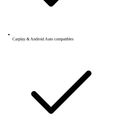
Carplay & Android Auto compatibles