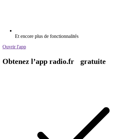
Et encore plus de fonctionnalités
Ouvrir l'app
Obtenez l’app radio.fr gratuite