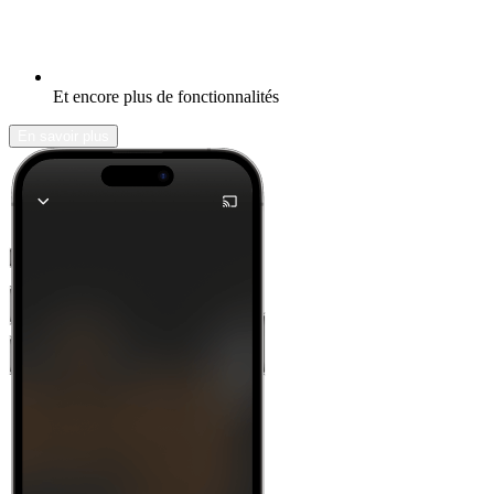
Et encore plus de fonctionnalités
En savoir plus