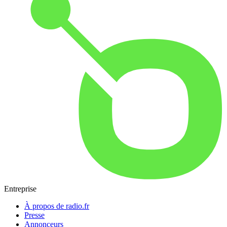
Entreprise
À propos de radio.fr
Presse
Annonceurs