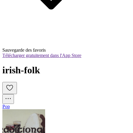
Sauvegarde des favoris
Télécharger gratuitement dans l'App Store
irish-folk
Pop