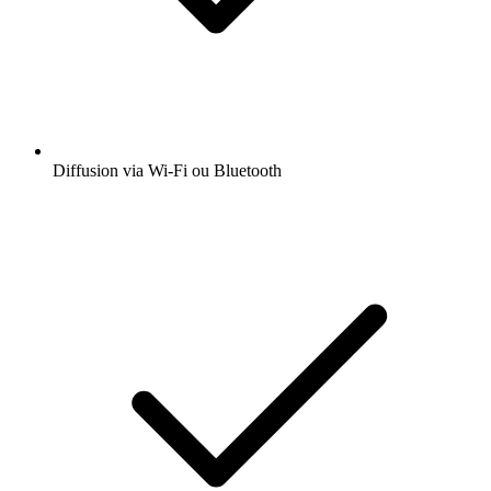
Diffusion via Wi-Fi ou Bluetooth