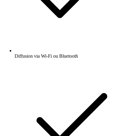
Diffusion via Wi-Fi ou Bluetooth