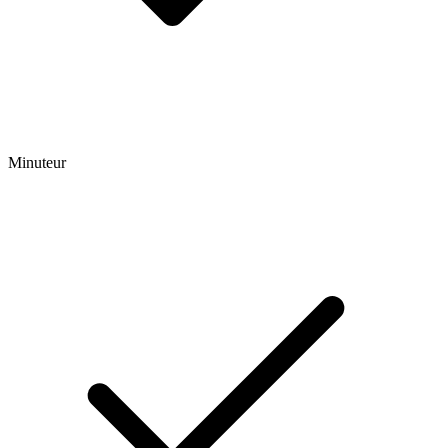
Minuteur