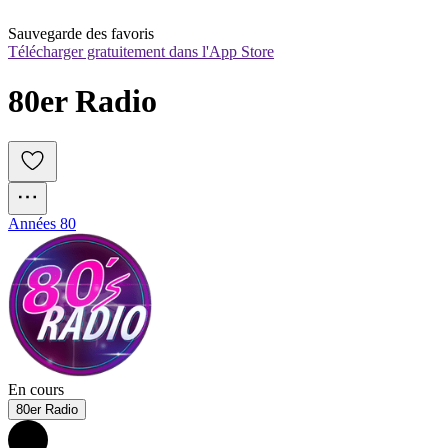
Sauvegarde des favoris
Télécharger gratuitement dans l'App Store
80er Radio
Années 80
En cours
80er Radio