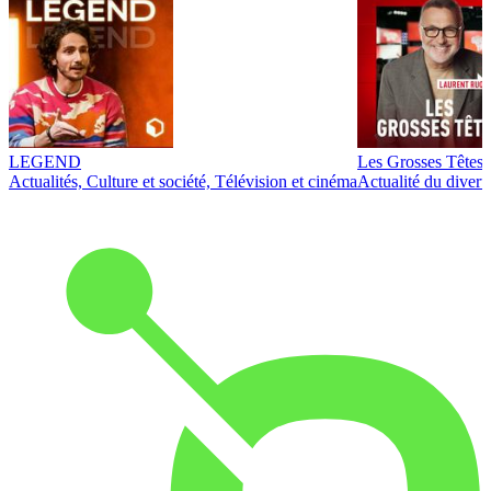
LEGEND
Les Grosses Têtes
Actualités, Culture et société, Télévision et cinéma
Actualité du diver