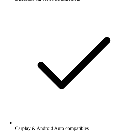
Carplay & Android Auto compatibles