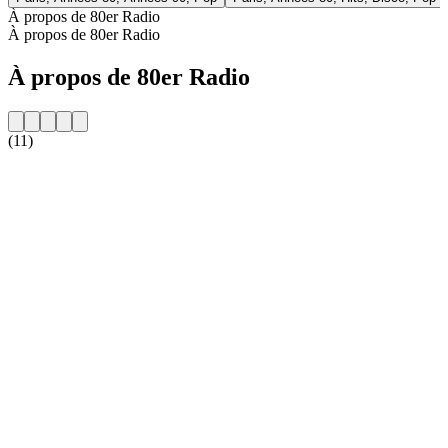
À propos de 80er Radio
À propos de 80er Radio
À propos de 80er Radio
(11)
Site web de la radio