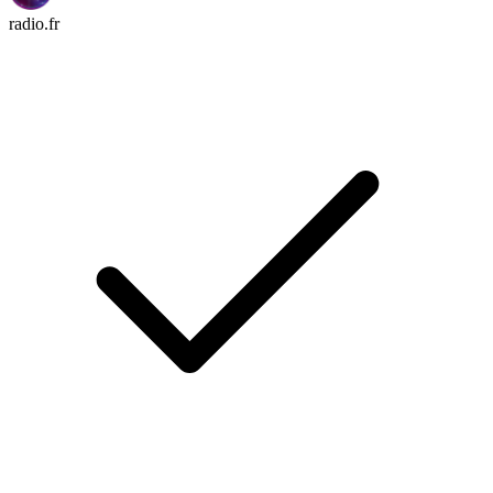
radio.fr