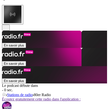
En savoir plus
En savoir plus
En savoir plus
Le podcast débute dans
- 0 sec.
Stations de radio
80er Radio
Écoutez gratuitement cette radio dans l'application :