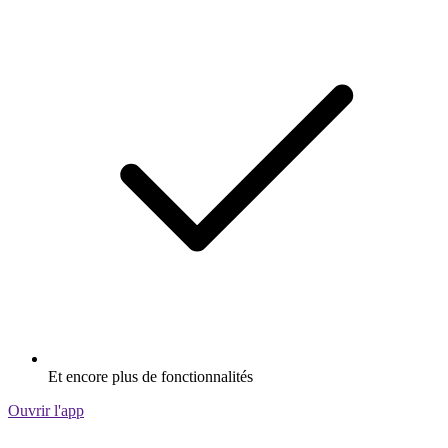
Et encore plus de fonctionnalités
Ouvrir l'app