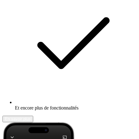
Et encore plus de fonctionnalités
En savoir plus