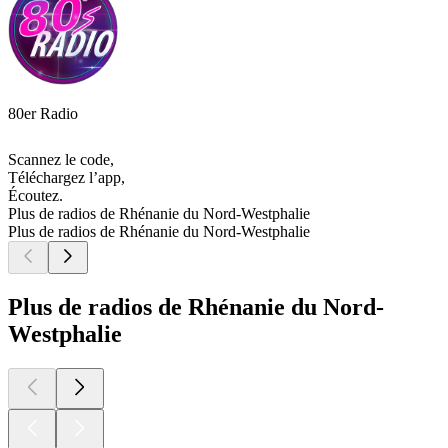
80er Radio
Scannez le code,
Téléchargez l’app,
Écoutez.
Plus de radios de Rhénanie du Nord-Westphalie
Plus de radios de Rhénanie du Nord-Westphalie
Plus de radios de Rhénanie du Nord-
Westphalie