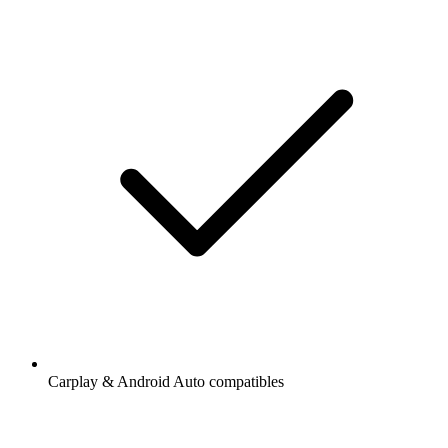
Carplay & Android Auto compatibles