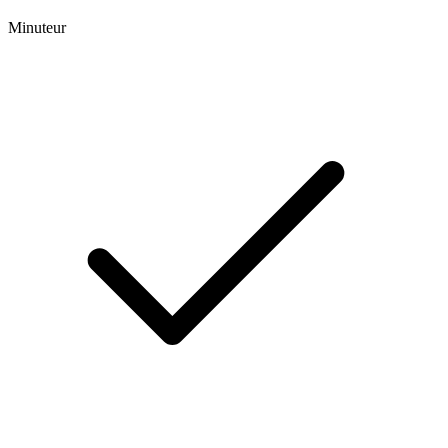
Minuteur