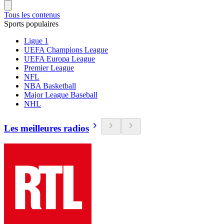
Tous les contenus
Sports populaires
Ligue 1
UEFA Champions League
UEFA Europa League
Premier League
NFL
NBA Basketball
Major League Baseball
NHL
Les meilleures radios