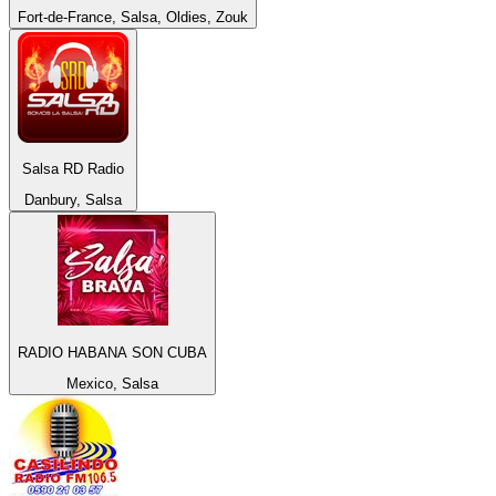
Fort-de-France, Salsa, Oldies, Zouk
Salsa RD Radio
Danbury, Salsa
RADIO HABANA SON CUBA
Mexico, Salsa