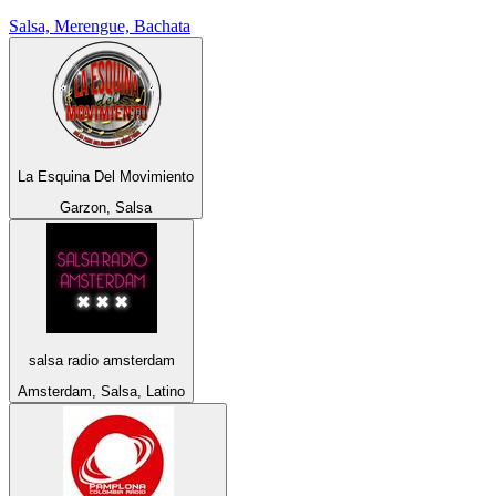
Salsa, Merengue, Bachata
La Esquina Del Movimiento
Garzon, Salsa
salsa radio amsterdam
Amsterdam, Salsa, Latino