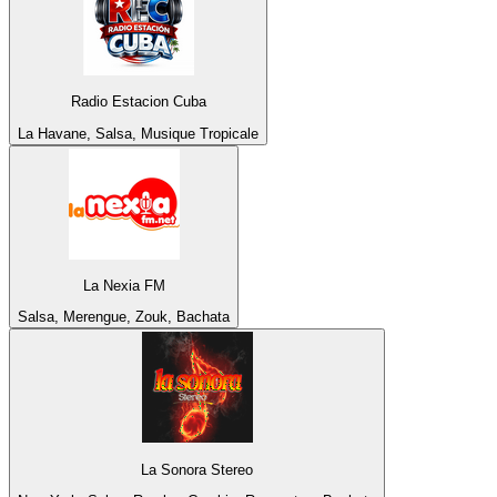
Radio Estacion Cuba
La Havane, Salsa, Musique Tropicale
La Nexia FM
Salsa, Merengue, Zouk, Bachata
La Sonora Stereo