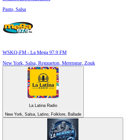
Pasto, Salsa
WSKQ-FM - La Mega 97.9 FM
New York, Salsa, Reggaeton, Merengue, Zouk
La Latina Radio
New York, Salsa, Latino, Folklore, Ballade