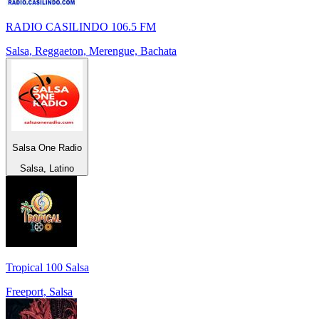
RADIO CASILINDO 106.5 FM
Salsa, Reggaeton, Merengue, Bachata
Salsa One Radio
Salsa, Latino
Tropical 100 Salsa
Freeport, Salsa