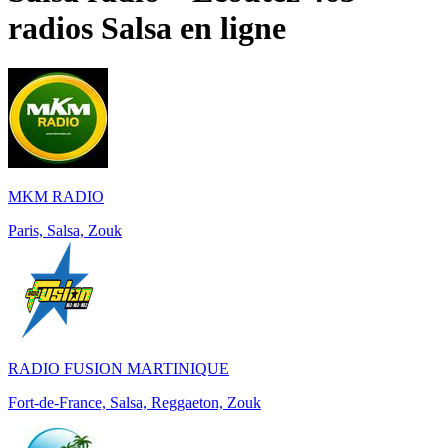
radios
Salsa
en ligne
MKM RADIO
Paris, Salsa, Zouk
RADIO FUSION MARTINIQUE
Fort-de-France, Salsa, Reggaeton, Zouk