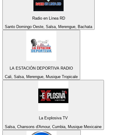
Radio en Línea RD
Santo Domingo Oeste, Salsa, Merengue, Bachata
LA ESTACIÓN DEPORTIVA RADIO
Cali, Salsa, Merengue, Musique Tropicale
La Explosiva TV
Salsa, Chansons d'Amour, Cumbia, Musique Mexicaine