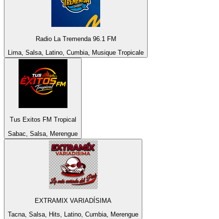
Radio La Tremenda 96.1 FM
Lima, Salsa, Latino, Cumbia, Musique Tropicale
Tus Exitos FM Tropical
Sabac, Salsa, Merengue
EXTRAMIX VARIADÍSIMA
Tacna, Salsa, Hits, Latino, Cumbia, Merengue