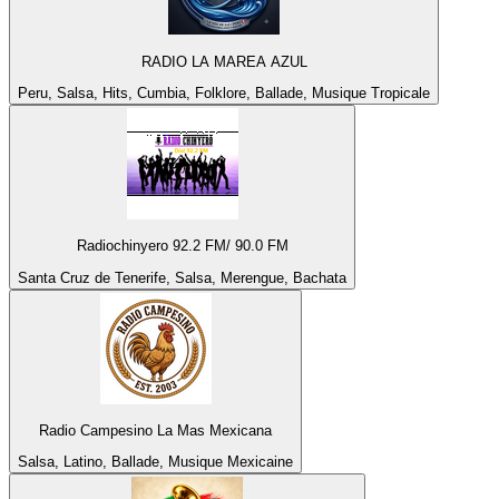
RADIO LA MAREA AZUL
Peru, Salsa, Hits, Cumbia, Folklore, Ballade, Musique Tropicale
Radiochinyero 92.2 FM/ 90.0 FM
Santa Cruz de Tenerife, Salsa, Merengue, Bachata
Radio Campesino La Mas Mexicana
Salsa, Latino, Ballade, Musique Mexicaine