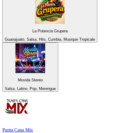
La Potencia Grupera
Guanajuato, Salsa, Hits, Cumbia, Musique Tropicale
Movida Stereo
Salsa, Latino, Pop, Merengue
Punta Cana Mix