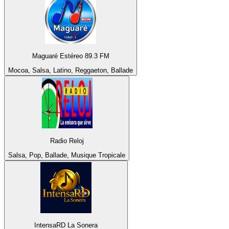
Maguaré Estéreo 89.3 FM
Mocoa, Salsa, Latino, Reggaeton, Ballade
Radio Reloj
Salsa, Pop, Ballade, Musique Tropicale
IntensaRD La Sonera