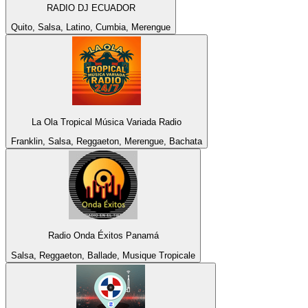
RADIO DJ ECUADOR
Quito, Salsa, Latino, Cumbia, Merengue
La Ola Tropical Música Variada Radio
Franklin, Salsa, Reggaeton, Merengue, Bachata
Radio Onda Éxitos Panamá
Salsa, Reggaeton, Ballade, Musique Tropicale