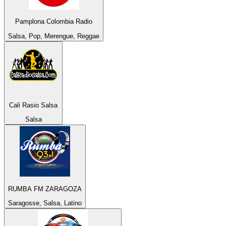
Pamplona Colombia Radio
Salsa, Pop, Merengue, Reggae
Cali Rasio Salsa
Salsa
RUMBA FM ZARAGOZA
Saragosse, Salsa, Latino