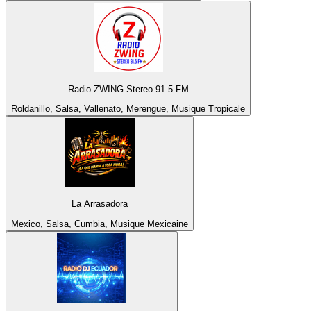
Radio ZWING Stereo 91.5 FM
Roldanillo, Salsa, Vallenato, Merengue, Musique Tropicale
La Arrasadora
Mexico, Salsa, Cumbia, Musique Mexicaine