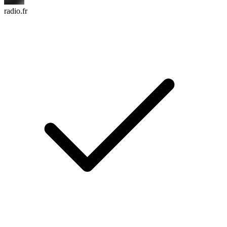
radio.fr