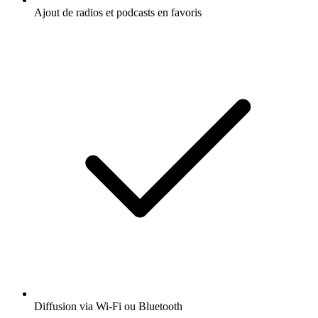
Ajout de radios et podcasts en favoris
Diffusion via Wi-Fi ou Bluetooth