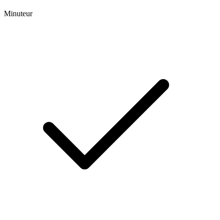
Minuteur