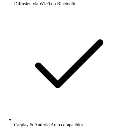
Diffusion via Wi-Fi ou Bluetooth
Carplay & Android Auto compatibles