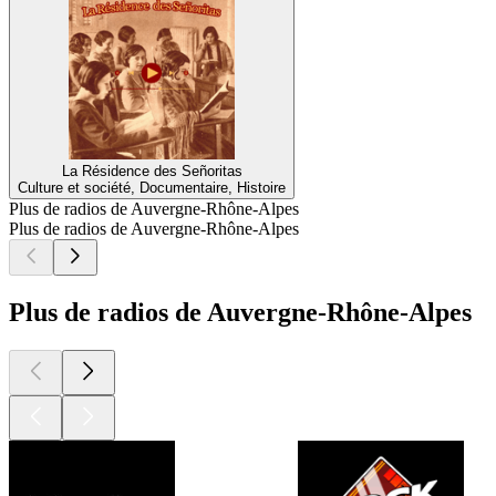
La Résidence des Señoritas
Culture et société, Documentaire, Histoire
Plus de radios de Auvergne-Rhône-Alpes
Plus de radios de Auvergne-Rhône-Alpes
Plus de radios de Auvergne-Rhône-Alpes