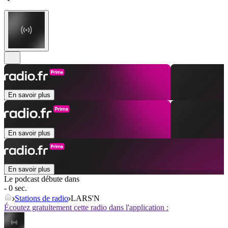
En savoir plus
En savoir plus
En savoir plus
Le podcast débute dans
- 0 sec.
Stations de radio
LARS'N
Écoutez gratuitement cette radio dans l'application :