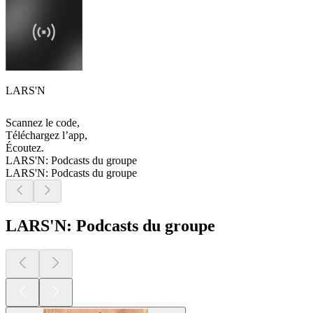
LARS'N
Scannez le code,
Téléchargez l’app,
Écoutez.
LARS'N: Podcasts du groupe
LARS'N: Podcasts du groupe
LARS'N: Podcasts du groupe