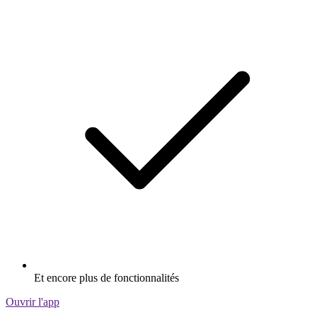
Et encore plus de fonctionnalités
Ouvrir l'app