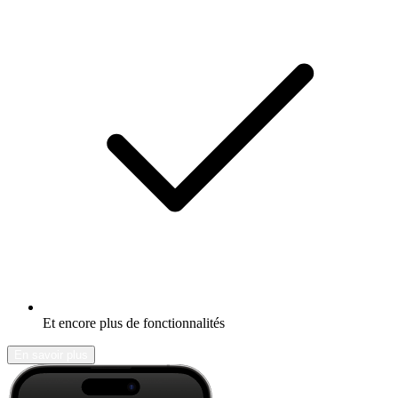
Et encore plus de fonctionnalités
En savoir plus