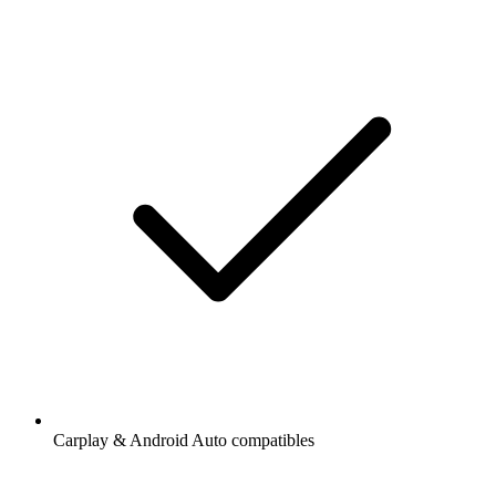
Carplay & Android Auto compatibles