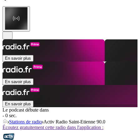
En savoir plus
En savoir plus
En savoir plus
Le podcast débute dans
- 0 sec.
Stations de radio
Activ Radio Saint-Etienne 90.0
Écoutez gratuitement cette radio dans l'application :