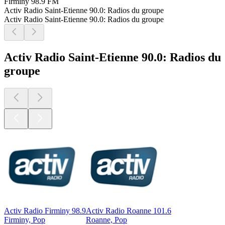
Firminy
98.9 FM
Activ Radio Saint-Etienne 90.0: Radios du groupe
Activ Radio Saint-Etienne 90.0: Radios du groupe
Activ Radio Saint-Etienne 90.0: Radios du
groupe
Activ Radio Firminy 98.9
Activ Radio Roanne 101.6
Firminy, Pop
Roanne, Pop