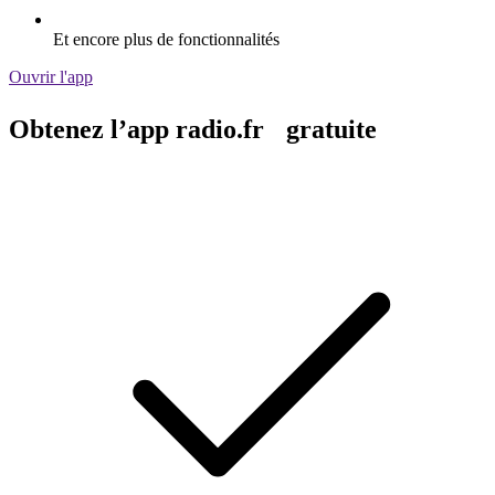
Et encore plus de fonctionnalités
Ouvrir l'app
Obtenez l’app radio.fr gratuite