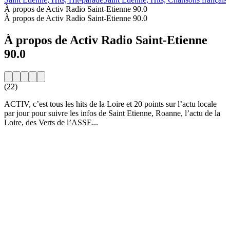
À propos de Activ Radio Saint-Etienne 90.0
À propos de Activ Radio Saint-Etienne 90.0
À propos de Activ Radio Saint-Etienne
90.0
(22)
ACTIV, c’est tous les hits de la Loire et 20 points sur l’actu locale
par jour pour suivre les infos de Saint Etienne, Roanne, l’actu de la
Loire, des Verts de l’ASSE...
Site web de la radio