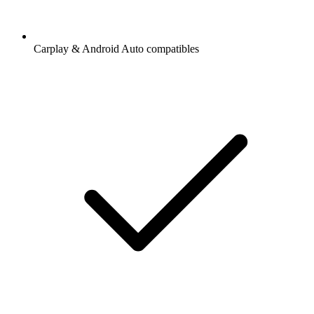
Carplay & Android Auto compatibles