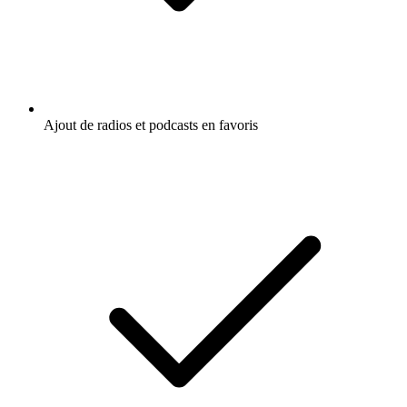
Ajout de radios et podcasts en favoris