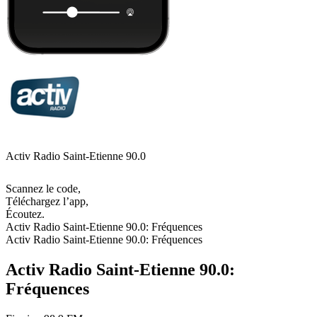
Activ Radio Saint-Etienne 90.0
Scannez le code,
Téléchargez l’app,
Écoutez.
Activ Radio Saint-Etienne 90.0: Fréquences
Activ Radio Saint-Etienne 90.0: Fréquences
Activ Radio Saint-Etienne 90.0:
Fréquences