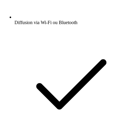
Diffusion via Wi-Fi ou Bluetooth