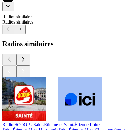
Radios similaires
Radios similaires
Radios similaires
Radio SCOOP - Saint-Etienne
ici Saint-Étienne Loire
Saint Étienne, Hits, Hit-parade
Saint Étienne, Hits, Chansons français