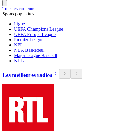
Tous les contenus
Sports populaires
Ligue 1
UEFA Champions League
UEFA Europa League
Premier League
NFL
NBA Basketball
Major League Baseball
NHL
Les meilleures radios