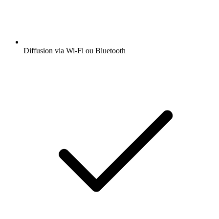
Diffusion via Wi-Fi ou Bluetooth