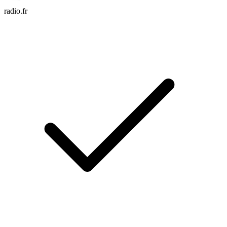
radio.fr