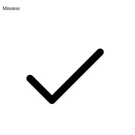
Minuteur