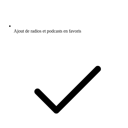
Ajout de radios et podcasts en favoris