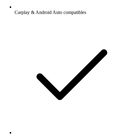
Carplay & Android Auto compatibles