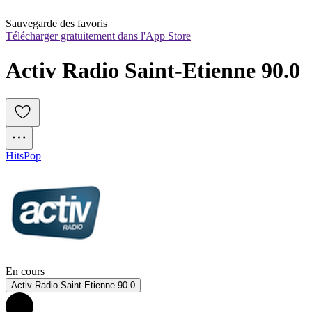
Sauvegarde des favoris
Télécharger gratuitement dans l'App Store
Activ Radio Saint-Etienne 90.0
Hits
Pop
En cours
Activ Radio Saint-Etienne 90.0