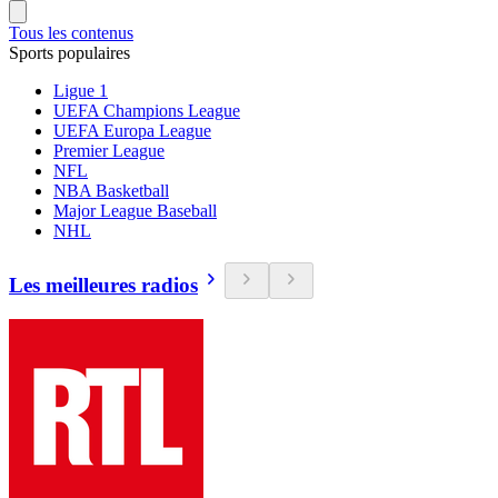
Tous les contenus
Sports populaires
Ligue 1
UEFA Champions League
UEFA Europa League
Premier League
NFL
NBA Basketball
Major League Baseball
NHL
Les meilleures radios