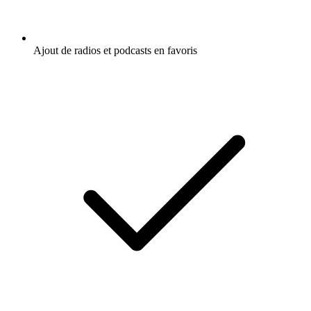
Ajout de radios et podcasts en favoris