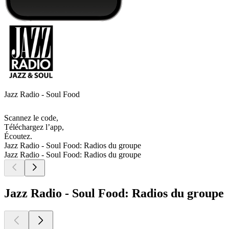
Jazz Radio - Soul Food
Scannez le code,
Téléchargez l’app,
Écoutez.
Jazz Radio - Soul Food: Radios du groupe
Jazz Radio - Soul Food: Radios du groupe
Jazz Radio - Soul Food: Radios du groupe