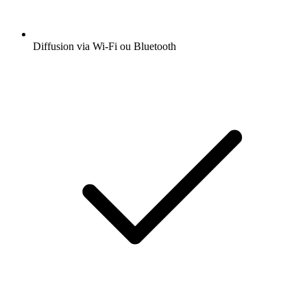
Diffusion via Wi-Fi ou Bluetooth