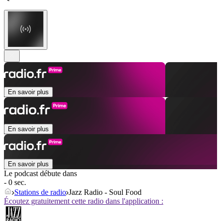
En savoir plus
En savoir plus
En savoir plus
Le podcast débute dans
- 0 sec.
Stations de radio
Jazz Radio - Soul Food
Écoutez gratuitement cette radio dans l'application :