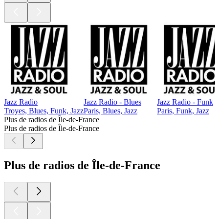
Jazz Radio
Jazz Radio - Blues
Jazz Radio - Funk
Troyes, Blues, Funk, Jazz
Paris, Blues, Jazz
Paris, Funk, Jazz
Plus de radios de Île-de-France
Plus de radios de Île-de-France
Plus de radios de Île-de-France