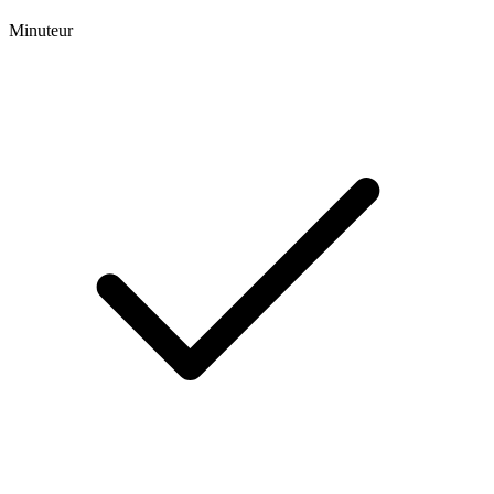
Minuteur