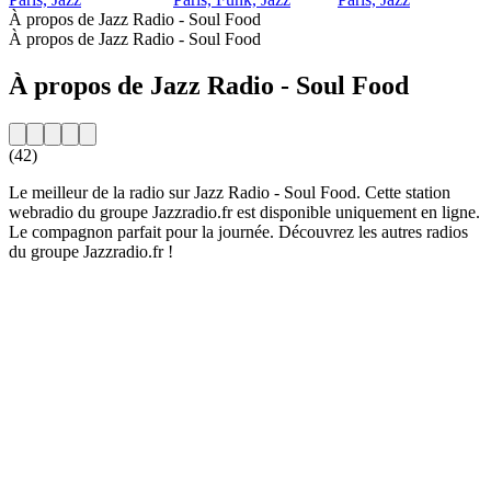
À propos de Jazz Radio - Soul Food
À propos de Jazz Radio - Soul Food
À propos de Jazz Radio - Soul Food
(42)
Le meilleur de la radio sur Jazz Radio - Soul Food. Cette station
webradio du groupe Jazzradio.fr est disponible uniquement en ligne.
Le compagnon parfait pour la journée. Découvrez les autres radios
du groupe Jazzradio.fr !
Site web de la radio