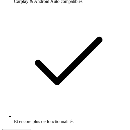
Carplay & Android Auto compatibles
Et encore plus de fonctionnalités