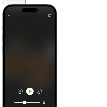
En savoir plus