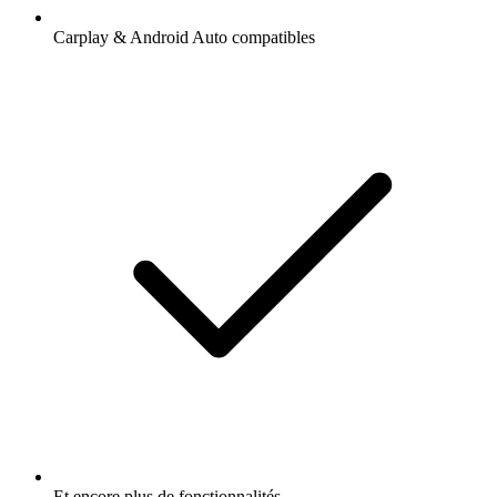
Carplay & Android Auto compatibles
Et encore plus de fonctionnalités