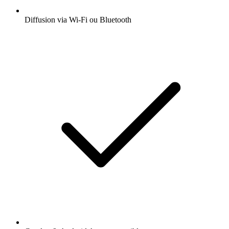
Diffusion via Wi-Fi ou Bluetooth