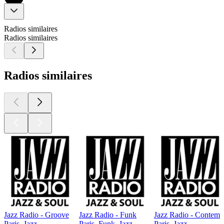
Radios similaires
Radios similaires
Radios similaires
Jazz Radio - Groove
Jazz Radio - Funk
Jazz Radio - Contemp
Paris, Jazz
Paris, Funk, Jazz
Paris, Jazz