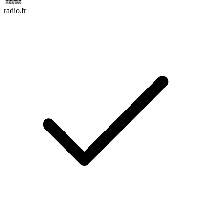
radio.fr