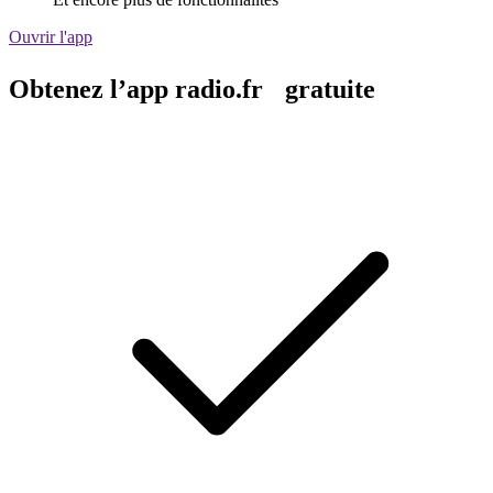
Ouvrir l'app
Obtenez l’app radio.fr gratuite