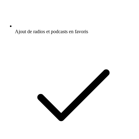
Ajout de radios et podcasts en favoris