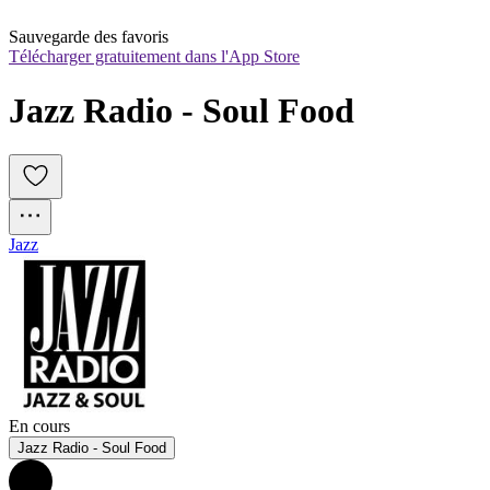
Sauvegarde des favoris
Télécharger gratuitement dans l'App Store
Jazz Radio - Soul Food
Jazz
En cours
Jazz Radio - Soul Food