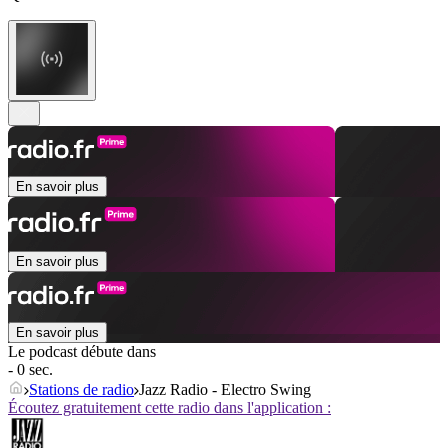
En savoir plus
En savoir plus
En savoir plus
Le podcast débute dans
- 0 sec.
Stations de radio
Jazz Radio - Electro Swing
Écoutez gratuitement cette radio dans l'application :