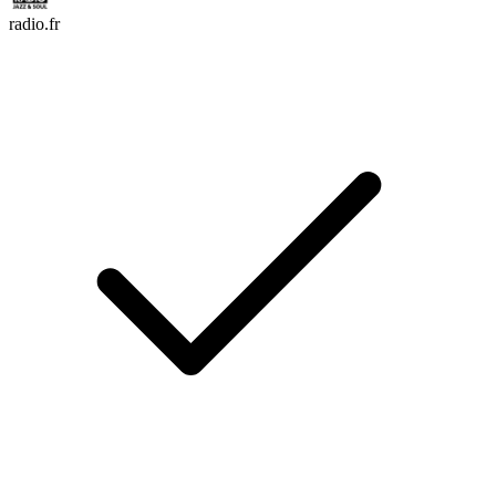
radio.fr