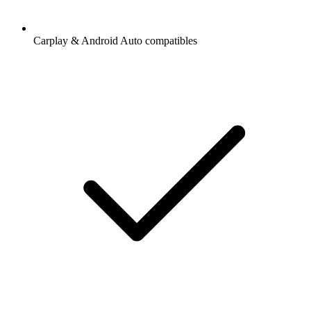
Carplay & Android Auto compatibles