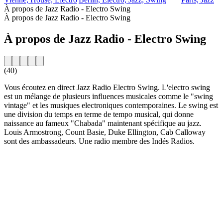
À propos de Jazz Radio - Electro Swing
À propos de Jazz Radio - Electro Swing
À propos de Jazz Radio - Electro Swing
(40)
Vous écoutez en direct Jazz Radio Electro Swing. L'electro swing
est un mélange de plusieurs influences musicales comme le "swing
vintage" et les musiques electroniques contemporaines. Le swing est
une division du temps en terme de tempo musical, qui donne
naissance au fameux "Chabada" maintenant spécifique au jazz.
Louis Armostrong, Count Basie, Duke Ellington, Cab Calloway
sont des ambassadeurs. Une radio membre des Indés Radios.
Site web de la radio