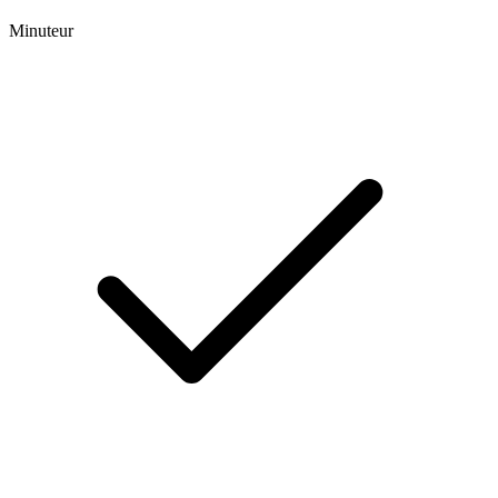
Minuteur