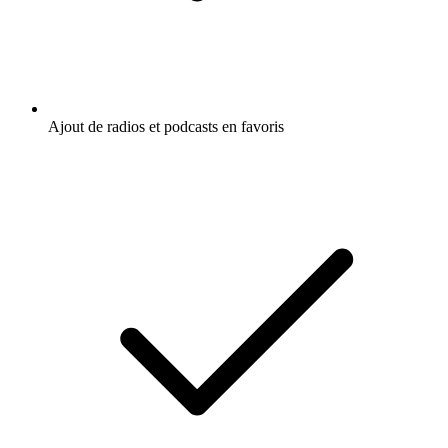
Ajout de radios et podcasts en favoris