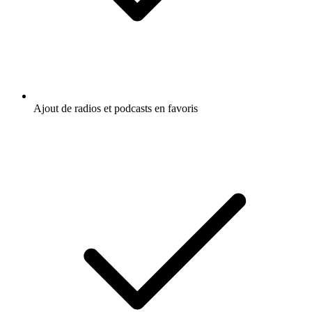
Ajout de radios et podcasts en favoris