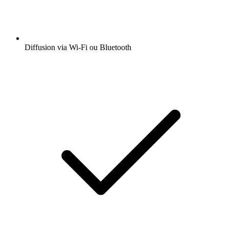
Diffusion via Wi-Fi ou Bluetooth