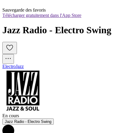
Sauvegarde des favoris
Télécharger gratuitement dans l'App Store
Jazz Radio - Electro Swing
Electro
Jazz
En cours
Jazz Radio - Electro Swing