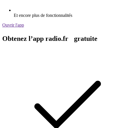
Et encore plus de fonctionnalités
Ouvrir l'app
Obtenez l’app radio.fr gratuite