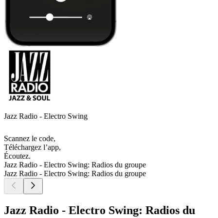
Jazz Radio - Electro Swing
Scannez le code,
Téléchargez l’app,
Écoutez.
Jazz Radio - Electro Swing: Radios du groupe
Jazz Radio - Electro Swing: Radios du groupe
Jazz Radio - Electro Swing: Radios du