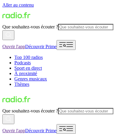
Aller au contenu
Que souhaitez-vous écouter ?
Ouvrir l'app
Découvrir Prime
Top 100 radios
Podcasts
Sport en direct
À proximité
Genres musicaux
Thèmes
Que souhaitez-vous écouter ?
Ouvrir l'app
Découvrir Prime