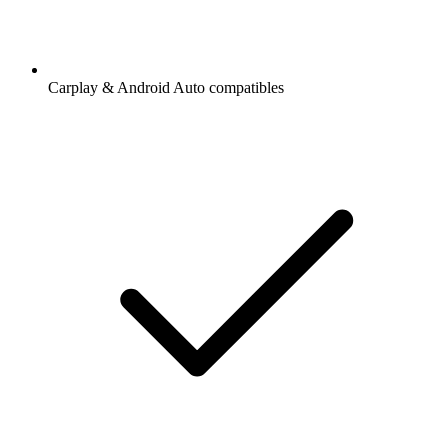
Carplay & Android Auto compatibles