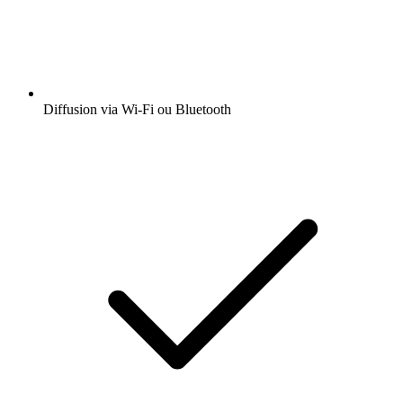
Diffusion via Wi-Fi ou Bluetooth