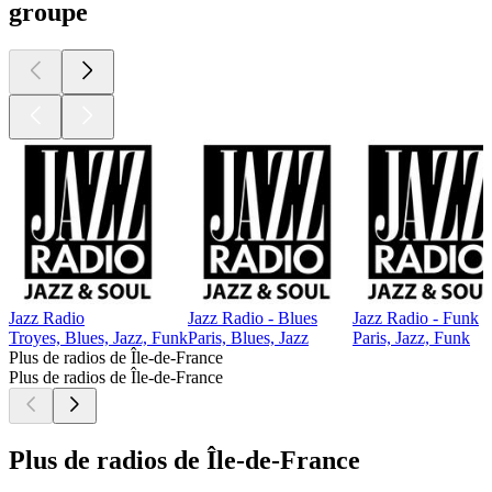
groupe
Jazz Radio
Jazz Radio - Blues
Jazz Radio - Funk
Troyes, Blues, Jazz, Funk
Paris, Blues, Jazz
Paris, Jazz, Funk
Plus de radios de Île-de-France
Plus de radios de Île-de-France
Plus de radios de Île-de-France