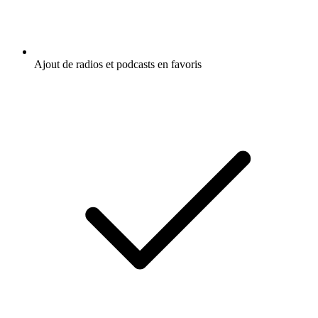
Ajout de radios et podcasts en favoris