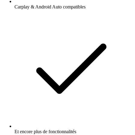
Carplay & Android Auto compatibles
Et encore plus de fonctionnalités