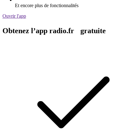
Et encore plus de fonctionnalités
Ouvrir l'app
Obtenez l’app radio.fr gratuite