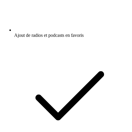
Ajout de radios et podcasts en favoris