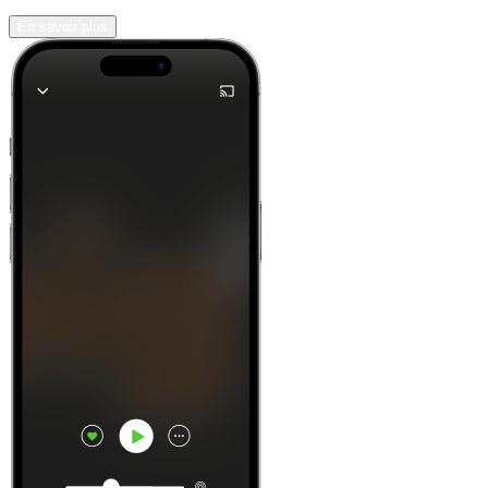
En savoir plus