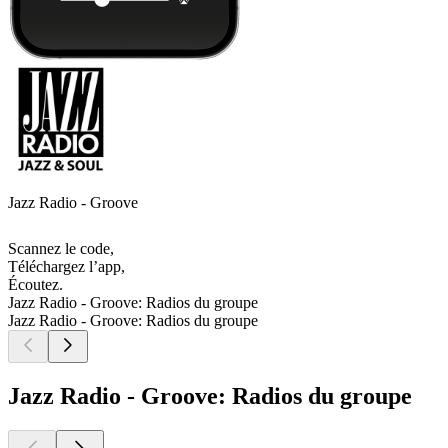
Jazz Radio - Groove
Scannez le code,
Téléchargez l’app,
Écoutez.
Jazz Radio - Groove: Radios du groupe
Jazz Radio - Groove: Radios du groupe
Jazz Radio - Groove: Radios du groupe