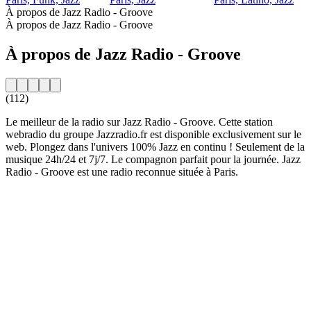
À propos de Jazz Radio - Groove
À propos de Jazz Radio - Groove
À propos de Jazz Radio - Groove
(112)
Le meilleur de la radio sur Jazz Radio - Groove. Cette station
webradio du groupe Jazzradio.fr est disponible exclusivement sur le
web. Plongez dans l'univers 100% Jazz en continu ! Seulement de la
musique 24h/24 et 7j/7. Le compagnon parfait pour la journée. Jazz
Radio - Groove est une radio reconnue située à Paris.
Site web de la radio