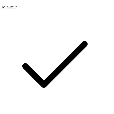
Minuteur