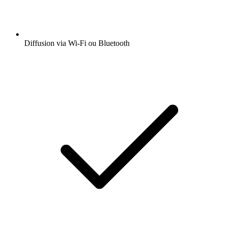
Diffusion via Wi-Fi ou Bluetooth