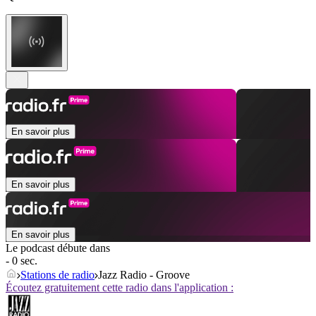
En savoir plus
En savoir plus
En savoir plus
Le podcast débute dans
- 0 sec.
Stations de radio
Jazz Radio - Groove
Écoutez gratuitement cette radio dans l'application :