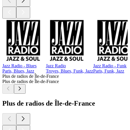
Jazz Radio - Blues
Jazz Radio
Jazz Radio - Funk
Paris, Blues, Jazz
Troyes, Blues, Funk, Jazz
Paris, Funk, Jazz
Plus de radios de Île-de-France
Plus de radios de Île-de-France
Plus de radios de Île-de-France