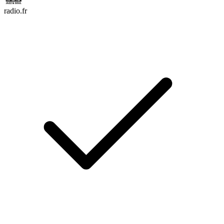
radio.fr