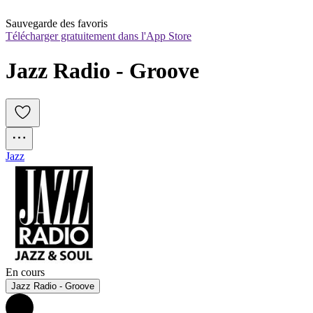
Sauvegarde des favoris
Télécharger gratuitement dans l'App Store
Jazz Radio - Groove
Jazz
En cours
Jazz Radio - Groove