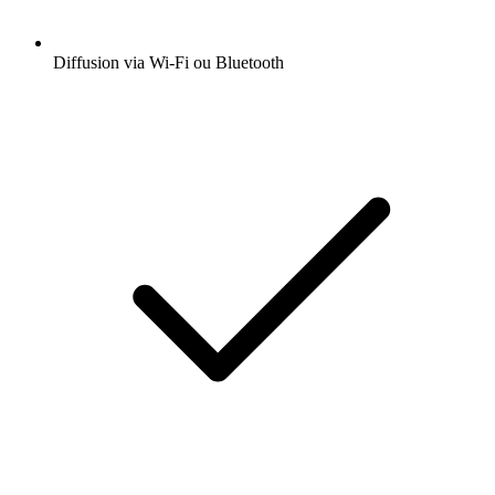
Diffusion via Wi-Fi ou Bluetooth