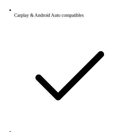
Carplay & Android Auto compatibles