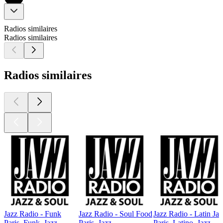
Radios similaires
Radios similaires
Radios similaires
Jazz Radio - Funk
Jazz Radio - Soul Food
Jazz Radio - Latin Jaz
Paris, Funk, Jazz
Paris, Jazz
Paris, Latino, Jazz