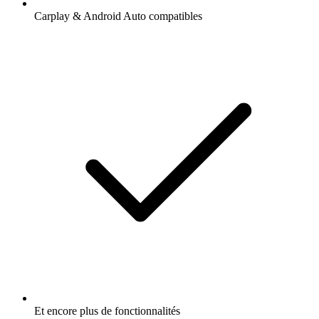
Carplay & Android Auto compatibles
Et encore plus de fonctionnalités