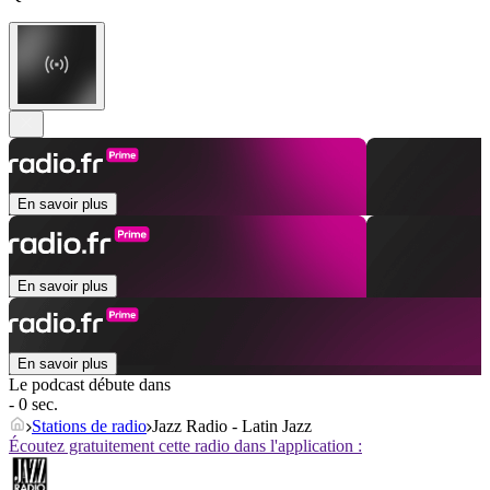
En savoir plus
En savoir plus
En savoir plus
Le podcast débute dans
- 0 sec.
Stations de radio
Jazz Radio - Latin Jazz
Écoutez gratuitement cette radio dans l'application :