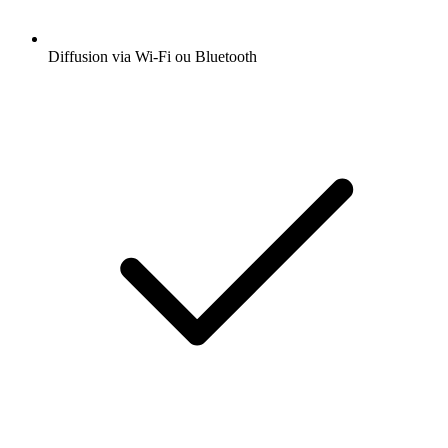
Diffusion via Wi-Fi ou Bluetooth