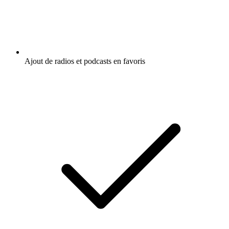
Ajout de radios et podcasts en favoris