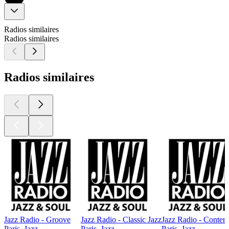
Radios similaires
Radios similaires
Radios similaires
Jazz Radio - Groove
Jazz Radio - Classic Jazz
Jazz Radio - Contem
Paris, Jazz
Paris, Jazz
Paris, Jazz