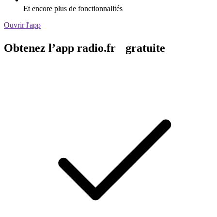
Et encore plus de fonctionnalités
Ouvrir l'app
Obtenez l’app radio.fr gratuite