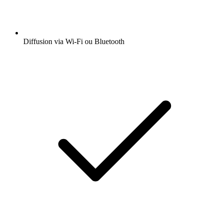
Diffusion via Wi-Fi ou Bluetooth