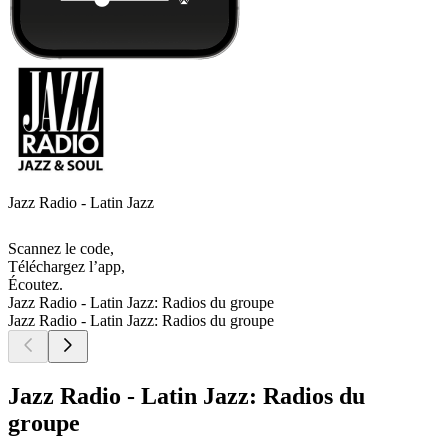
Jazz Radio - Latin Jazz
Scannez le code,
Téléchargez l’app,
Écoutez.
Jazz Radio - Latin Jazz: Radios du groupe
Jazz Radio - Latin Jazz: Radios du groupe
Jazz Radio - Latin Jazz: Radios du
groupe