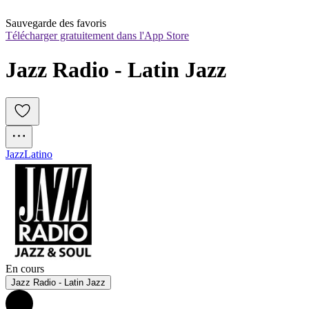
Sauvegarde des favoris
Télécharger gratuitement dans l'App Store
Jazz Radio - Latin Jazz
Jazz
Latino
En cours
Jazz Radio - Latin Jazz