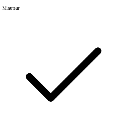
Minuteur