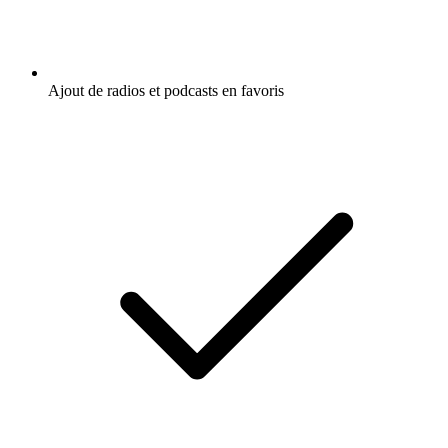
Ajout de radios et podcasts en favoris