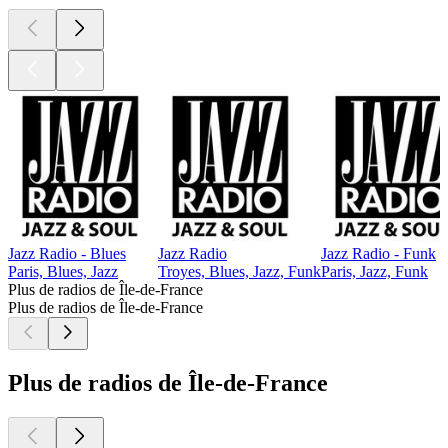
Jazz Radio - Blues
Jazz Radio
Jazz Radio - Funk
Paris, Blues, Jazz
Troyes, Blues, Jazz, Funk
Paris, Jazz, Funk
Plus de radios de Île-de-France
Plus de radios de Île-de-France
Plus de radios de Île-de-France