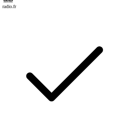
radio.fr