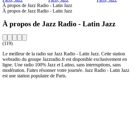
À propos de Jazz Radio - Latin Jazz
À propos de Jazz Radio - Latin Jazz
À propos de Jazz Radio - Latin Jazz
(119)
Le meilleur de la radio sur Jazz Radio - Latin Jazz. Cette station
webradio du groupe Jazzradio.fr est disponible exclusivement en
ligne. Une radio 100% Jazz et Latino, sans interruptions, sans
modération. Faites résonner votre journée. Jazz Radio - Latin Jazz
est une station populaire de Paris.
Site web de la radio