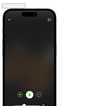
En savoir plus