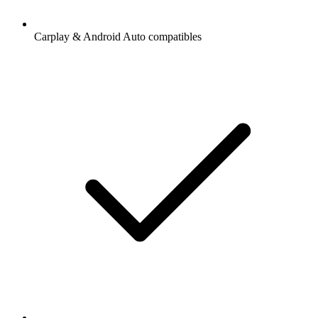
Carplay & Android Auto compatibles