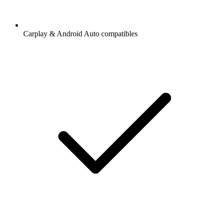
Carplay & Android Auto compatibles