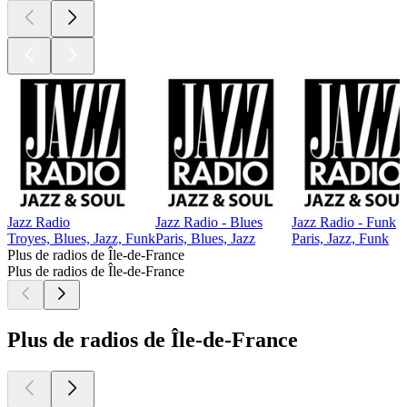
Jazz Radio
Jazz Radio - Blues
Jazz Radio - Funk
Troyes, Blues, Jazz, Funk
Paris, Blues, Jazz
Paris, Jazz, Funk
Plus de radios de Île-de-France
Plus de radios de Île-de-France
Plus de radios de Île-de-France