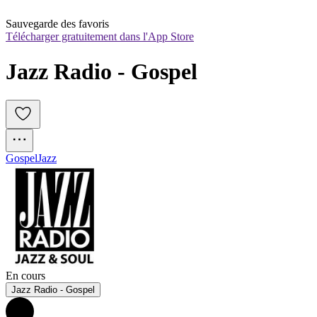
Sauvegarde des favoris
Télécharger gratuitement dans l'App Store
Jazz Radio - Gospel
Gospel
Jazz
En cours
Jazz Radio - Gospel