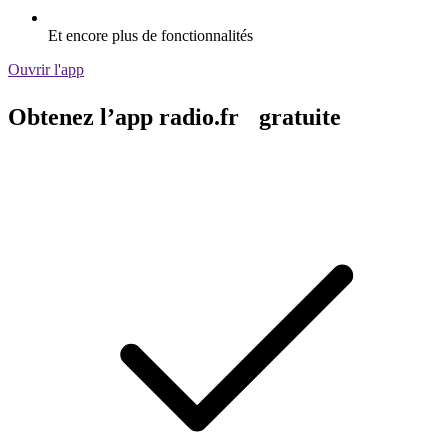
Et encore plus de fonctionnalités
Ouvrir l'app
Obtenez l’app radio.fr gratuite