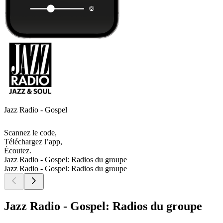
Jazz Radio - Gospel
Scannez le code,
Téléchargez l’app,
Écoutez.
Jazz Radio - Gospel: Radios du groupe
Jazz Radio - Gospel: Radios du groupe
Jazz Radio - Gospel: Radios du groupe