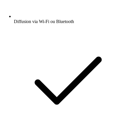
Diffusion via Wi-Fi ou Bluetooth