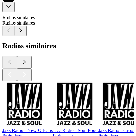
Radios similaires
Radios similaires
Radios similaires
Jazz Radio - New Orleans
Jazz Radio - Soul Food
Jazz Radio - Groov
Paris, Jazz
Paris, Jazz
Paris, Jazz