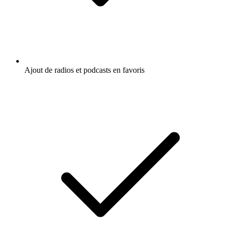
Ajout de radios et podcasts en favoris