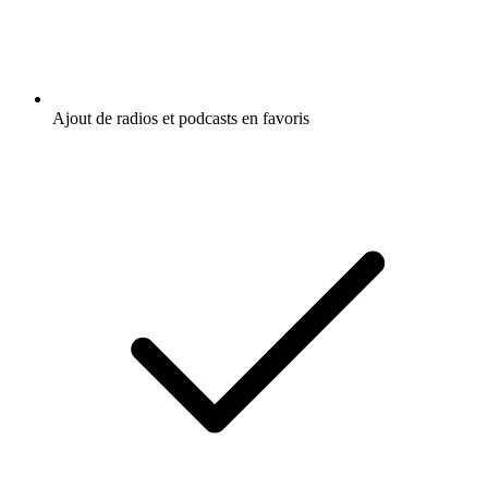
Ajout de radios et podcasts en favoris