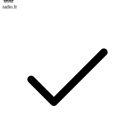
radio.fr