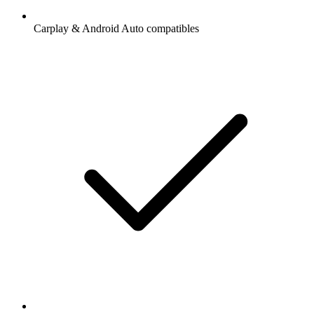
Carplay & Android Auto compatibles