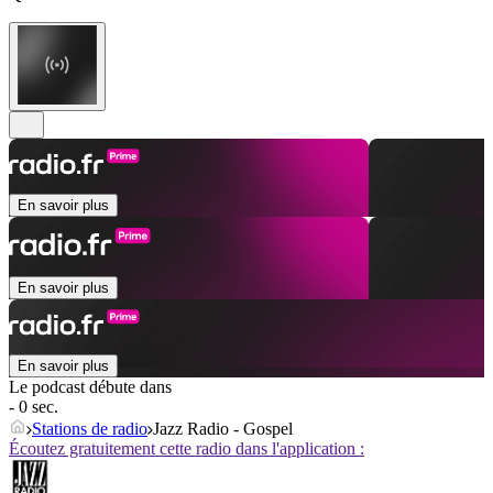
En savoir plus
En savoir plus
En savoir plus
Le podcast débute dans
- 0 sec.
Stations de radio
Jazz Radio - Gospel
Écoutez gratuitement cette radio dans l'application :