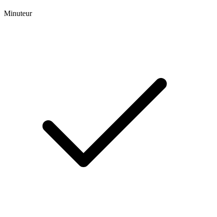
Minuteur