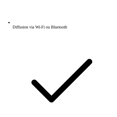
Diffusion via Wi-Fi ou Bluetooth