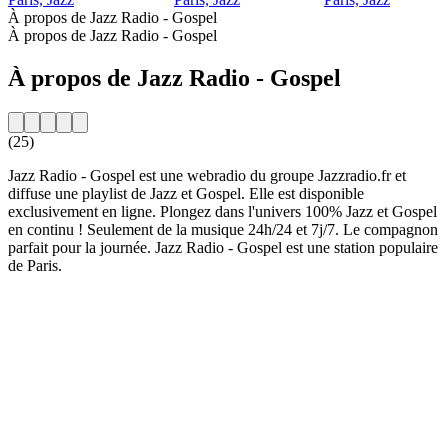
À propos de Jazz Radio - Gospel
À propos de Jazz Radio - Gospel
À propos de Jazz Radio - Gospel
(25)
Jazz Radio - Gospel est une webradio du groupe Jazzradio.fr et
diffuse une playlist de Jazz et Gospel. Elle est disponible
exclusivement en ligne. Plongez dans l'univers 100% Jazz et Gospel
en continu ! Seulement de la musique 24h/24 et 7j/7. Le compagnon
parfait pour la journée. Jazz Radio - Gospel est une station populaire
de Paris.
Site web de la radio