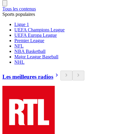
Tous les contenus
Sports populaires
Ligue 1
UEFA Champions League
UEFA Europa League
Premier League
NFL
NBA Basketball
Major League Baseball
NHL
Les meilleures radios