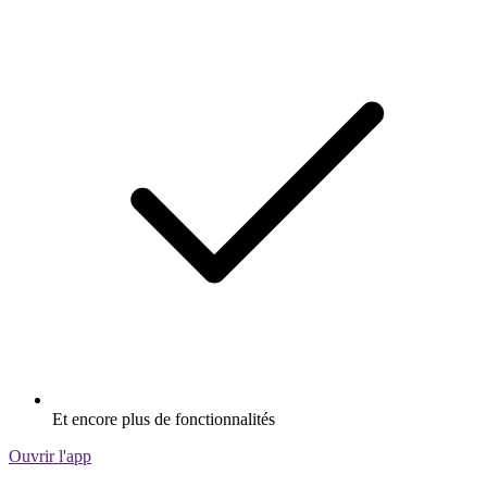
Et encore plus de fonctionnalités
Ouvrir l'app