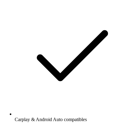
Carplay & Android Auto compatibles