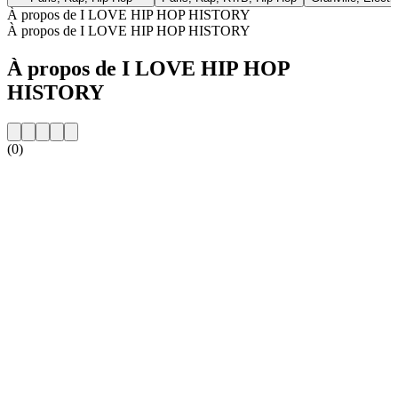
À propos de I LOVE HIP HOP HISTORY
À propos de I LOVE HIP HOP HISTORY
À propos de I LOVE HIP HOP
HISTORY
(0)
Site web de la radio