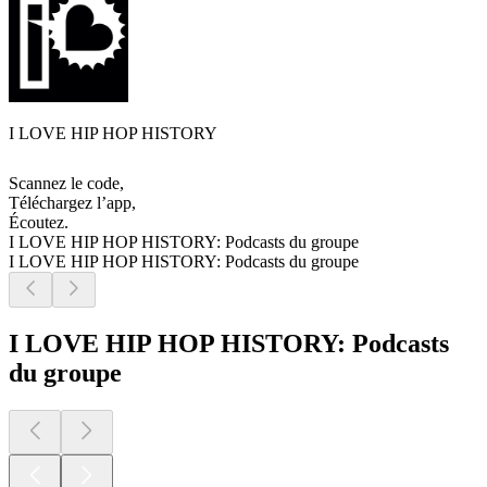
I LOVE HIP HOP HISTORY
Scannez le code,
Téléchargez l’app,
Écoutez.
I LOVE HIP HOP HISTORY: Podcasts du groupe
I LOVE HIP HOP HISTORY: Podcasts du groupe
I LOVE HIP HOP HISTORY: Podcasts
du groupe