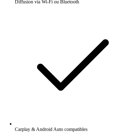
Diffusion via Wi-Fi ou Bluetooth
Carplay & Android Auto compatibles