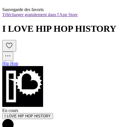
Sauvegarde des favoris
Télécharger gratuitement dans l'App Store
I LOVE HIP HOP HISTORY
Hip Hop
En cours
I LOVE HIP HOP HISTORY