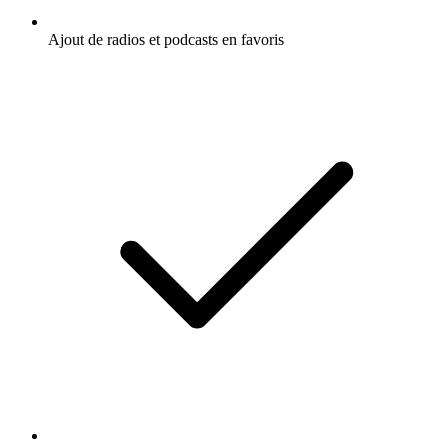
Ajout de radios et podcasts en favoris