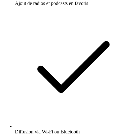
Ajout de radios et podcasts en favoris
Diffusion via Wi-Fi ou Bluetooth