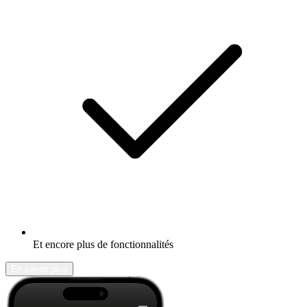
Et encore plus de fonctionnalités
En savoir plus