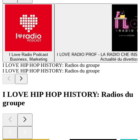
I Love Radio Podcast
I LOVE RADIO PROF - LA RADIO CHE INS
Business, Marketing
Actualité du divertiss
I LOVE HIP HOP HISTORY: Radios du groupe
I LOVE HIP HOP HISTORY: Radios du groupe
I LOVE HIP HOP HISTORY: Radios du
groupe