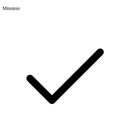
Minuteur