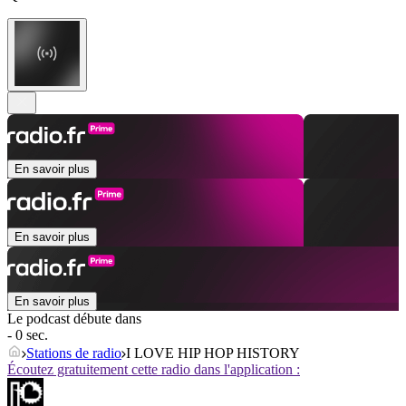
En savoir plus
En savoir plus
En savoir plus
Le podcast débute dans
- 0 sec.
Stations de radio
I LOVE HIP HOP HISTORY
Écoutez gratuitement cette radio dans l'application :