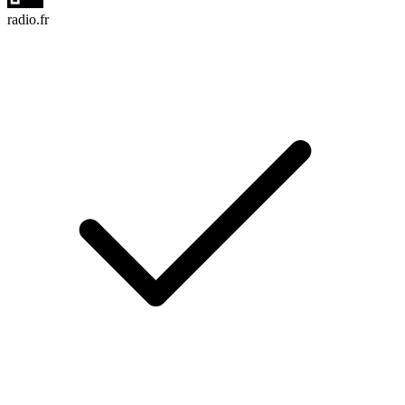
radio.fr