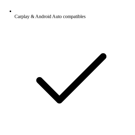
Carplay & Android Auto compatibles