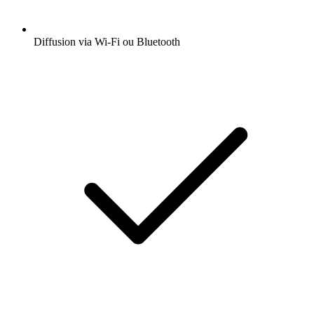
Diffusion via Wi-Fi ou Bluetooth