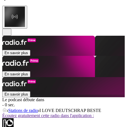
En savoir plus
En savoir plus
En savoir plus
Le podcast débute dans
- 0 sec.
Stations de radio
I LOVE DEUTSCHRAP BESTE
Écoutez gratuitement cette radio dans l'application :