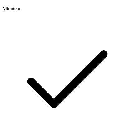
Minuteur