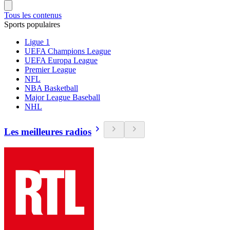
Tous les contenus
Sports populaires
Ligue 1
UEFA Champions League
UEFA Europa League
Premier League
NFL
NBA Basketball
Major League Baseball
NHL
Les meilleures radios