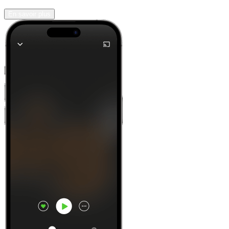
En savoir plus