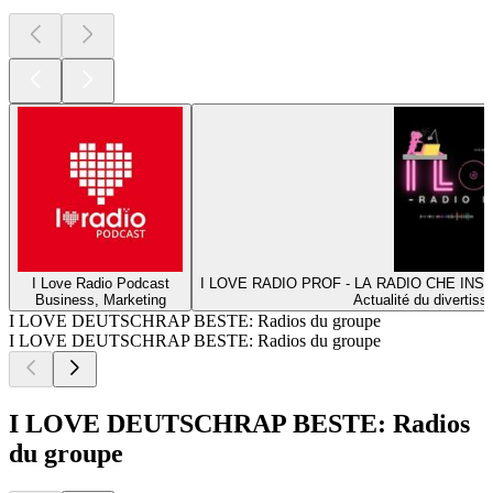
I Love Radio Podcast
I LOVE RADIO PROF - LA RADIO CHE INS
Business, Marketing
Actualité du divertiss
I LOVE DEUTSCHRAP BESTE: Radios du groupe
I LOVE DEUTSCHRAP BESTE: Radios du groupe
I LOVE DEUTSCHRAP BESTE: Radios
du groupe