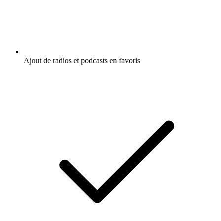
Ajout de radios et podcasts en favoris