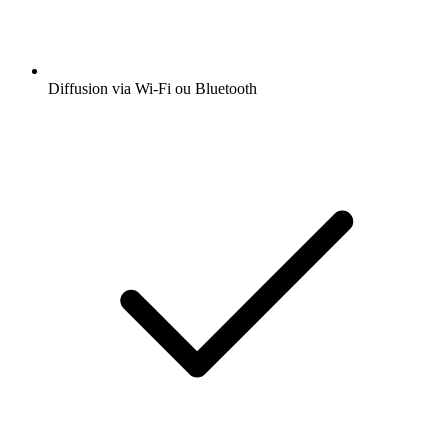
Diffusion via Wi-Fi ou Bluetooth