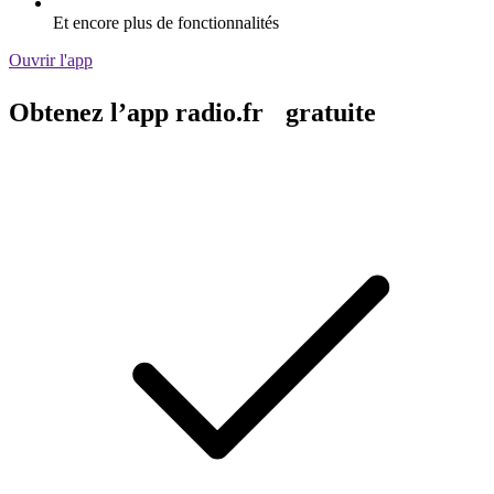
Et encore plus de fonctionnalités
Ouvrir l'app
Obtenez l’app radio.fr gratuite