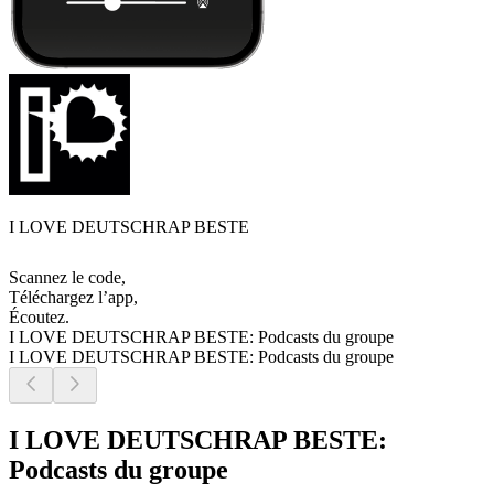
I LOVE DEUTSCHRAP BESTE
Scannez le code,
Téléchargez l’app,
Écoutez.
I LOVE DEUTSCHRAP BESTE: Podcasts du groupe
I LOVE DEUTSCHRAP BESTE: Podcasts du groupe
I LOVE DEUTSCHRAP BESTE:
Podcasts du groupe