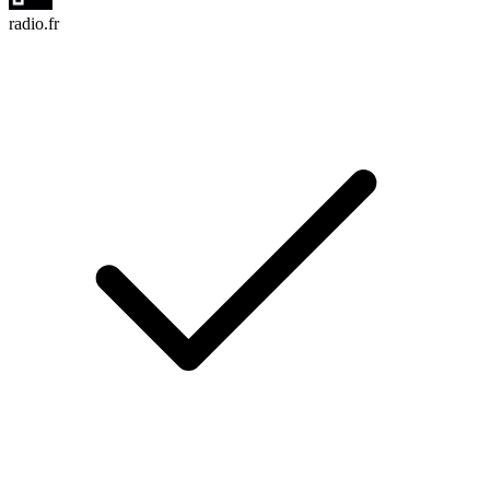
radio.fr