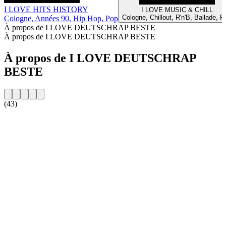
I LOVE HITS HISTORY
I LOVE MUSIC & CHILL
Cologne, Chillout, R'n'B, Ballade, P
Cologne, Années 90, Hip Hop, Pop
À propos de I LOVE DEUTSCHRAP BESTE
À propos de I LOVE DEUTSCHRAP BESTE
À propos de I LOVE DEUTSCHRAP
BESTE
(43)
Site web de la radio