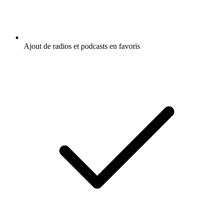
Ajout de radios et podcasts en favoris