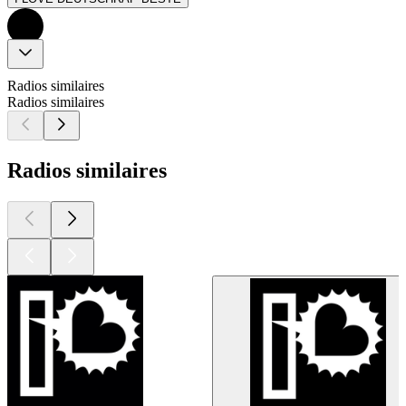
Radios similaires
Radios similaires
Radios similaires