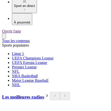
Sport en direct
À proximité
Ouvrir l'app
Tous les contenus
Sports populaires
Ligue 1
UEFA Champions League
UEFA Europa League
Premier League
NFL
NBA Basketball
Major League Baseball
NHL
Les meilleures radios