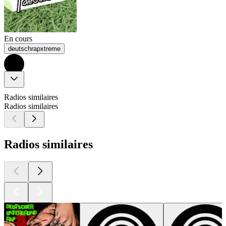
En cours
deutschrapxtreme
Radios similaires
Radios similaires
Radios similaires