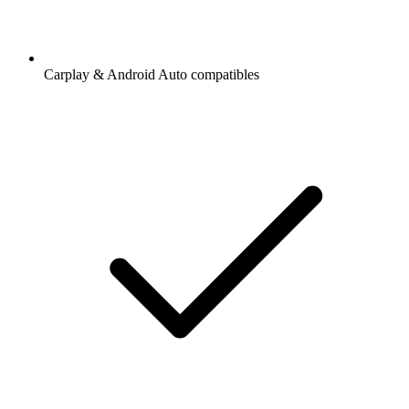
Carplay & Android Auto compatibles