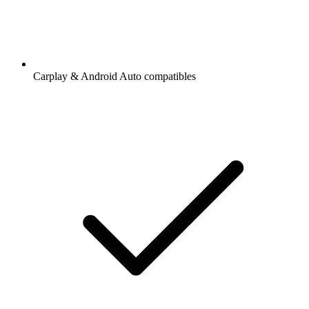
Carplay & Android Auto compatibles