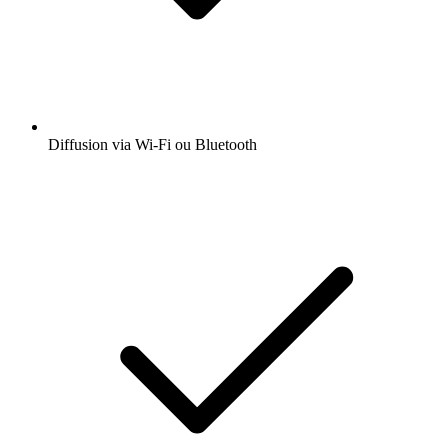
Diffusion via Wi-Fi ou Bluetooth