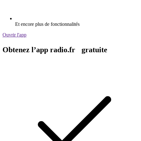
Et encore plus de fonctionnalités
Ouvrir l'app
Obtenez l’app radio.fr gratuite