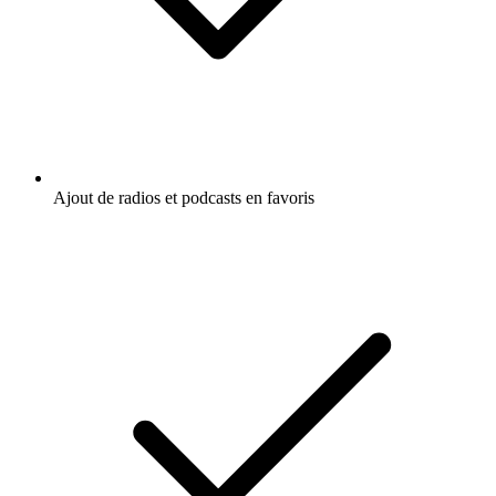
Ajout de radios et podcasts en favoris