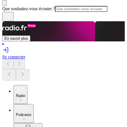
Que souhaitez-vous écouter ?
En savoir plus
Se connecter
Radio
Podcasts