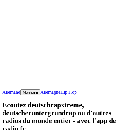
Allemand
Allemagne
Hip Hop
Monheim
Écoutez deutschrapxtreme,
deutscheruntergrundrap ou d'autres
radios du monde entier - avec l'app de
radio.fr