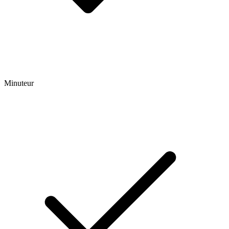
Minuteur