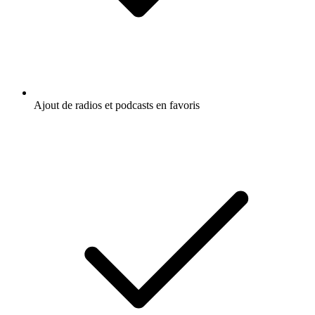
Ajout de radios et podcasts en favoris