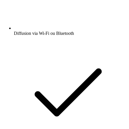
Diffusion via Wi-Fi ou Bluetooth