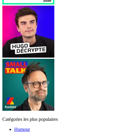
Catégories les plus populaires
Humour