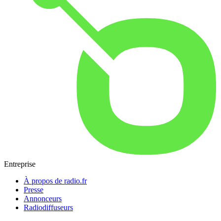
Entreprise
À propos de radio.fr
Presse
Annonceurs
Radiodiffuseurs