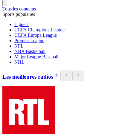
Tous les contenus
Sports populaires
Ligue 1
UEFA Champions League
UEFA Europa League
Premier League
NFL
NBA Basketball
Major League Baseball
NHL
Les meilleures radios