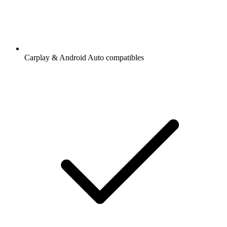
Carplay & Android Auto compatibles