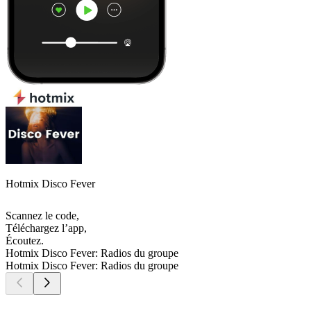
Hotmix Disco Fever
Scannez le code,
Téléchargez l’app,
Écoutez.
Hotmix Disco Fever: Radios du groupe
Hotmix Disco Fever: Radios du groupe