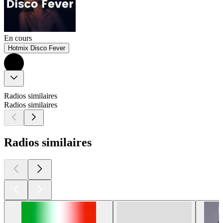
En cours
Hotmix Disco Fever
Radios similaires
Radios similaires
Radios similaires