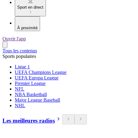
Sport en direct
À proximité
Ouvrir l'app
Tous les contenus
Sports populaires
Ligue 1
UEFA Champions League
UEFA Europa League
Premier League
NFL
NBA Basketball
Major League Baseball
NHL
Les meilleures radios