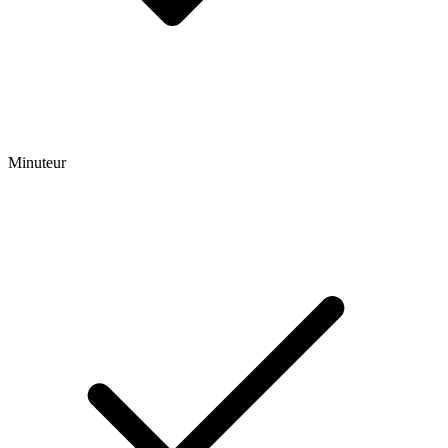
Minuteur