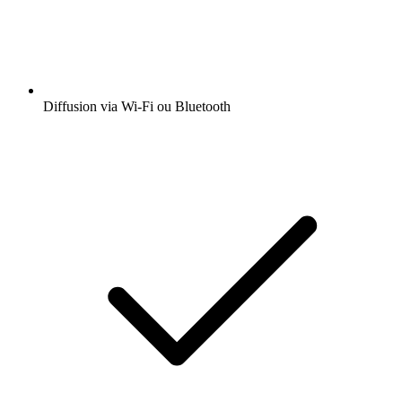
Diffusion via Wi-Fi ou Bluetooth