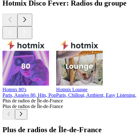
Hotmix Disco Fever: Radios du groupe
Hotmix 80's
Hotmix Lounge
Paris, Années 80, Hits, Pop
Paris, Chillout, Ambient, Easy Listening,
Plus de radios de Île-de-France
Plus de radios de Île-de-France
Plus de radios de Île-de-France