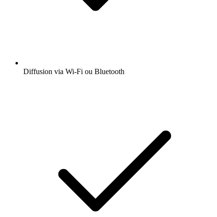
Diffusion via Wi-Fi ou Bluetooth