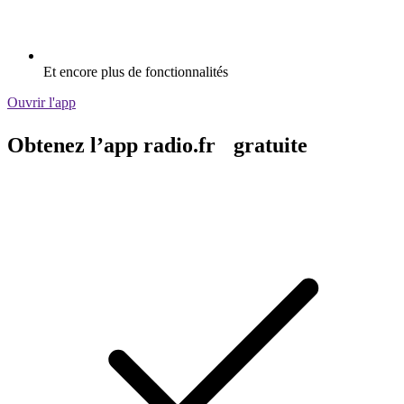
Et encore plus de fonctionnalités
Ouvrir l'app
Obtenez l’app radio.fr gratuite