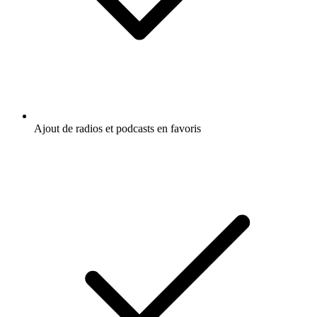
Ajout de radios et podcasts en favoris