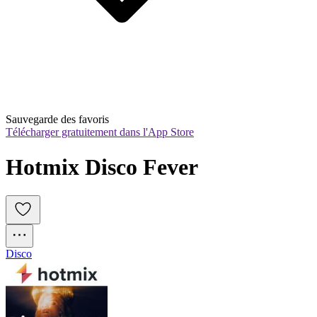
Sauvegarde des favoris
Télécharger gratuitement dans l'App Store
Hotmix Disco Fever
Disco