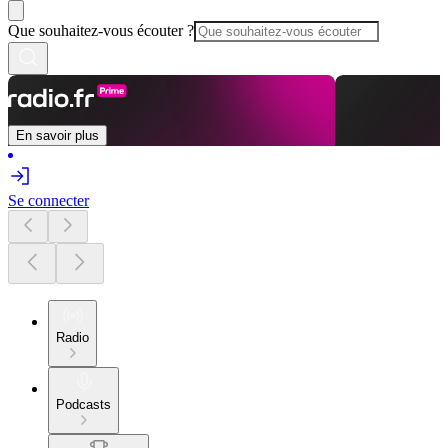
Que souhaitez-vous écouter ?
En savoir plus
Se connecter
Radio
Podcasts