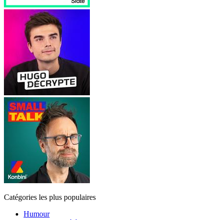
Catégories les plus populaires
Humour