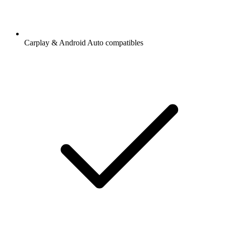
Carplay & Android Auto compatibles