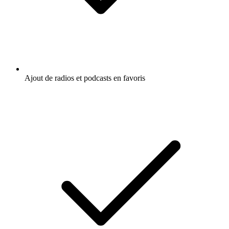
Ajout de radios et podcasts en favoris