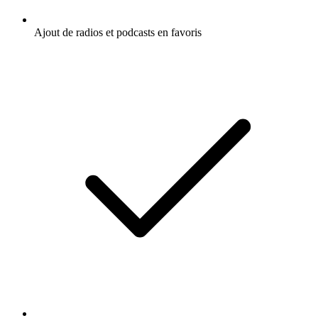
Ajout de radios et podcasts en favoris