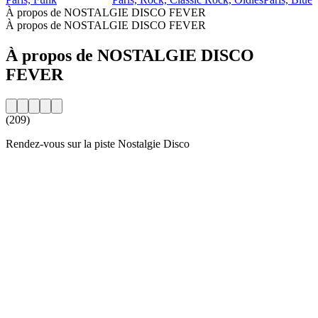
À propos de NOSTALGIE DISCO FEVER
À propos de NOSTALGIE DISCO FEVER
À propos de NOSTALGIE DISCO
FEVER
(209)
Rendez-vous sur la piste Nostalgie Disco
Site web de la radio