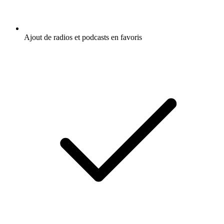
Ajout de radios et podcasts en favoris