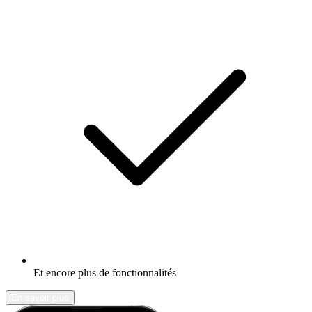
Et encore plus de fonctionnalités
En savoir plus