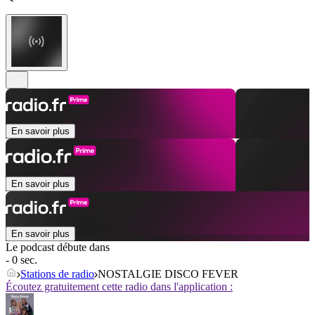
En savoir plus
En savoir plus
En savoir plus
Le podcast débute dans
- 0 sec.
Stations de radio
NOSTALGIE DISCO FEVER
Écoutez gratuitement cette radio dans l'application :