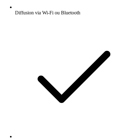
Diffusion via Wi-Fi ou Bluetooth