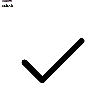
radio.fr