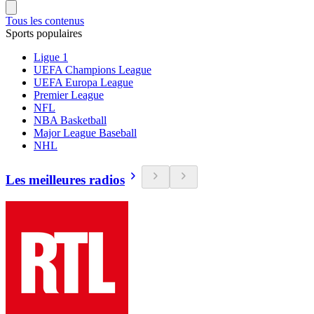
Tous les contenus
Sports populaires
Ligue 1
UEFA Champions League
UEFA Europa League
Premier League
NFL
NBA Basketball
Major League Baseball
NHL
Les meilleures radios