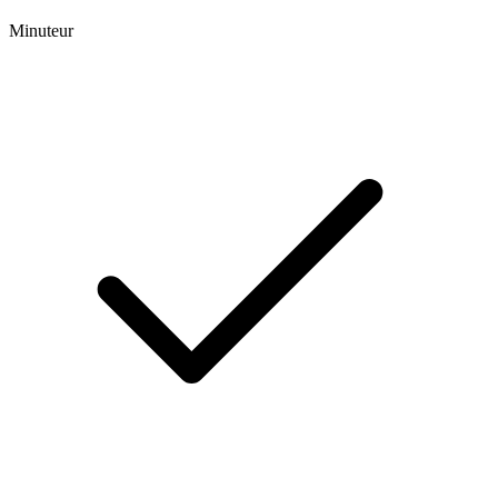
Minuteur