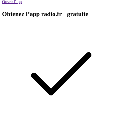
Ouvrir l'app
Obtenez l’app radio.fr gratuite