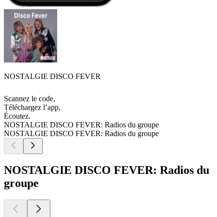
NOSTALGIE DISCO FEVER
Scannez le code,
Téléchargez l’app,
Écoutez.
NOSTALGIE DISCO FEVER: Radios du groupe
NOSTALGIE DISCO FEVER: Radios du groupe
NOSTALGIE DISCO FEVER: Radios du
groupe