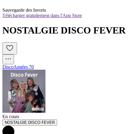
Sauvegarde des favoris
Télécharger gratuitement dans l'App Store
NOSTALGIE DISCO FEVER
Disco
Années 70
En cours
NOSTALGIE DISCO FEVER