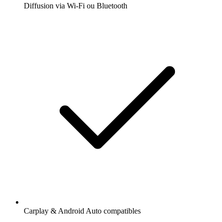
Diffusion via Wi-Fi ou Bluetooth
Carplay & Android Auto compatibles