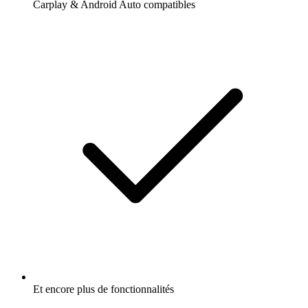
Carplay & Android Auto compatibles
Et encore plus de fonctionnalités