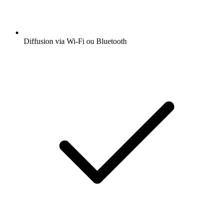
Diffusion via Wi-Fi ou Bluetooth