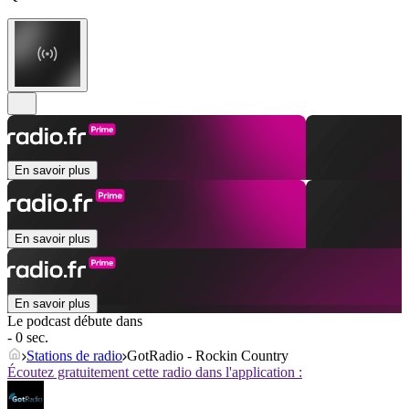
En savoir plus
En savoir plus
En savoir plus
Le podcast débute dans
- 0 sec.
Stations de radio
GotRadio - Rockin Country
Écoutez gratuitement cette radio dans l'application :