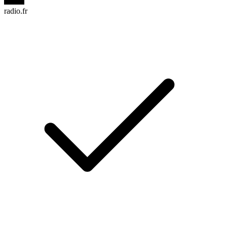
radio.fr