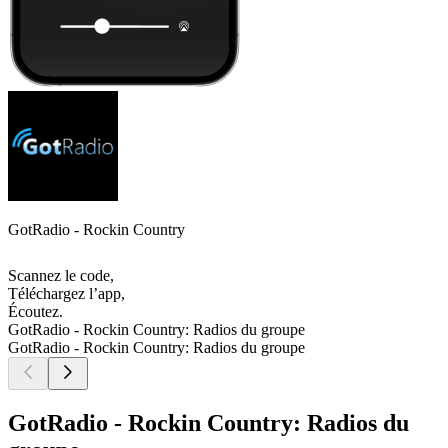
GotRadio - Rockin Country
Scannez le code,
Téléchargez l’app,
Écoutez.
GotRadio - Rockin Country: Radios du groupe
GotRadio - Rockin Country: Radios du groupe
GotRadio - Rockin Country: Radios du