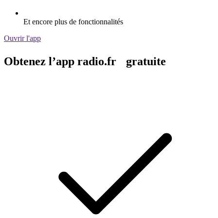
Et encore plus de fonctionnalités
Ouvrir l'app
Obtenez l’app radio.fr gratuite