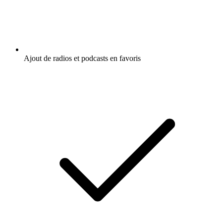
Ajout de radios et podcasts en favoris