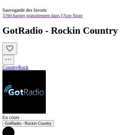
Sauvegarde des favoris
Télécharger gratuitement dans l'App Store
GotRadio - Rockin Country
Country
Rock
En cours
GotRadio - Rockin Country