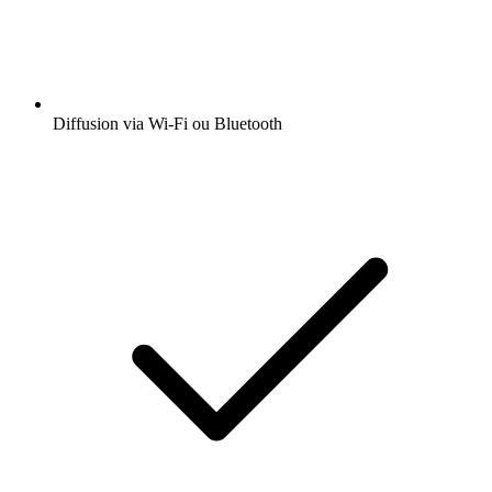
Diffusion via Wi-Fi ou Bluetooth