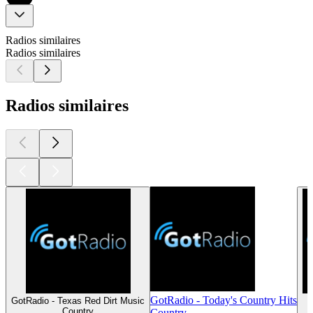
Radios similaires
Radios similaires
Radios similaires
GotRadio - Today's Country Hits
GotRadio - Texas Red Dirt Music
Country
Country