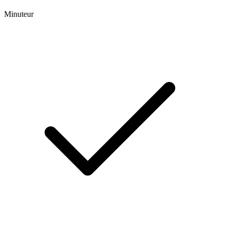
Minuteur