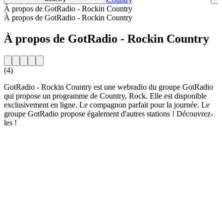
À propos de GotRadio - Rockin Country
À propos de GotRadio - Rockin Country
À propos de GotRadio - Rockin Country
(4)
GotRadio - Rockin Country est une webradio du groupe GotRadio
qui propose un programme de Country, Rock. Elle est disponible
exclusivement en ligne. Le compagnon parfait pour la journée. Le
groupe GotRadio propose également d'autres stations ! Découvrez-
les !
Site web de la radio