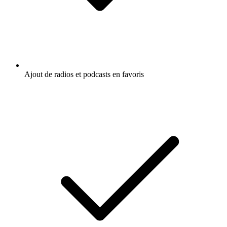
Ajout de radios et podcasts en favoris