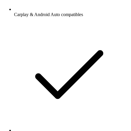
Carplay & Android Auto compatibles