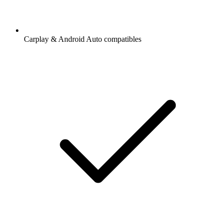
Carplay & Android Auto compatibles