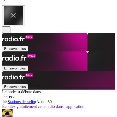
En savoir plus
En savoir plus
En savoir plus
Le podcast débute dans
- 0 sec.
Stations de radio
Action60s
Écoutez gratuitement cette radio dans l'application :