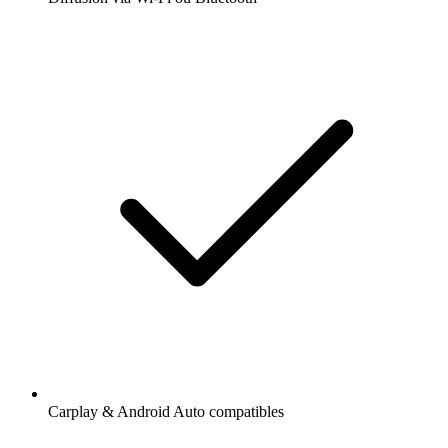
Carplay & Android Auto compatibles