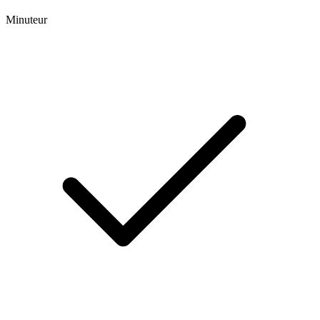
Minuteur