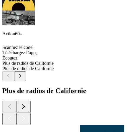
Action60s
Scannez le code,
Téléchargez l’app,
Écoutez.
Plus de radios de Californie
Plus de radios de Californie
Plus de radios de Californie