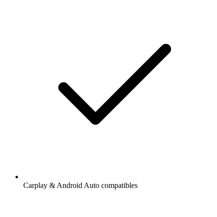
Carplay & Android Auto compatibles