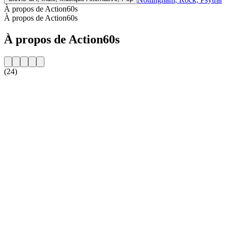
À propos de Action60s
À propos de Action60s
À propos de Action60s
(24)
Site web de la radio