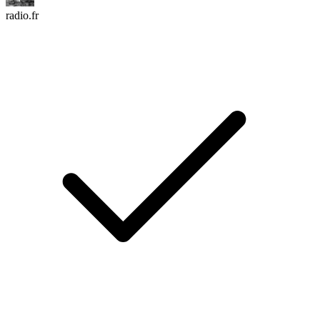
radio.fr