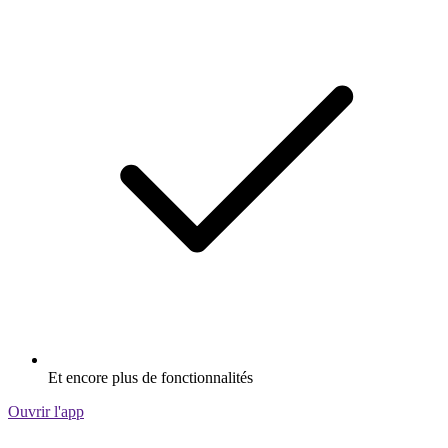
Et encore plus de fonctionnalités
Ouvrir l'app