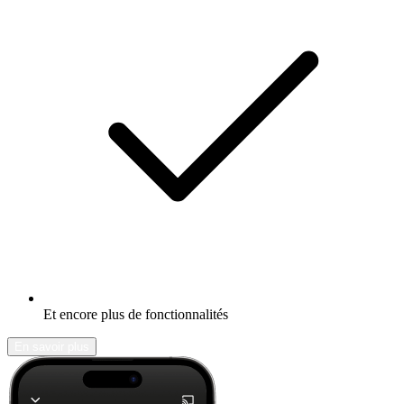
Et encore plus de fonctionnalités
En savoir plus