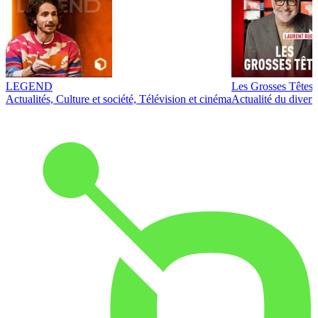
LEGEND
Les Grosses Têtes
Actualités, Culture et société, Télévision et cinéma
Actualité du diver