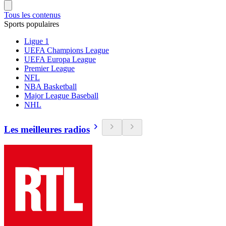
Tous les contenus
Sports populaires
Ligue 1
UEFA Champions League
UEFA Europa League
Premier League
NFL
NBA Basketball
Major League Baseball
NHL
Les meilleures radios