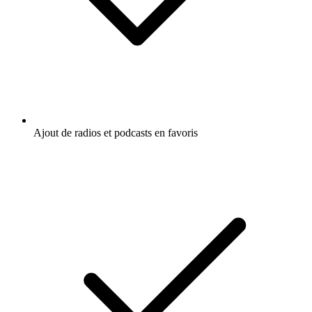
Ajout de radios et podcasts en favoris