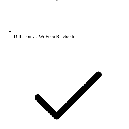
Diffusion via Wi-Fi ou Bluetooth