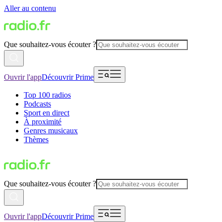
Aller au contenu
Que souhaitez-vous écouter ?
Ouvrir l'app
Découvrir Prime
Top 100 radios
Podcasts
Sport en direct
À proximité
Genres musicaux
Thèmes
Que souhaitez-vous écouter ?
Ouvrir l'app
Découvrir Prime