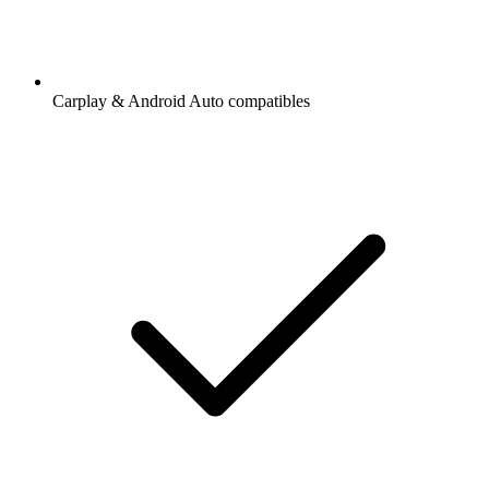
Carplay & Android Auto compatibles