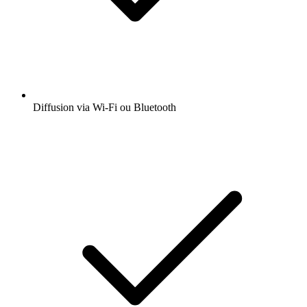
Diffusion via Wi-Fi ou Bluetooth