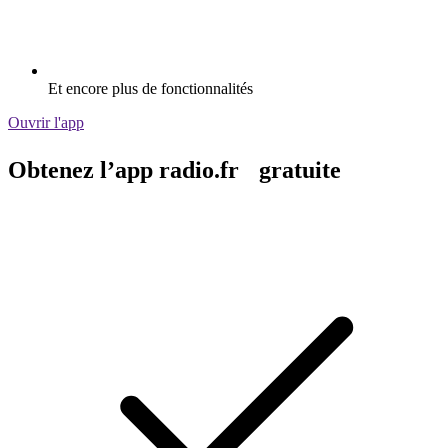
Et encore plus de fonctionnalités
Ouvrir l'app
Obtenez l’app radio.fr gratuite