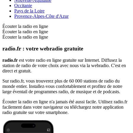
Nouvelle-Aquitaine
Occitanie
Pays de la Loire
Provence-Alpes-Côte d'Azur
Écouter la radio en ligne
Écouter la radio en ligne
Écouter la radio en ligne
radio.fr : votre webradio gratuite
radio.fr
est votre radio en ligne gratuite sur Internet. Diffusez la
station de radio de votre choix avec nous via la webradio. C'est en
direct et gratuit.
Sur radio.fr, vous trouverez plus de 60 000 stations de radio du
monde entier. Installez-vous confortablement et profitez de notre
large éventail de programmes radio, de musique et de podcasts.
Écouter la radio en ligne n'a jamais été aussi facile. Utilisez radio.fr
facilement dans votre navigateur ou téléchargez notre application
radio gratuite sur votre smartphone.