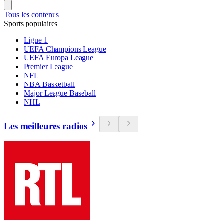
Tous les contenus
Sports populaires
Ligue 1
UEFA Champions League
UEFA Europa League
Premier League
NFL
NBA Basketball
Major League Baseball
NHL
Les meilleures radios