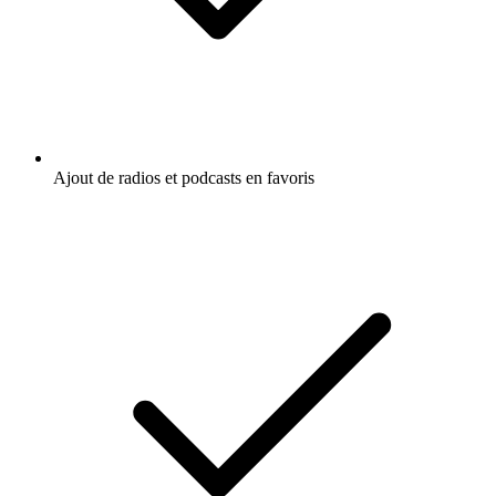
Ajout de radios et podcasts en favoris