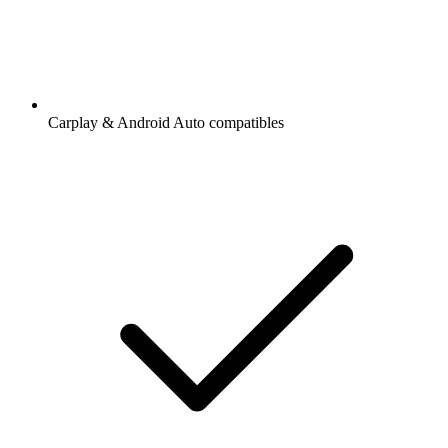
Carplay & Android Auto compatibles