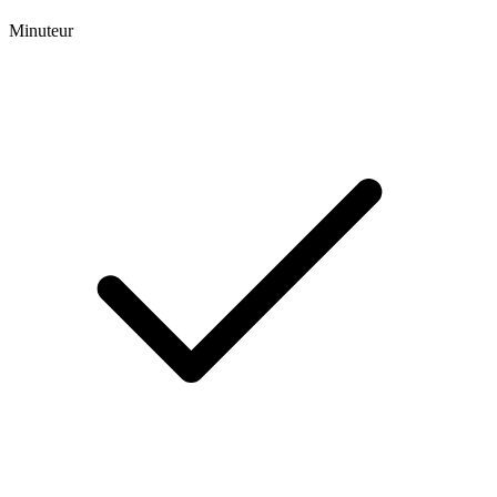
Minuteur