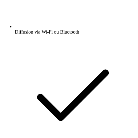
Diffusion via Wi-Fi ou Bluetooth