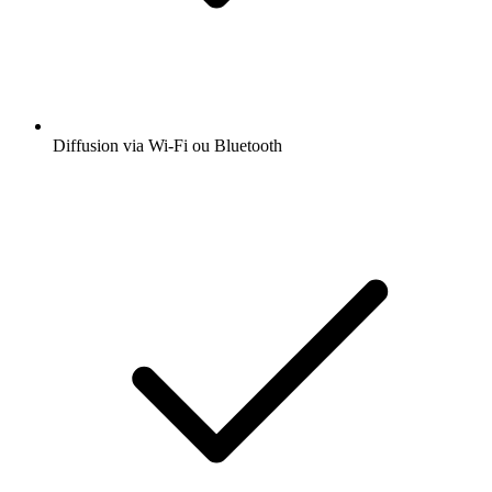
Diffusion via Wi-Fi ou Bluetooth