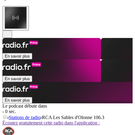
En savoir plus
En savoir plus
En savoir plus
Le podcast débute dans
- 0 sec.
Stations de radio
RCA Les Sables d'Olonne 106.3
Écoutez gratuitement cette radio dans l'application :