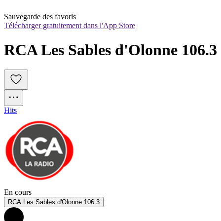
Sauvegarde des favoris
Télécharger gratuitement dans l'App Store
RCA Les Sables d'Olonne 106.3
Hits
En cours
RCA Les Sables d'Olonne 106.3