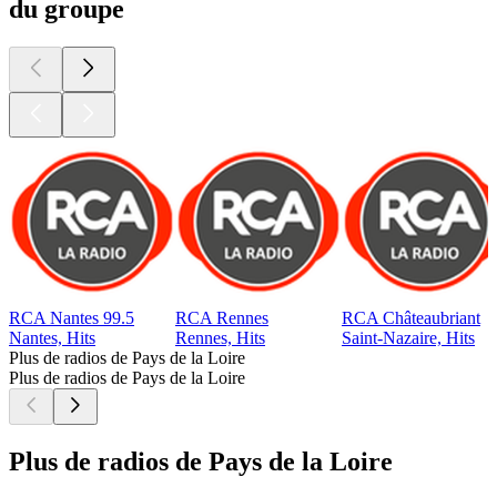
du groupe
RCA Nantes 99.5
RCA Rennes
RCA Châteaubriant
Nantes, Hits
Rennes, Hits
Saint-Nazaire, Hits
Plus de radios de Pays de la Loire
Plus de radios de Pays de la Loire
Plus de radios de Pays de la Loire