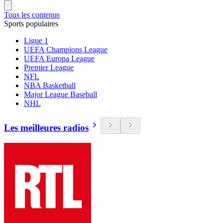
Tous les contenus
Sports populaires
Ligue 1
UEFA Champions League
UEFA Europa League
Premier League
NFL
NBA Basketball
Major League Baseball
NHL
Les meilleures radios