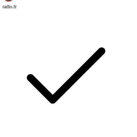
radio.fr