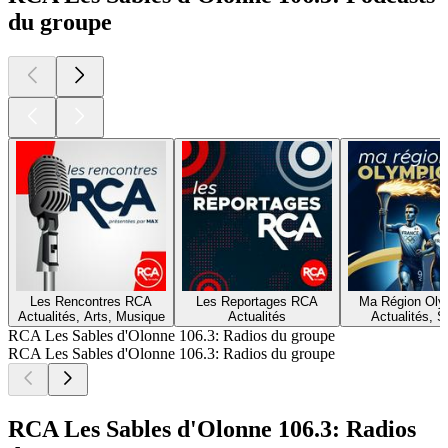
du groupe
Les Rencontres RCA
Les Reportages RCA
Ma Région Oly
Actualités, Arts, Musique
Actualités
Actualités, S
RCA Les Sables d'Olonne 106.3: Radios du groupe
RCA Les Sables d'Olonne 106.3: Radios du groupe
RCA Les Sables d'Olonne 106.3: Radios