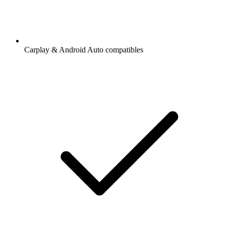
Carplay & Android Auto compatibles