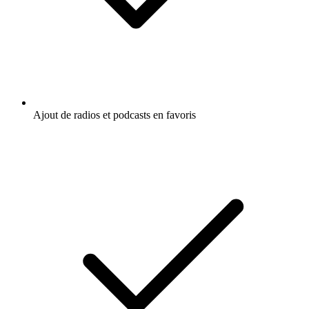
Ajout de radios et podcasts en favoris