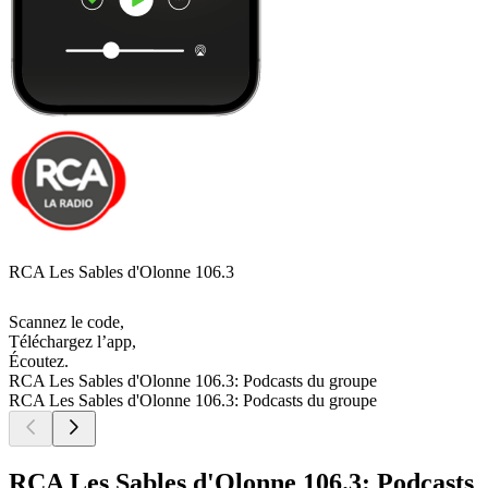
RCA Les Sables d'Olonne 106.3
Scannez le code,
Téléchargez l’app,
Écoutez.
RCA Les Sables d'Olonne 106.3: Podcasts du groupe
RCA Les Sables d'Olonne 106.3: Podcasts du groupe
RCA Les Sables d'Olonne 106.3: Podcasts