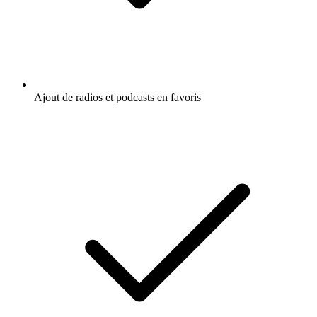
Ajout de radios et podcasts en favoris