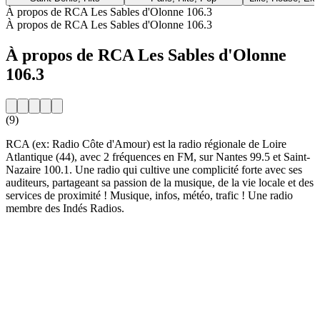
À propos de RCA Les Sables d'Olonne 106.3
À propos de RCA Les Sables d'Olonne 106.3
À propos de RCA Les Sables d'Olonne
106.3
(9)
RCA (ex: Radio Côte d'Amour) est la radio régionale de Loire
Atlantique (44), avec 2 fréquences en FM, sur Nantes 99.5 et Saint-
Nazaire 100.1. Une radio qui cultive une complicité forte avec ses
auditeurs, partageant sa passion de la musique, de la vie locale et des
services de proximité ! Musique, infos, météo, trafic ! Une radio
membre des Indés Radios.
Site web de la radio