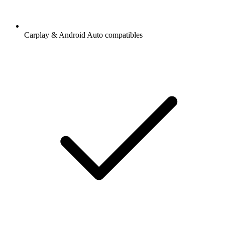
Carplay & Android Auto compatibles