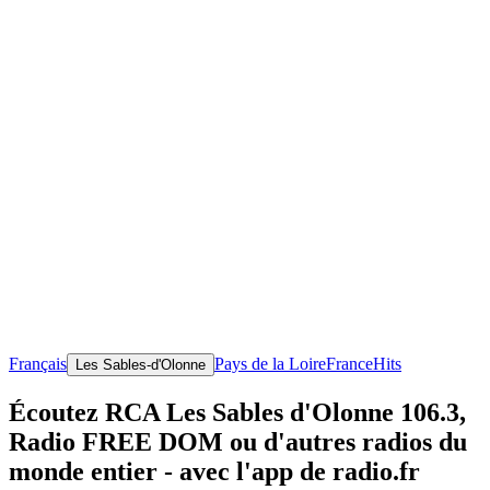
Français
Pays de la Loire
France
Hits
Les Sables-d'Olonne
Écoutez RCA Les Sables d'Olonne 106.3,
Radio FREE DOM ou d'autres radios du
monde entier - avec l'app de radio.fr