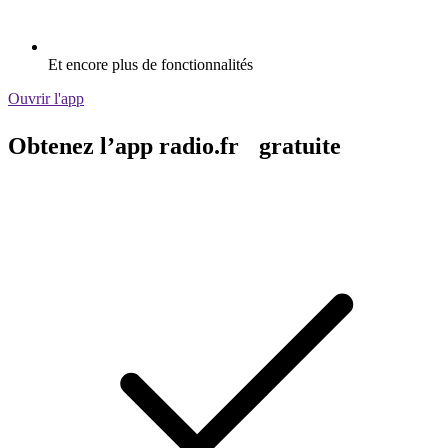
Et encore plus de fonctionnalités
Ouvrir l'app
Obtenez l’app radio.fr gratuite