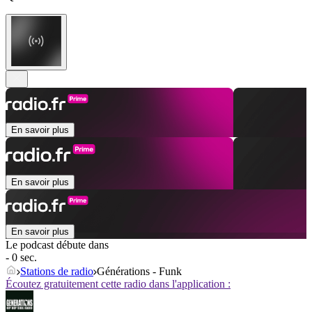
En savoir plus
En savoir plus
En savoir plus
Le podcast débute dans
- 0 sec.
Stations de radio
Générations - Funk
Écoutez gratuitement cette radio dans l'application :