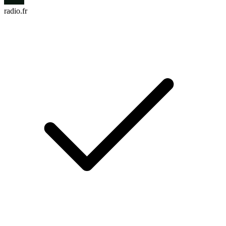
radio.fr