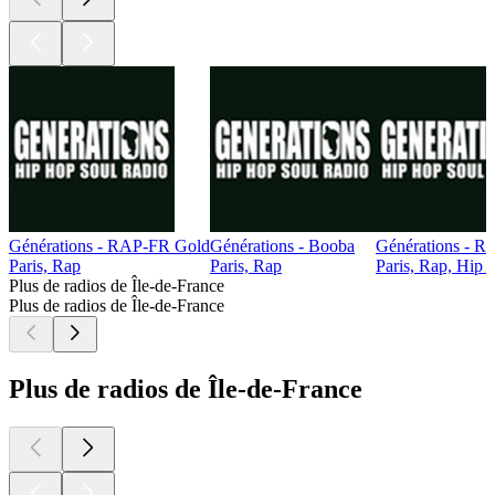
Générations - RAP-FR Gold
Générations - Booba
Générations - 
Paris, Rap
Paris, Rap
Paris, Rap, Hip
Plus de radios de Île-de-France
Plus de radios de Île-de-France
Plus de radios de Île-de-France