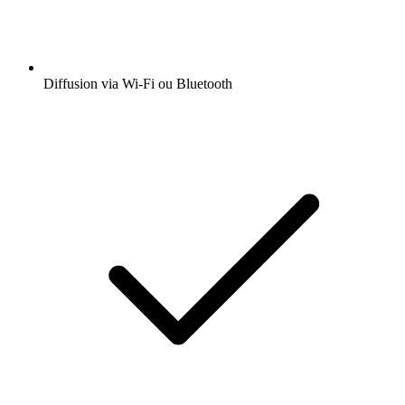
Diffusion via Wi-Fi ou Bluetooth