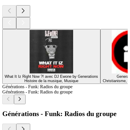
What It Iz Right Now ?! avec DJ Ewone by Generations
Generat
Histoire de la musique, Musique
Christianisme, Re
Générations - Funk: Radios du groupe
Générations - Funk: Radios du groupe
Générations - Funk: Radios du groupe