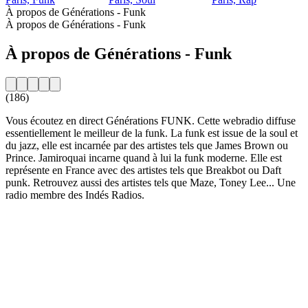
À propos de Générations - Funk
À propos de Générations - Funk
À propos de Générations - Funk
(186)
Vous écoutez en direct Générations FUNK. Cette webradio diffuse
essentiellement le meilleur de la funk. La funk est issue de la soul et
du jazz, elle est incarnée par des artistes tels que James Brown ou
Prince. Jamiroquai incarne quand à lui la funk moderne. Elle est
représente en France avec des artistes tels que Breakbot ou Daft
punk. Retrouvez aussi des artistes tels que Maze, Toney Lee... Une
radio membre des Indés Radios.
Site web de la radio