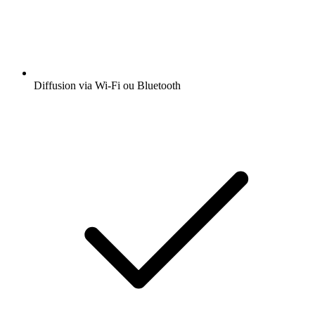
Diffusion via Wi-Fi ou Bluetooth