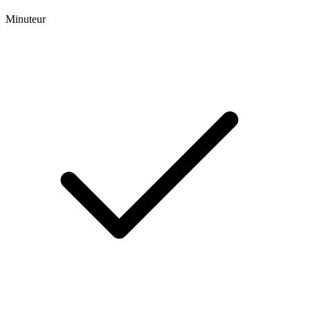
Minuteur