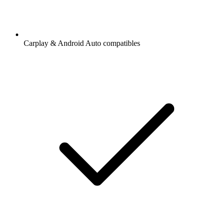
Carplay & Android Auto compatibles