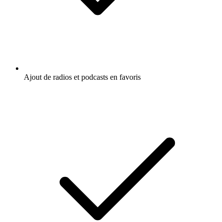
Ajout de radios et podcasts en favoris