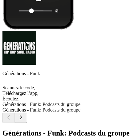
Générations - Funk
Scannez le code,
Téléchargez l’app,
Écoutez.
Générations - Funk: Podcasts du groupe
Générations - Funk: Podcasts du groupe
Générations - Funk: Podcasts du groupe