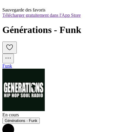
Sauvegarde des favoris
Télécharger gratuitement dans l'App Store
Générations - Funk
Funk
En cours
Générations - Funk