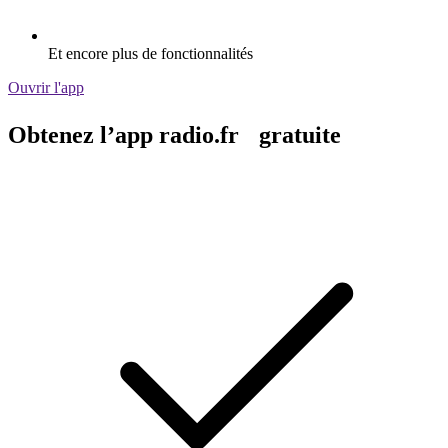
Et encore plus de fonctionnalités
Ouvrir l'app
Obtenez l’app radio.fr gratuite