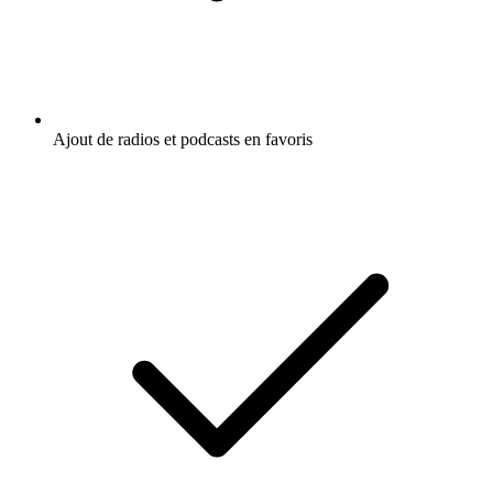
Ajout de radios et podcasts en favoris