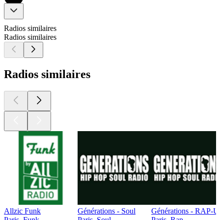
Radios similaires
Radios similaires
Radios similaires
Allzic Funk
Générations - Soul
Générations - RAP-U
Paris, Funk
Paris, Soul
Paris, Rap