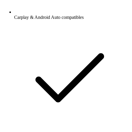
Carplay & Android Auto compatibles