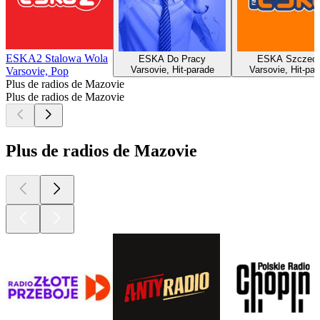
ESKA2 Stalowa Wola
ESKA Do Pracy
ESKA Szczeci
Varsovie, Hit-parade
Varsovie, Hit-par
Varsovie, Pop
Plus de radios de Mazovie
Plus de radios de Mazovie
Plus de radios de Mazovie