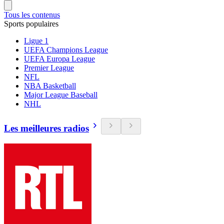
Tous les contenus
Sports populaires
Ligue 1
UEFA Champions League
UEFA Europa League
Premier League
NFL
NBA Basketball
Major League Baseball
NHL
Les meilleures radios