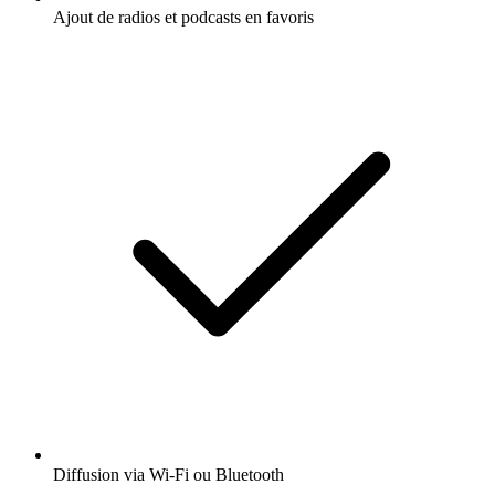
Ajout de radios et podcasts en favoris
Diffusion via Wi-Fi ou Bluetooth