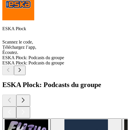
ESKA Płock
Scannez le code,
Téléchargez l’app,
Écoutez.
ESKA Płock: Podcasts du groupe
ESKA Płock: Podcasts du groupe
ESKA Płock: Podcasts du groupe