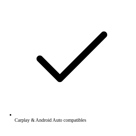
Carplay & Android Auto compatibles