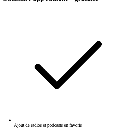
Ajout de radios et podcasts en favoris