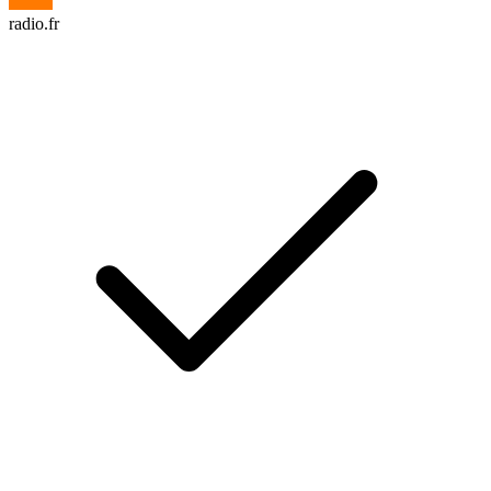
radio.fr