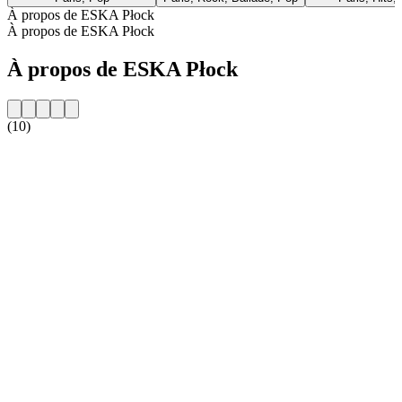
À propos de ESKA Płock
À propos de ESKA Płock
À propos de ESKA Płock
(10)
Site web de la radio