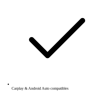
Carplay & Android Auto compatibles