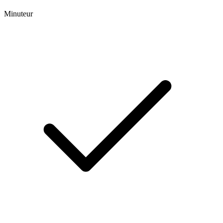
Minuteur