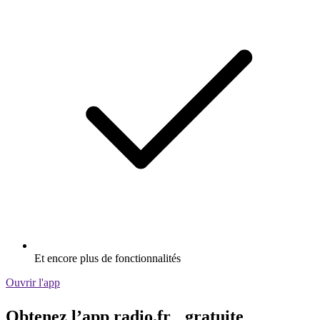
Et encore plus de fonctionnalités
Ouvrir l'app
Obtenez l’app radio.fr gratuite