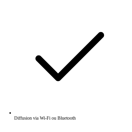
Diffusion via Wi-Fi ou Bluetooth