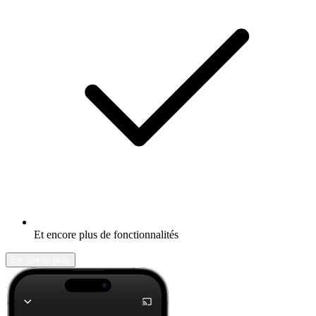
Et encore plus de fonctionnalités
En savoir plus