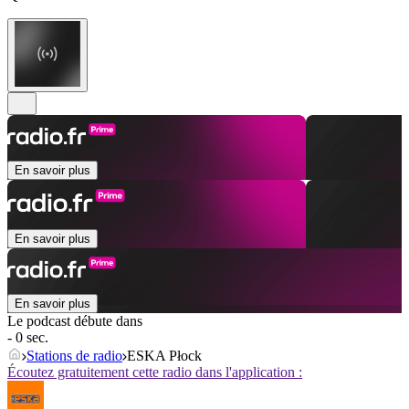
En savoir plus
En savoir plus
En savoir plus
Le podcast débute dans
- 0 sec.
Stations de radio
ESKA Płock
Écoutez gratuitement cette radio dans l'application :