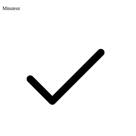
Minuteur