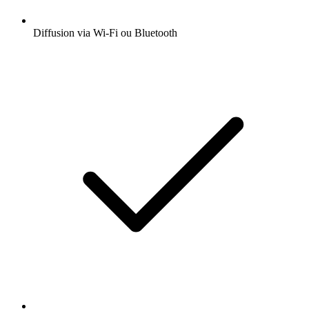
Diffusion via Wi-Fi ou Bluetooth