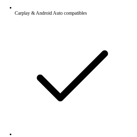
Carplay & Android Auto compatibles