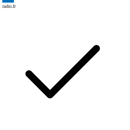
radio.fr