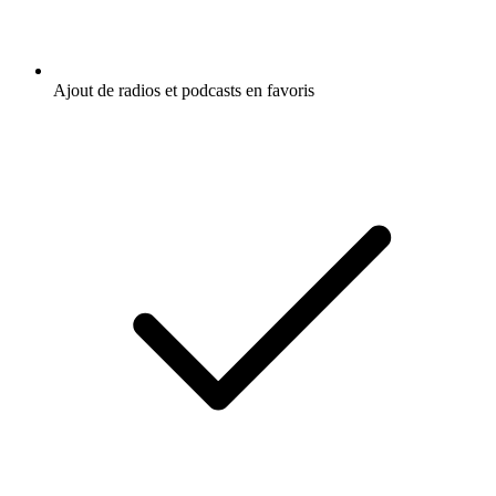
Ajout de radios et podcasts en favoris