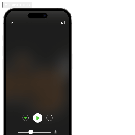
En savoir plus