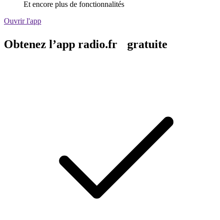
Et encore plus de fonctionnalités
Ouvrir l'app
Obtenez l’app radio.fr gratuite