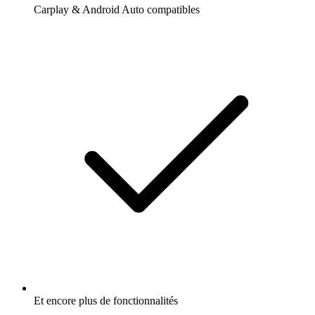
Carplay & Android Auto compatibles
Et encore plus de fonctionnalités