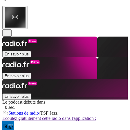
En savoir plus
En savoir plus
En savoir plus
Le podcast débute dans
- 0 sec.
Stations de radio
TSF Jazz
Écoutez gratuitement cette radio dans l'application :