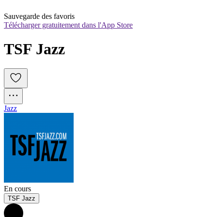
Sauvegarde des favoris
Télécharger gratuitement dans l'App Store
TSF Jazz
Jazz
En cours
TSF Jazz