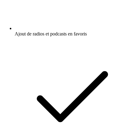
Ajout de radios et podcasts en favoris