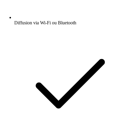
Diffusion via Wi-Fi ou Bluetooth