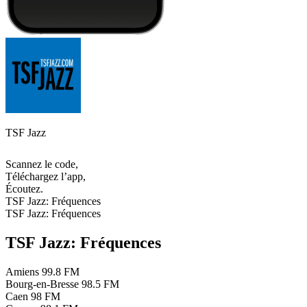
TSF Jazz
Scannez le code,
Téléchargez l’app,
Écoutez.
TSF Jazz: Fréquences
TSF Jazz: Fréquences
TSF Jazz: Fréquences
Amiens
99.8 FM
Bourg-en-Bresse
98.5 FM
Caen
98 FM