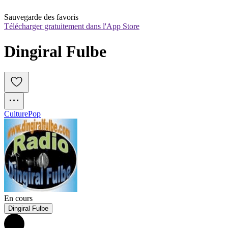
Sauvegarde des favoris
Télécharger gratuitement dans l'App Store
Dingiral Fulbe 
Culture
Pop
En cours
Dingiral Fulbe