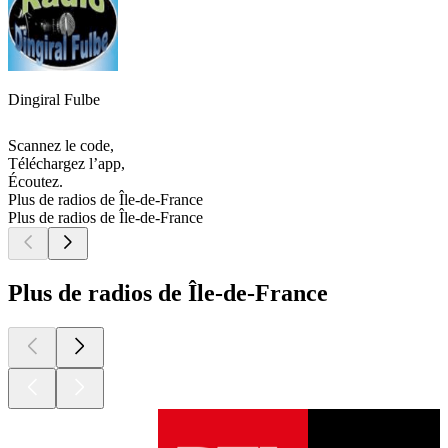
Dingiral Fulbe
Scannez le code,
Téléchargez l’app,
Écoutez.
Plus de radios de Île-de-France
Plus de radios de Île-de-France
Plus de radios de Île-de-France