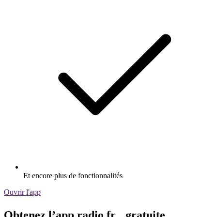
Et encore plus de fonctionnalités
Ouvrir l'app
Obtenez l’app radio.fr gratuite