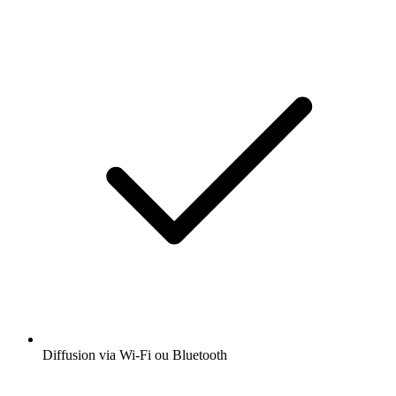
Diffusion via Wi-Fi ou Bluetooth