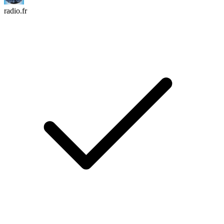
radio.fr