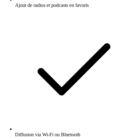
Ajout de radios et podcasts en favoris
Diffusion via Wi-Fi ou Bluetooth