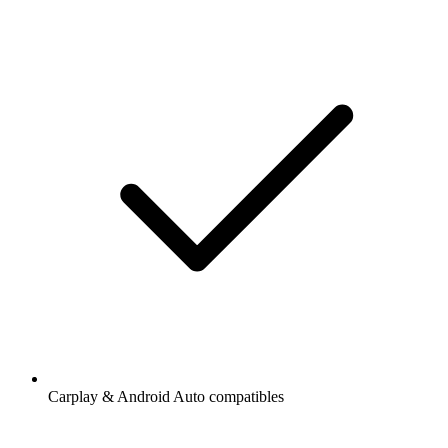
Carplay & Android Auto compatibles