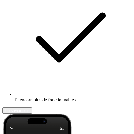
Et encore plus de fonctionnalités
En savoir plus