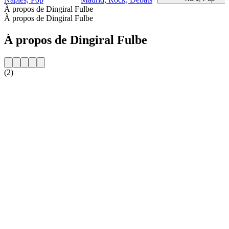
À propos de Dingiral Fulbe
À propos de Dingiral Fulbe
À propos de Dingiral Fulbe
(2)
Site web de la radio