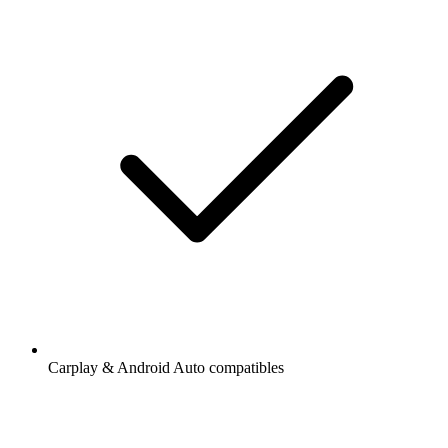
Carplay & Android Auto compatibles