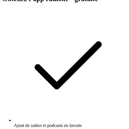
Ajout de radios et podcasts en favoris