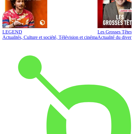
LEGEND
Les Grosses Têtes
Actualités, Culture et société, Télévision et cinéma
Actualité du diver