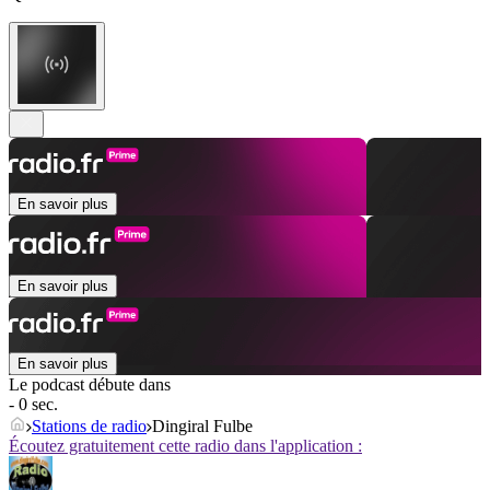
En savoir plus
En savoir plus
En savoir plus
Le podcast débute dans
- 0 sec.
Stations de radio
Dingiral Fulbe
Écoutez gratuitement cette radio dans l'application :