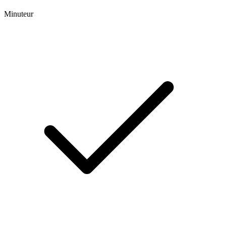
Minuteur