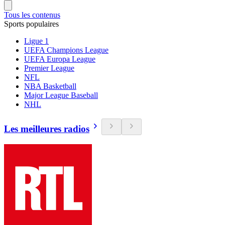
Tous les contenus
Sports populaires
Ligue 1
UEFA Champions League
UEFA Europa League
Premier League
NFL
NBA Basketball
Major League Baseball
NHL
Les meilleures radios