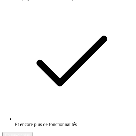
Et encore plus de fonctionnalités
En savoir plus