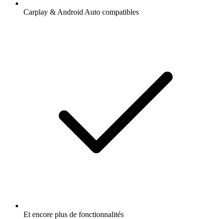
Carplay & Android Auto compatibles
Et encore plus de fonctionnalités