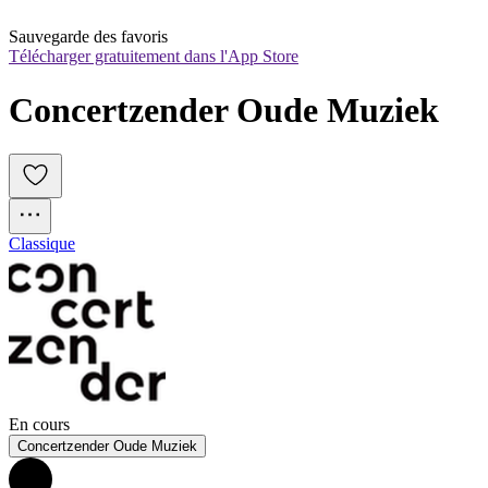
Sauvegarde des favoris
Télécharger gratuitement dans l'App Store
Concertzender Oude Muziek
Classique
En cours
Concertzender Oude Muziek