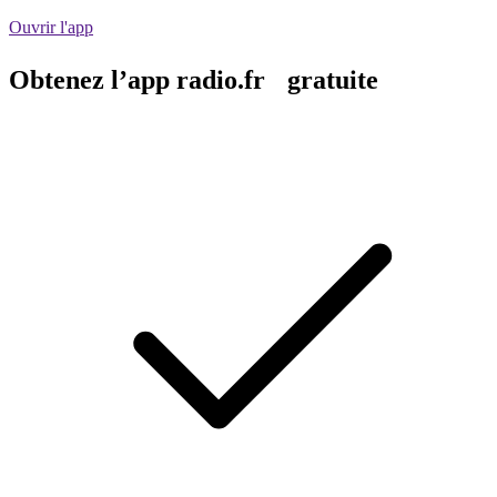
Ouvrir l'app
Obtenez l’app radio.fr gratuite