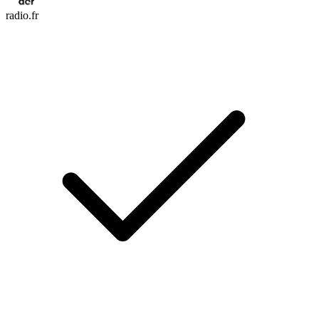
radio.fr