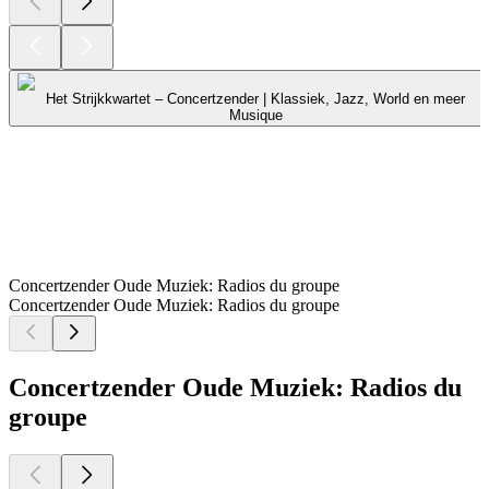
Het Strijkkwartet – Concertzender | Klassiek, Jazz, World en meer
Musique
Concertzender Oude Muziek: Radios du groupe
Concertzender Oude Muziek: Radios du groupe
Concertzender Oude Muziek: Radios du
groupe