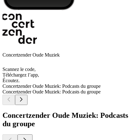
Concertzender Oude Muziek
Scannez le code,
Téléchargez l’app,
Écoutez.
Concertzender Oude Muziek: Podcasts du groupe
Concertzender Oude Muziek: Podcasts du groupe
Concertzender Oude Muziek: Podcasts
du groupe