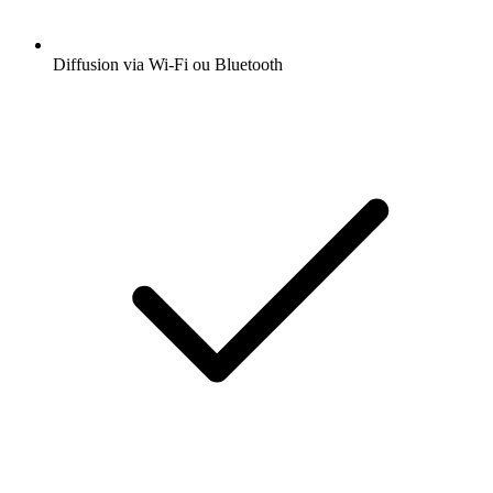
Diffusion via Wi-Fi ou Bluetooth