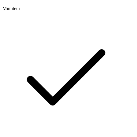
Minuteur