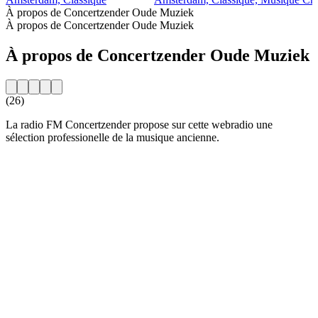
À propos de Concertzender Oude Muziek
À propos de Concertzender Oude Muziek
À propos de Concertzender Oude Muziek
(26)
La radio FM Concertzender propose sur cette webradio une
sélection professionelle de la musique ancienne.
Site web de la radio