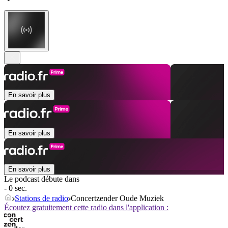
En savoir plus
En savoir plus
En savoir plus
Le podcast débute dans
- 0 sec.
Stations de radio
Concertzender Oude Muziek
Écoutez gratuitement cette radio dans l'application :