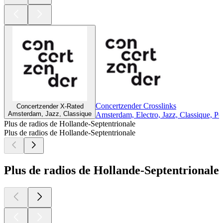
Concertzender Crosslinks
Concertzender X-Rated
Amsterdam, Jazz, Classique
Amsterdam, Electro, Jazz, Classique, P
Plus de radios de Hollande-Septentrionale
Plus de radios de Hollande-Septentrionale
Plus de radios de Hollande-Septentrionale