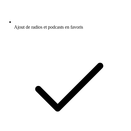
Ajout de radios et podcasts en favoris