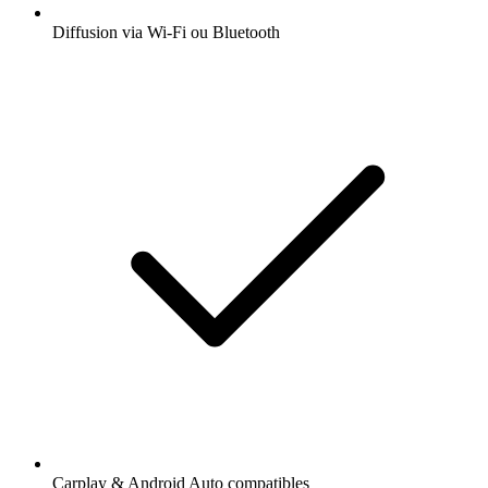
Diffusion via Wi-Fi ou Bluetooth
Carplay & Android Auto compatibles