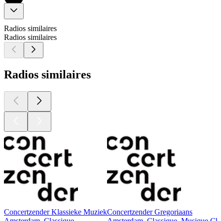
Radios similaires
Radios similaires
Radios similaires
Concertzender Klassieke Muziek
Concertzender Gregoriaans
Amsterdam, Classique
Amsterdam, Classique, Musique Chr