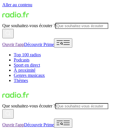
Aller au contenu
Que souhaitez-vous écouter ?
Ouvrir l'app
Découvrir Prime
Top 100 radios
Podcasts
Sport en direct
À proximité
Genres musicaux
Thèmes
Que souhaitez-vous écouter ?
Ouvrir l'app
Découvrir Prime