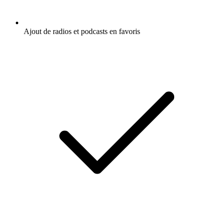
Ajout de radios et podcasts en favoris