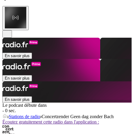
En savoir plus
En savoir plus
En savoir plus
Le podcast débute dans
- 0 sec.
Stations de radio
Concertzender Geen dag zonder Bach
Écoutez gratuitement cette radio dans l'application :