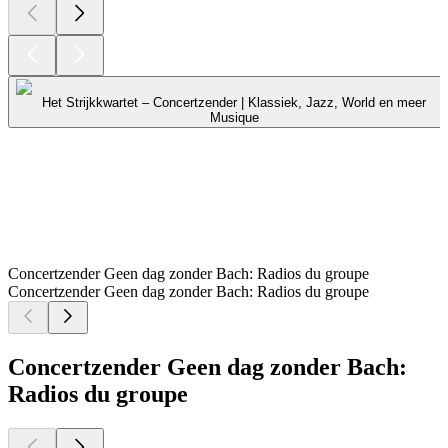
Het Strijkkwartet – Concertzender | Klassiek, Jazz, World en meer
Musique
Concertzender Geen dag zonder Bach: Radios du groupe
Concertzender Geen dag zonder Bach: Radios du groupe
Concertzender Geen dag zonder Bach:
Radios du groupe