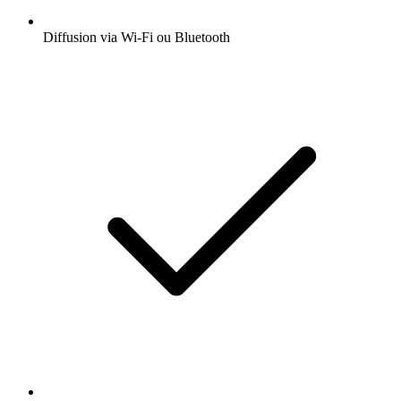
Diffusion via Wi-Fi ou Bluetooth