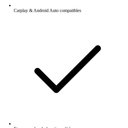
Carplay & Android Auto compatibles