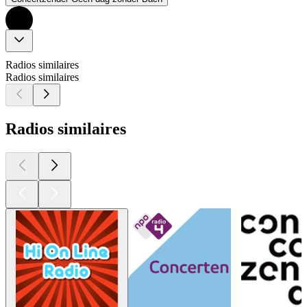
Radios similaires
Radios similaires
Radios similaires