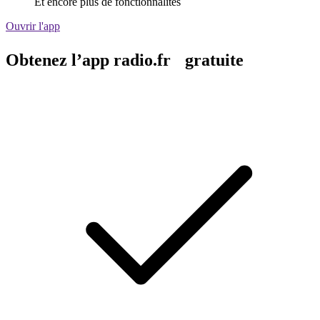
Et encore plus de fonctionnalités
Ouvrir l'app
Obtenez l’app radio.fr gratuite