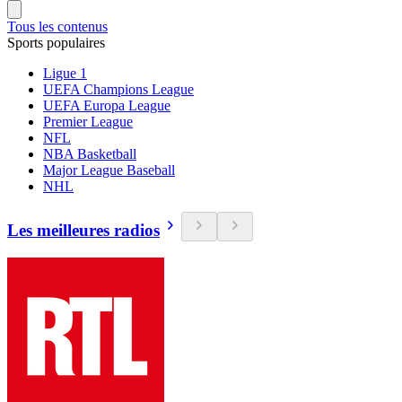
Tous les contenus
Sports populaires
Ligue 1
UEFA Champions League
UEFA Europa League
Premier League
NFL
NBA Basketball
Major League Baseball
NHL
Les meilleures radios