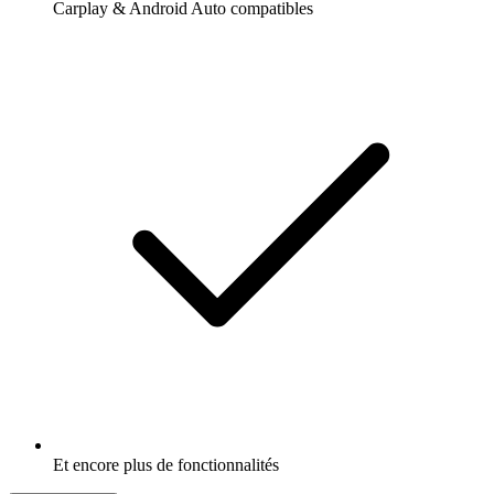
Carplay & Android Auto compatibles
Et encore plus de fonctionnalités