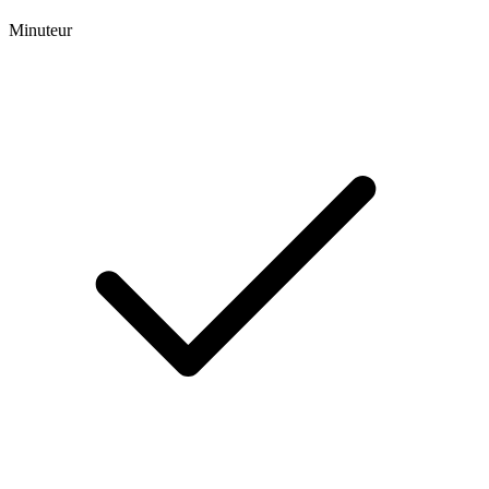
Minuteur