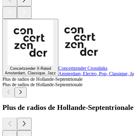
Concertzender Crosslinks
Concertzender X-Rated
Amsterdam, Classique, Jazz
Amsterdam, Electro, Pop, Classique, Ja
Plus de radios de Hollande-Septentrionale
Plus de radios de Hollande-Septentrionale
Plus de radios de Hollande-Septentrionale