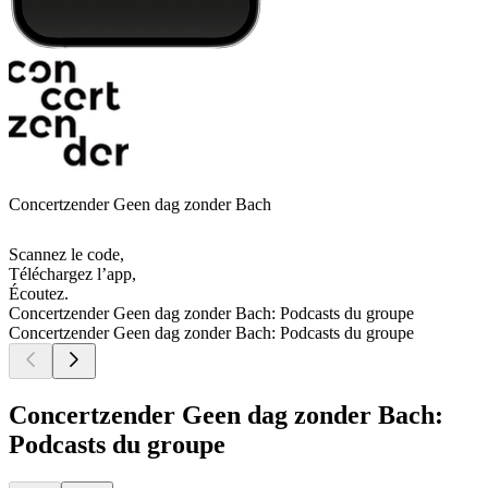
Concertzender Geen dag zonder Bach
Scannez le code,
Téléchargez l’app,
Écoutez.
Concertzender Geen dag zonder Bach: Podcasts du groupe
Concertzender Geen dag zonder Bach: Podcasts du groupe
Concertzender Geen dag zonder Bach:
Podcasts du groupe