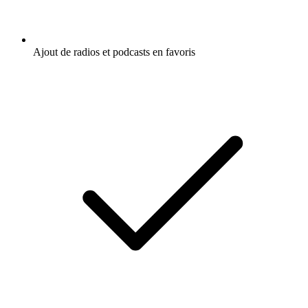
Ajout de radios et podcasts en favoris