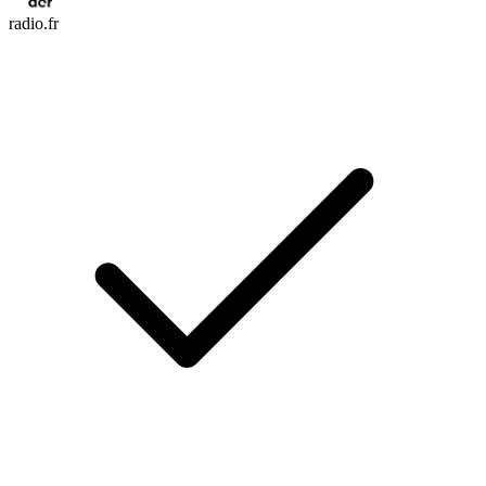
radio.fr