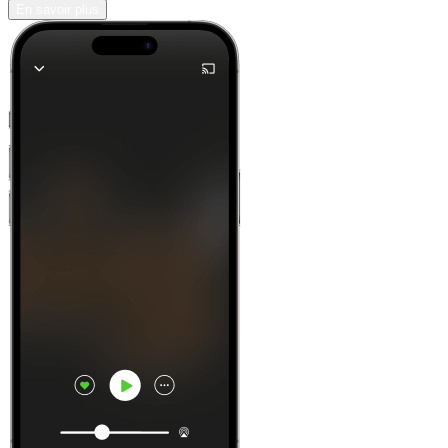
En savoir plus