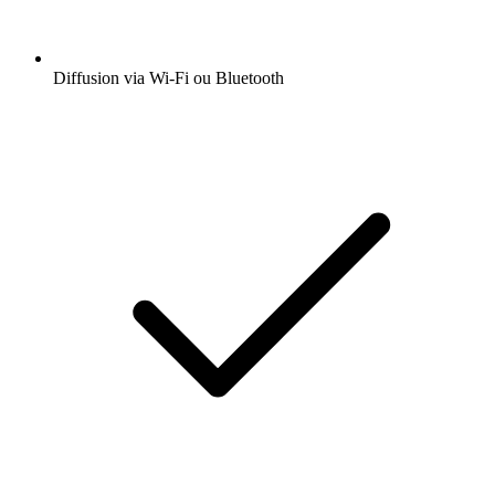
Diffusion via Wi-Fi ou Bluetooth