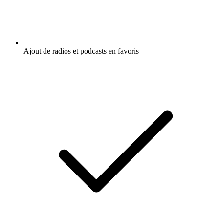
Ajout de radios et podcasts en favoris