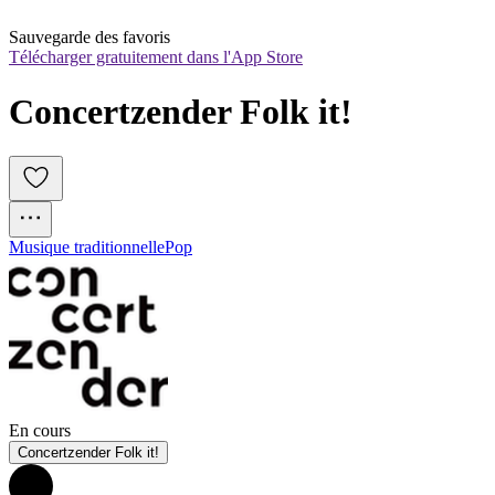
Sauvegarde des favoris
Télécharger gratuitement dans l'App Store
Concertzender Folk it!
Musique traditionnelle
Pop
En cours
Concertzender Folk it!