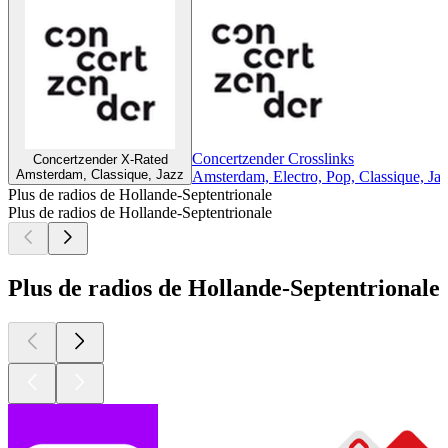
Concertzender Crosslinks
Concertzender X-Rated
Amsterdam, Classique, Jazz
Amsterdam, Electro, Pop, Classique, Ja
Plus de radios de Hollande-Septentrionale
Plus de radios de Hollande-Septentrionale
Plus de radios de Hollande-Septentrionale