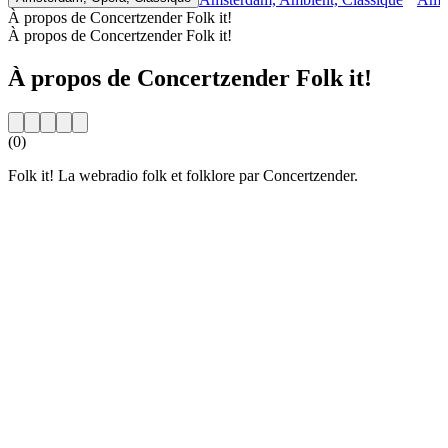
À propos de Concertzender Folk it!
À propos de Concertzender Folk it!
À propos de Concertzender Folk it!
(0)
Folk it! La webradio folk et folklore par Concertzender.
Site web de la radio