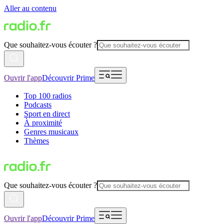
Aller au contenu
Que souhaitez-vous écouter ?
Ouvrir l'app
Découvrir Prime
Top 100 radios
Podcasts
Sport en direct
À proximité
Genres musicaux
Thèmes
Que souhaitez-vous écouter ?
Ouvrir l'app
Découvrir Prime