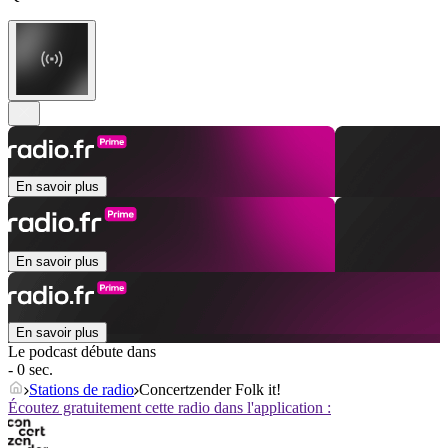
En savoir plus
En savoir plus
En savoir plus
Le podcast débute dans
- 0 sec.
Stations de radio
Concertzender Folk it!
Écoutez gratuitement cette radio dans l'application :