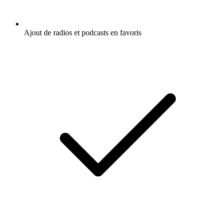
Ajout de radios et podcasts en favoris