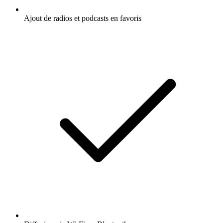
Ajout de radios et podcasts en favoris