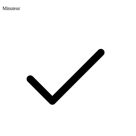
Minuteur