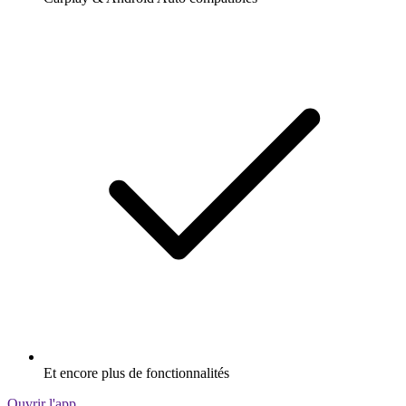
Et encore plus de fonctionnalités
Ouvrir l'app