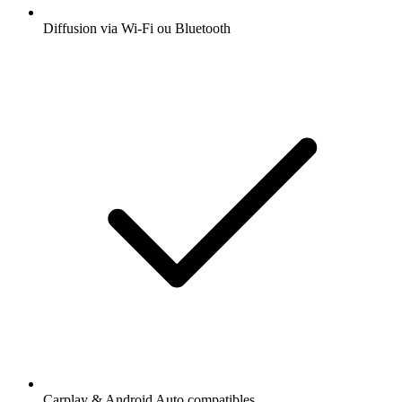
Diffusion via Wi-Fi ou Bluetooth
Carplay & Android Auto compatibles