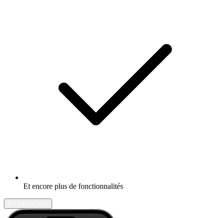
Et encore plus de fonctionnalités
En savoir plus