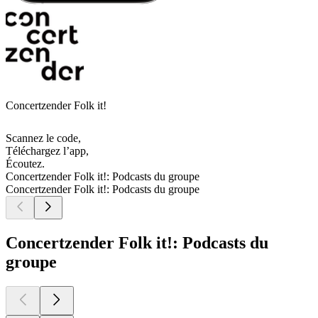
Concertzender Folk it!
Scannez le code,
Téléchargez l’app,
Écoutez.
Concertzender Folk it!: Podcasts du groupe
Concertzender Folk it!: Podcasts du groupe
Concertzender Folk it!: Podcasts du
groupe