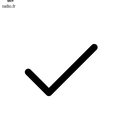
radio.fr