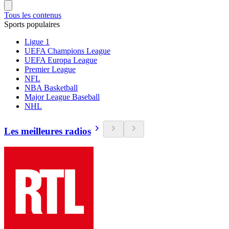
Tous les contenus
Sports populaires
Ligue 1
UEFA Champions League
UEFA Europa League
Premier League
NFL
NBA Basketball
Major League Baseball
NHL
Les meilleures radios