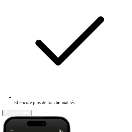
Et encore plus de fonctionnalités
En savoir plus