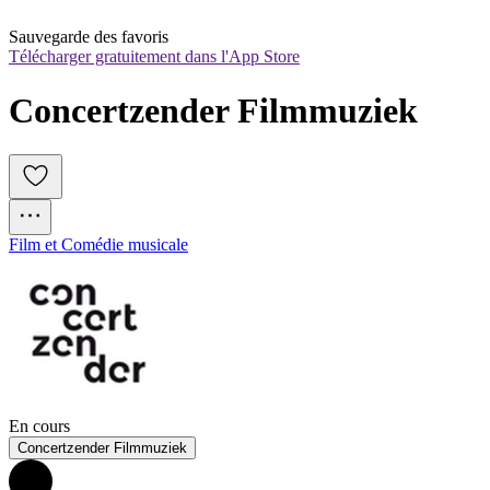
Sauvegarde des favoris
Télécharger gratuitement dans l'App Store
Concertzender Filmmuziek
Film et Comédie musicale
En cours
Concertzender Filmmuziek