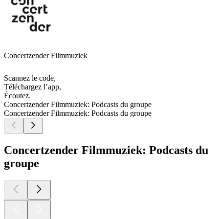
Concertzender Filmmuziek
Scannez le code,
Téléchargez l’app,
Écoutez.
Concertzender Filmmuziek: Podcasts du groupe
Concertzender Filmmuziek: Podcasts du groupe
Concertzender Filmmuziek: Podcasts du
groupe