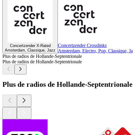
Concertzender Crosslinks
Concertzender X-Rated
Amsterdam, Classique, Jazz
Amsterdam, Electro, Pop, Classique, Ja
Plus de radios de Hollande-Septentrionale
Plus de radios de Hollande-Septentrionale
Plus de radios de Hollande-Septentrionale