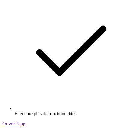
Et encore plus de fonctionnalités
Ouvrir l'app