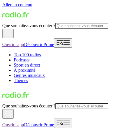
Aller au contenu
Que souhaitez-vous écouter ?
Ouvrir l'app
Découvrir Prime
Top 100 radios
Podcasts
Sport en direct
À proximité
Genres musicaux
Thèmes
Que souhaitez-vous écouter ?
Ouvrir l'app
Découvrir Prime