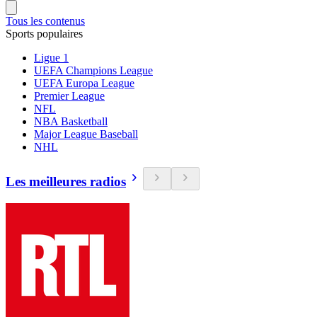
Tous les contenus
Sports populaires
Ligue 1
UEFA Champions League
UEFA Europa League
Premier League
NFL
NBA Basketball
Major League Baseball
NHL
Les meilleures radios