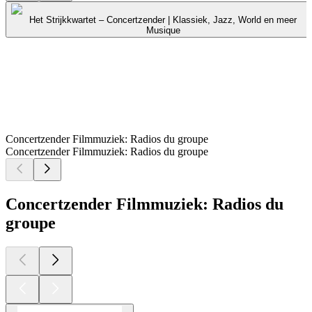
Het Strijkkwartet – Concertzender | Klassiek, Jazz, World en meer
Musique
Concertzender Filmmuziek: Radios du groupe
Concertzender Filmmuziek: Radios du groupe
Concertzender Filmmuziek: Radios du
groupe