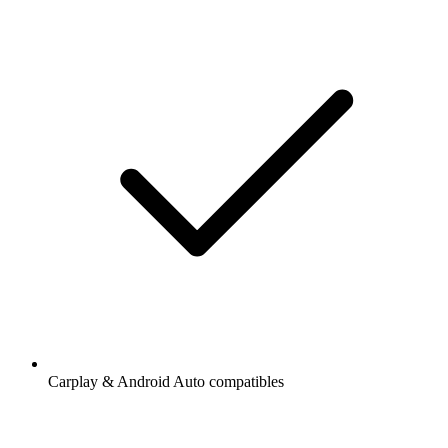
Carplay & Android Auto compatibles