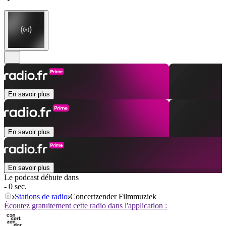
En savoir plus
En savoir plus
En savoir plus
Le podcast débute dans
- 0 sec.
Stations de radio
Concertzender Filmmuziek
Écoutez gratuitement cette radio dans l'application :