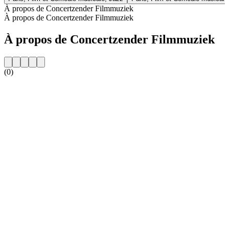
À propos de Concertzender Filmmuziek
À propos de Concertzender Filmmuziek
À propos de Concertzender Filmmuziek
(0)
Site web de la radio