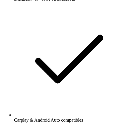
Carplay & Android Auto compatibles