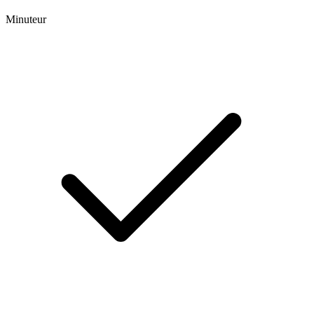
Minuteur