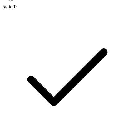
radio.fr