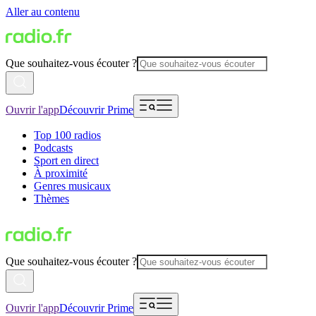
Aller au contenu
Que souhaitez-vous écouter ?
Ouvrir l'app
Découvrir Prime
Top 100 radios
Podcasts
Sport en direct
À proximité
Genres musicaux
Thèmes
Que souhaitez-vous écouter ?
Ouvrir l'app
Découvrir Prime