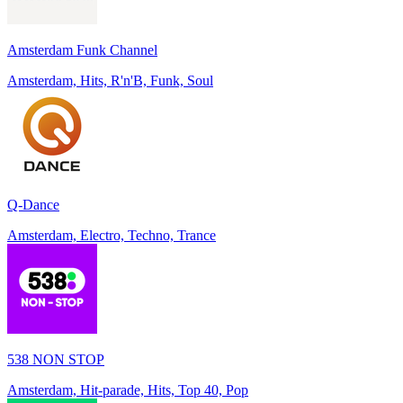
Amsterdam Funk Channel
Amsterdam, Hits, R'n'B, Funk, Soul
Q-Dance
Amsterdam, Electro, Techno, Trance
538 NON STOP
Amsterdam, Hit-parade, Hits, Top 40, Pop