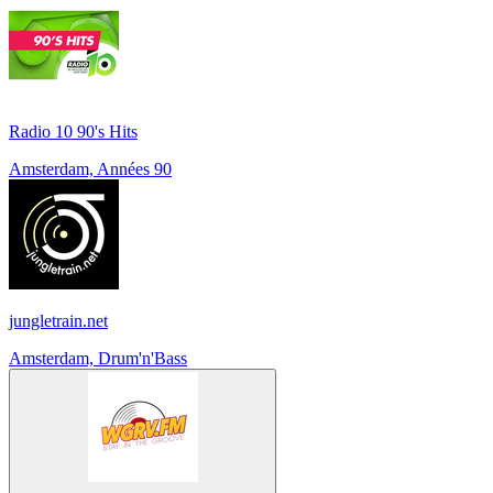
Radio 10 90's Hits
Amsterdam, Années 90
jungletrain.net
Amsterdam, Drum'n'Bass