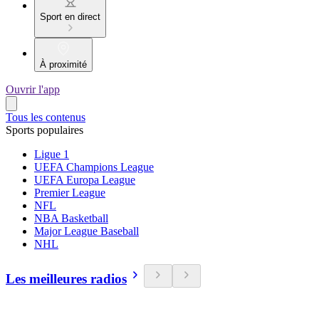
Sport en direct
À proximité
Ouvrir l'app
Tous les contenus
Sports populaires
Ligue 1
UEFA Champions League
UEFA Europa League
Premier League
NFL
NBA Basketball
Major League Baseball
NHL
Les meilleures radios