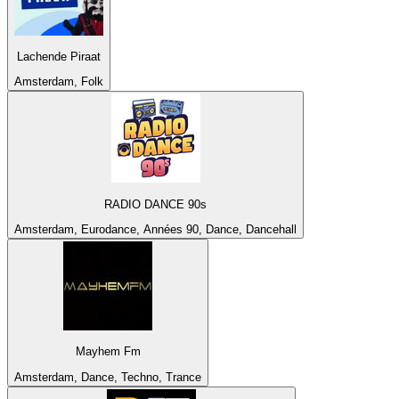
Lachende Piraat
Amsterdam, Folk
RADIO DANCE 90s
Amsterdam, Eurodance, Années 90, Dance, Dancehall
Mayhem Fm
Amsterdam, Dance, Techno, Trance