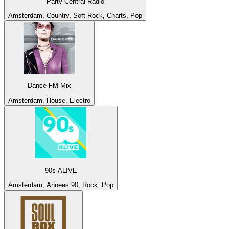
Party Central Radio
Amsterdam, Country, Soft Rock, Charts, Pop
Dance FM Mix
Amsterdam, House, Electro
90s ALIVE
Amsterdam, Années 90, Rock, Pop