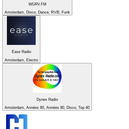
WGRV.FM
Amsterdam, Disco, Dance, R'n'B, Funk
Ease Radio
Amsterdam, Electro
Dynex Radio
Amsterdam, Années 80, Années 90, Disco, Top 40