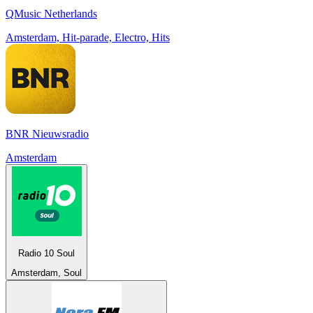
QMusic Netherlands
Amsterdam, Hit-parade, Electro, Hits
BNR Nieuwsradio
Amsterdam
Radio 10 Soul
Amsterdam, Soul