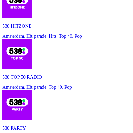
538 HITZONE
Amsterdam, Hit-parade, Hits, Top 40, Pop
538 TOP 50 RADIO
Amsterdam, Hit-parade, Top 40, Pop
538 PARTY