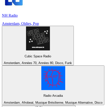
NH Radio
Amsterdam, Oldies, Pop
Cubic Space Radio
Amsterdam, Années 70, Années 80, Disco, Funk
Radio Arcadia
Amsterdam, Afrobeat, Musique Brésilienne, Musique Alternative, Disco