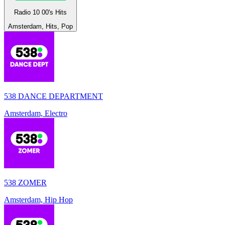
Radio 10 00's Hits
Amsterdam, Hits, Pop
538 DANCE DEPARTMENT
Amsterdam, Electro
538 ZOMER
Amsterdam, Hip Hop