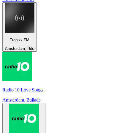
Tropixx FM
Amsterdam, Hits
Radio 10 Love Songs
Amsterdam, Ballade