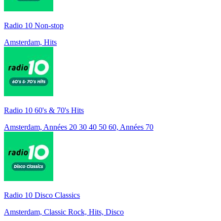
Radio 10 Non-stop
Amsterdam, Hits
Radio 10 60's & 70's Hits
Amsterdam, Années 20 30 40 50 60, Années 70
Radio 10 Disco Classics
Amsterdam, Classic Rock, Hits, Disco