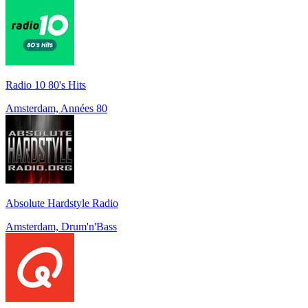
Radio 10 80's Hits
Amsterdam, Années 80
Absolute Hardstyle Radio
Amsterdam, Drum'n'Bass