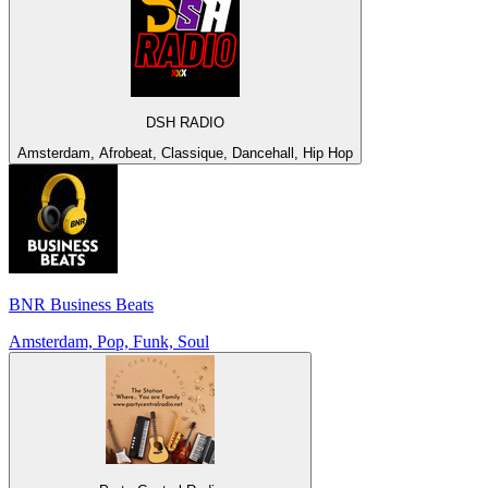
DSH RADIO
Amsterdam, Afrobeat, Classique, Dancehall, Hip Hop
BNR Business Beats
Amsterdam, Pop, Funk, Soul