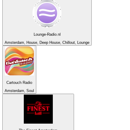
Lounge-Radio.nl
Amsterdam, House, Deep House, Chillout, Lounge
Cartouch Radio
Amsterdam, Soul