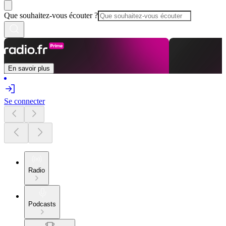
Que souhaitez-vous écouter ?
En savoir plus
Se connecter
Radio
Podcasts