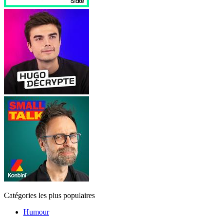
Catégories les plus populaires
Humour