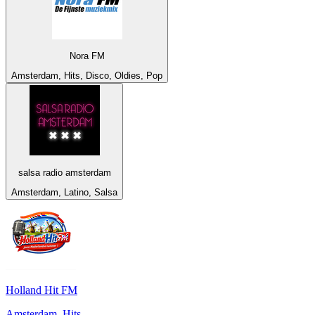
Nora FM
Amsterdam, Hits, Disco, Oldies, Pop
salsa radio amsterdam
Amsterdam, Latino, Salsa
Holland Hit FM
Amsterdam, Hits