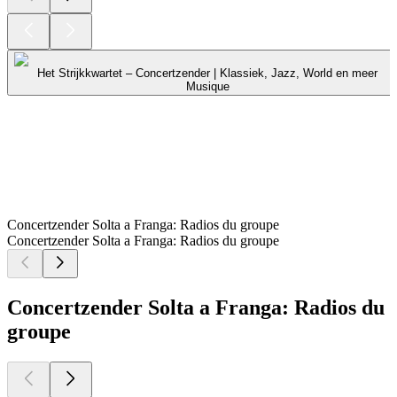
Het Strijkkwartet – Concertzender | Klassiek, Jazz, World en meer
Musique
Concertzender Solta a Franga: Radios du groupe
Concertzender Solta a Franga: Radios du groupe
Concertzender Solta a Franga: Radios du
groupe