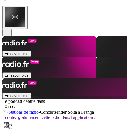
En savoir plus
En savoir plus
En savoir plus
Le podcast débute dans
- 0 sec.
Stations de radio
Concertzender Solta a Franga
Écoutez gratuitement cette radio dans l'application :