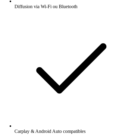
Diffusion via Wi-Fi ou Bluetooth
Carplay & Android Auto compatibles