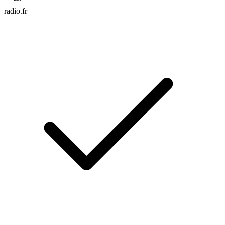
radio.fr