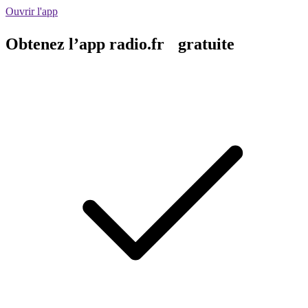
Ouvrir l'app
Obtenez l’app radio.fr gratuite