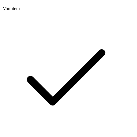
Minuteur