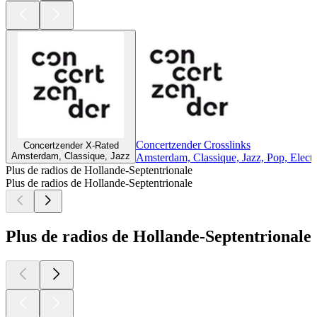
Concertzender Crosslinks
Concertzender X-Rated
Amsterdam, Classique, Jazz
Amsterdam, Classique, Jazz, Pop, Elect
Plus de radios de Hollande-Septentrionale
Plus de radios de Hollande-Septentrionale
Plus de radios de Hollande-Septentrionale