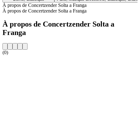
À propos de Concertzender Solta a Franga
À propos de Concertzender Solta a Franga
À propos de Concertzender Solta a
Franga
(0)
Site web de la radio