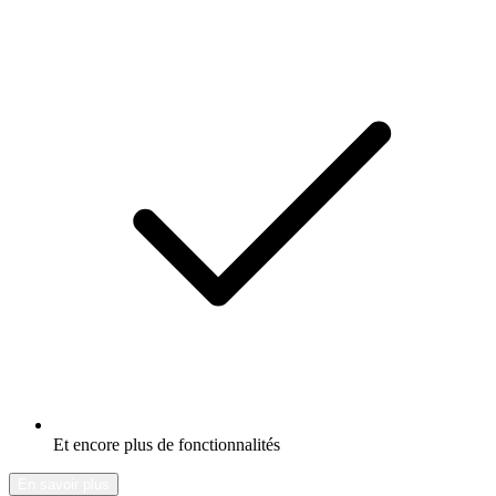
Et encore plus de fonctionnalités
En savoir plus