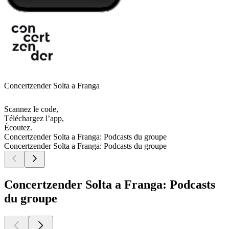
Concertzender Solta a Franga
Scannez le code,
Téléchargez l’app,
Écoutez.
Concertzender Solta a Franga: Podcasts du groupe
Concertzender Solta a Franga: Podcasts du groupe
Concertzender Solta a Franga: Podcasts
du groupe