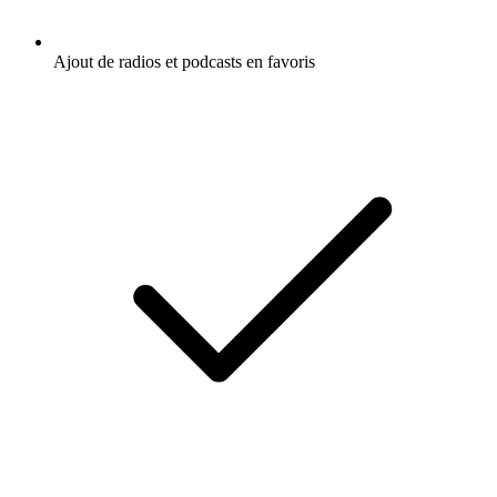
Ajout de radios et podcasts en favoris