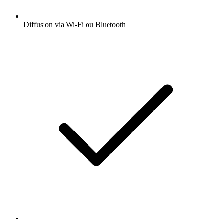
Diffusion via Wi-Fi ou Bluetooth