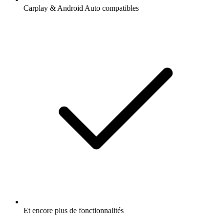
Carplay & Android Auto compatibles
Et encore plus de fonctionnalités