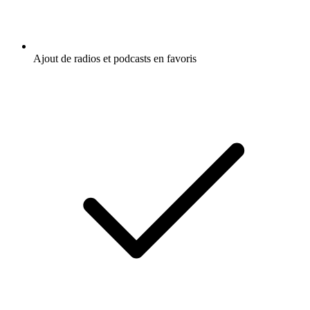
Ajout de radios et podcasts en favoris