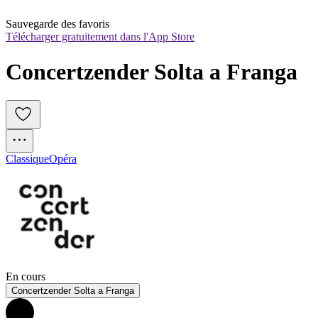
Sauvegarde des favoris
Télécharger gratuitement dans l'App Store
Concertzender Solta a Franga
Classique
Opéra
En cours
Concertzender Solta a Franga