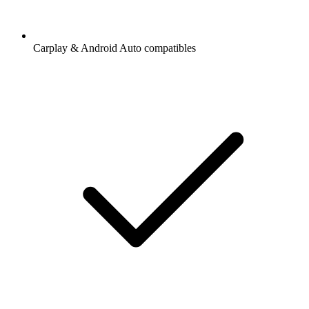
Carplay & Android Auto compatibles