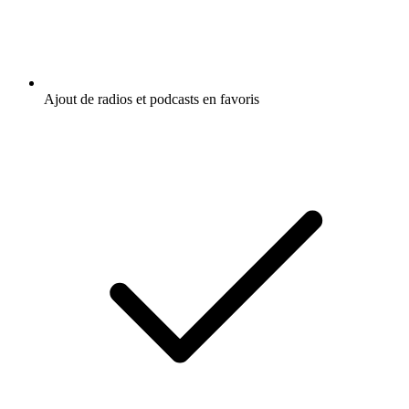
Ajout de radios et podcasts en favoris