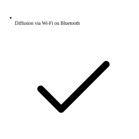
Diffusion via Wi-Fi ou Bluetooth