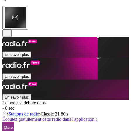
En savoir plus
En savoir plus
En savoir plus
Le podcast débute dans
- 0 sec.
Stations de radio
Classic 21 80's
Écoutez gratuitement cette radio dans l'application :