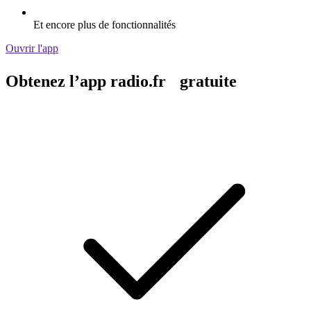
Et encore plus de fonctionnalités
Ouvrir l'app
Obtenez l’app radio.fr gratuite