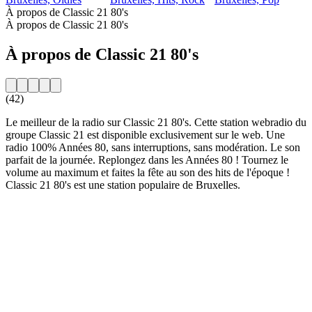
À propos de Classic 21 80's
À propos de Classic 21 80's
À propos de Classic 21 80's
(42)
Le meilleur de la radio sur Classic 21 80's. Cette station webradio du
groupe Classic 21 est disponible exclusivement sur le web. Une
radio 100% Années 80, sans interruptions, sans modération. Le son
parfait de la journée. Replongez dans les Années 80 ! Tournez le
volume au maximum et faites la fête au son des hits de l'époque !
Classic 21 80's est une station populaire de Bruxelles.
Site web de la radio