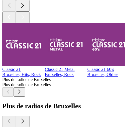
Classic 21
Classic 21 Metal
Classic 21 60's
Bruxelles, Hits, Rock
Bruxelles, Rock
Bruxelles, Oldies
Plus de radios de Bruxelles
Plus de radios de Bruxelles
Plus de radios de Bruxelles