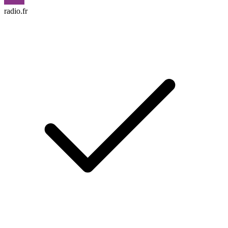
radio.fr