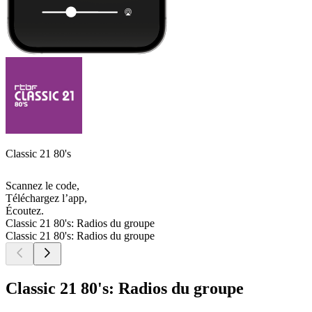
Classic 21 80's
Scannez le code,
Téléchargez l’app,
Écoutez.
Classic 21 80's: Radios du groupe
Classic 21 80's: Radios du groupe
Classic 21 80's: Radios du groupe