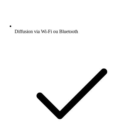
Diffusion via Wi-Fi ou Bluetooth