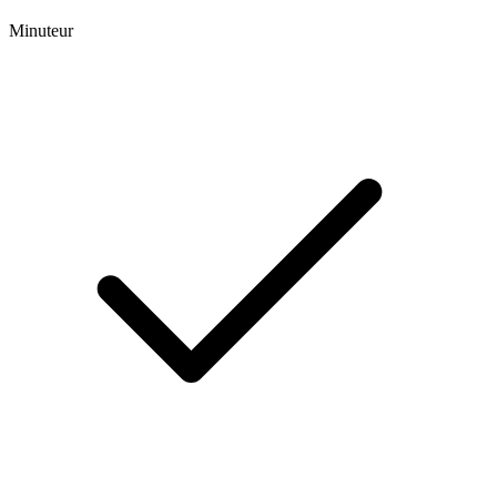
Minuteur