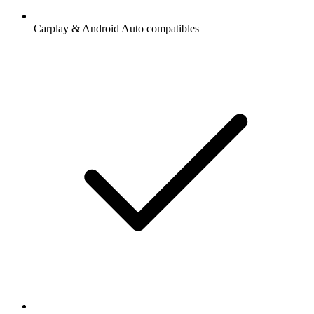
Carplay & Android Auto compatibles