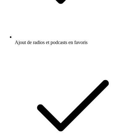
Ajout de radios et podcasts en favoris