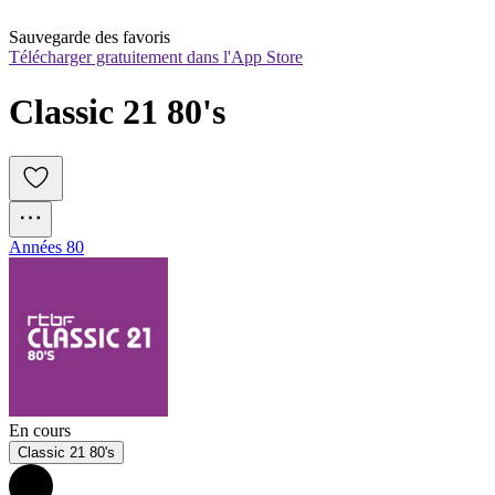
Sauvegarde des favoris
Télécharger gratuitement dans l'App Store
Classic 21 80's
Années 80
En cours
Classic 21 80's