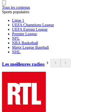
Tous les contenus
Sports populaires
Ligue 1
UEFA Champions League
UEFA Europa League
Premier League
NFL
NBA Basketball
Major League Baseball
NHL
Les meilleures radios