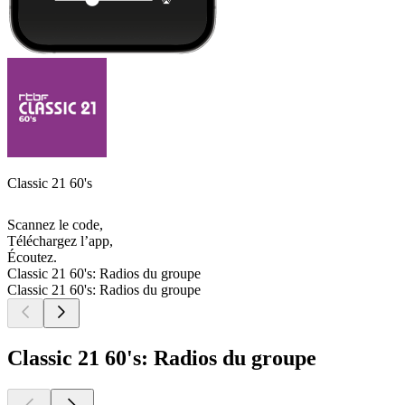
Classic 21 60's
Scannez le code,
Téléchargez l’app,
Écoutez.
Classic 21 60's: Radios du groupe
Classic 21 60's: Radios du groupe
Classic 21 60's: Radios du groupe