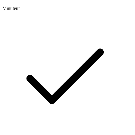
Minuteur