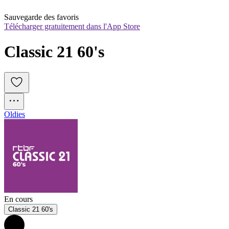
Sauvegarde des favoris
Télécharger gratuitement dans l'App Store
Classic 21 60's
Oldies
En cours
Classic 21 60's