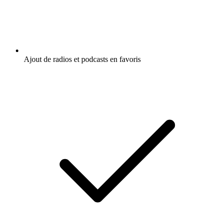
Ajout de radios et podcasts en favoris