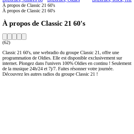
À propos de Classic 21 60's
À propos de Classic 21 60's
À propos de Classic 21 60's
(62)
Classic 21 60's, une webradio du groupe Classic 21, offre une
programmation de Oldies. Elle est disponible exclusivement sur
internet. Plongez dans l'univers 100% Oldies en continu ! Seulement
de la musique 24h/24 et 7j/7. Faites résonner votre journée.
Découvrez les autres radios du groupe Classic 21 !
Site web de la radio