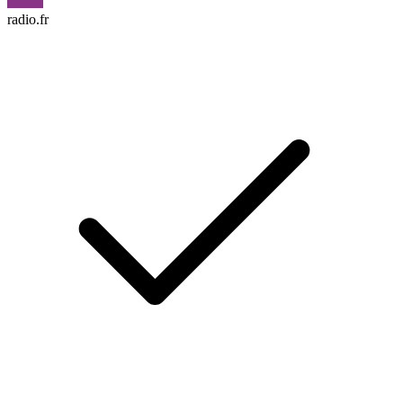
radio.fr