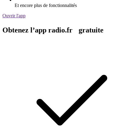
Et encore plus de fonctionnalités
Ouvrir l'app
Obtenez l’app radio.fr gratuite