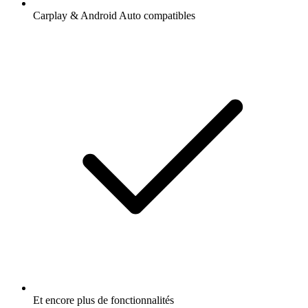
Carplay & Android Auto compatibles
Et encore plus de fonctionnalités