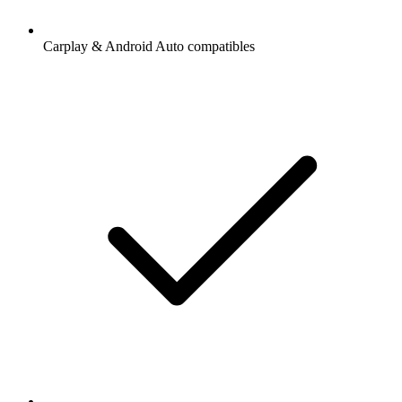
Carplay & Android Auto compatibles