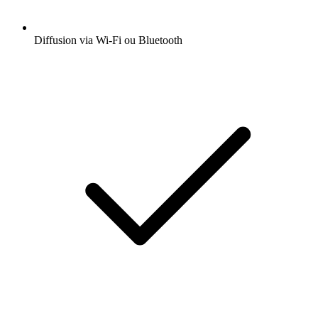
Diffusion via Wi-Fi ou Bluetooth