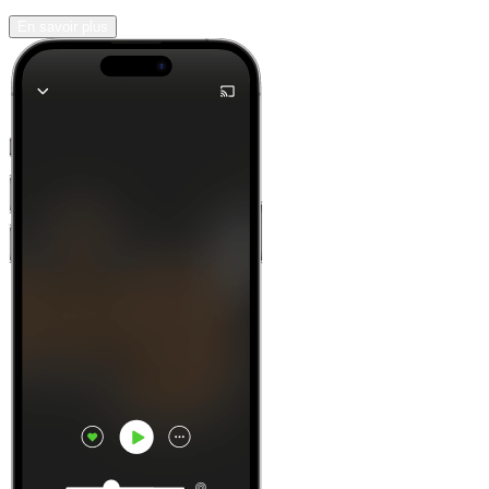
En savoir plus