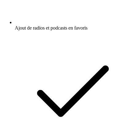
Ajout de radios et podcasts en favoris