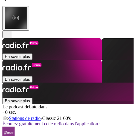
En savoir plus
En savoir plus
En savoir plus
Le podcast débute dans
- 0 sec.
Stations de radio
Classic 21 60's
Écoutez gratuitement cette radio dans l'application :