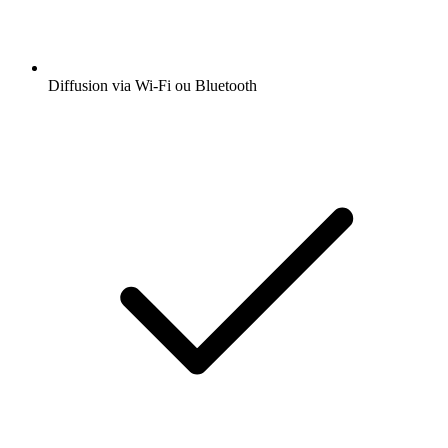
Diffusion via Wi-Fi ou Bluetooth