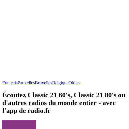
Français
Bruxelles
Bruxelles
Belgique
Oldies
Écoutez Classic 21 60's, Classic 21 80's ou
d'autres radios du monde entier - avec
l'app de radio.fr